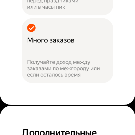
перед праздниками
или в часы пик
Много заказов
Получайте доход между
заказами по межгороду или
если осталось время
Дополнительные