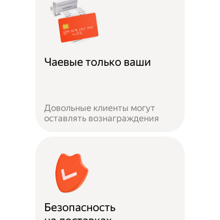
Чаевые только ваши
Довольные клиенты могут
оставлять вознаграждения
Безопасность