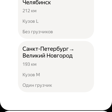
Челябинск
212 км
Кузов L
Без грузчиков
Санкт-Петербург→
Великий Новгород
193 км
Кузов М
Один грузчик