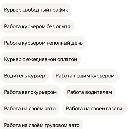
Курьер свободный график
Работа курьером без опыта
Работа курьером неполный день
Курьер с ежедневной оплатой
Водитель курьер
Работа пешим курьером
Работа велокурьером
Работа водителем
Работа на своём авто
Работа на своей газели
Работа на своём грузовом авто