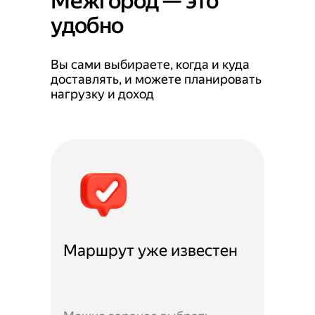
Межгород — это
удобно
Вы сами выбираете, когда и куда
доставлять, и можете планировать
нагрузку и доход
Маршрут уже известен