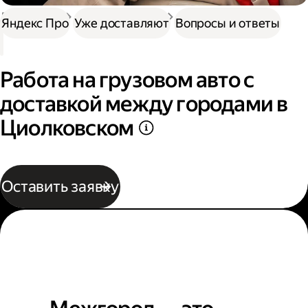
Доставка
Нужна работа
Автокурьер
Яндекс Про
Уже доставляют
Вопросы и ответы
Работа на грузовом авто с
доставкой между городами в
Циолковском
Оставить заявку