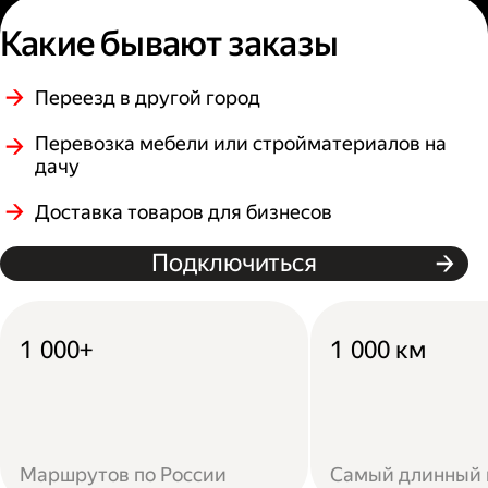
Какие бывают заказы
Переезд в другой город
Перевозка мебели или стройматериалов на
дачу
Доставка товаров для бизнесов
Подключиться
1 000+
1 000 км
Маршрутов по России
Самый длинный