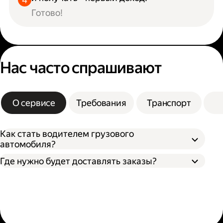
Готово!
Нас часто спрашивают
О сервисе
Требования
Транспорт
Как стать водителем грузового
автомобиля?
Где нужно будет доставлять заказы?