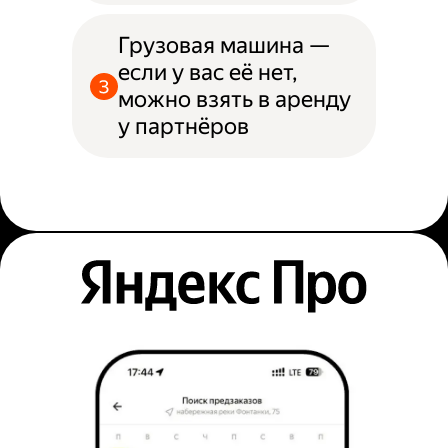
Грузовая машина —
если у вас её нет,
можно взять в аренду
у партнёров