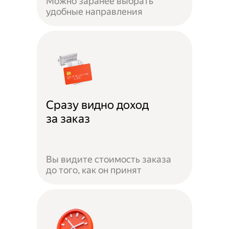
Можно заранее выбрать
удобные направления
Сразу видно доход
за заказ
Вы видите стоимость заказа
до того, как он принят