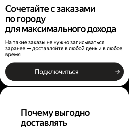
Сочетайте с заказами
по городу
для максимального дохода
На такие заказы не нужно записываться
заранее — доставляйте в любой день и в любое
время
Подключиться
Почему выгодно
доставлять