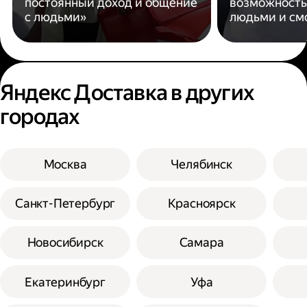
постоянный доход и общение
возможность
с людьми»
людьми и см
Яндекс Доставка в других
городах
Москва
Челябинск
Санкт-Петербург
Красноярск
Новосибирск
Самара
Екатеринбург
Уфа