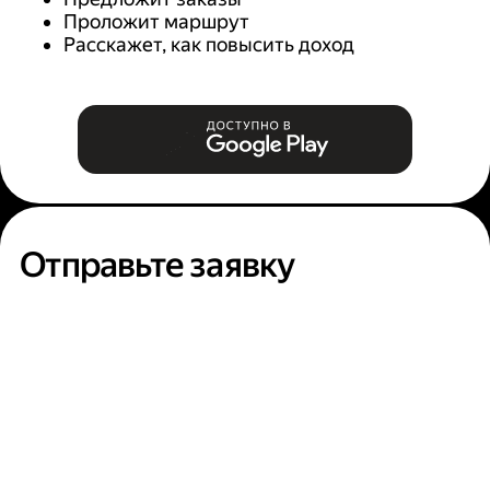
Проложит маршрут
Расскажет, как повысить доход
Отправьте заявку