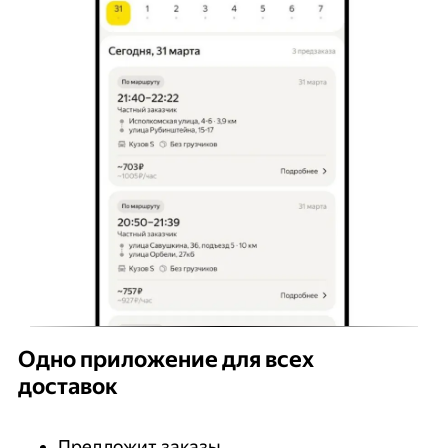
Одно приложение для всех
доставок
Предложит заказы