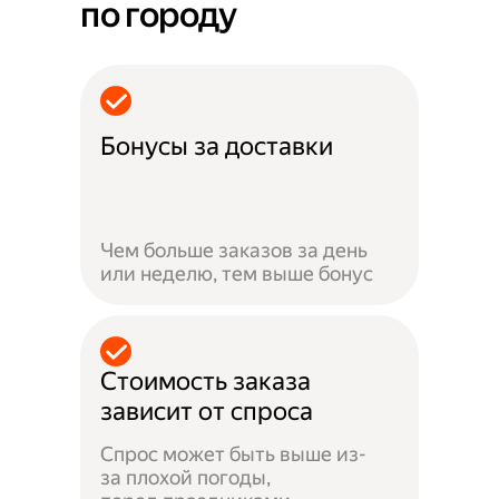
по городу
Бонусы за доставки
Чем больше заказов за день
или неделю, тем выше бонус
Стоимость заказа
зависит от спроса
Спрос может быть выше из-
за плохой погоды,