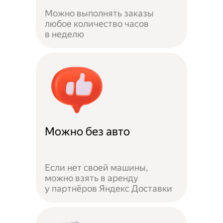
Можно выполнять заказы
любое количество часов
в неделю
Можно без авто
Если нет своей машины,
можно взять в аренду
у партнёров Яндекс Доставки