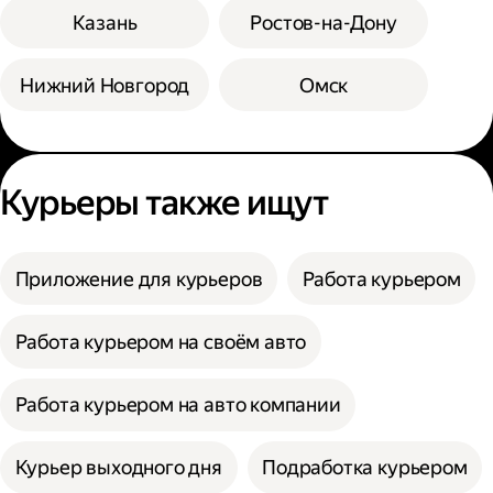
Казань
Ростов-на-Дону
Нижний Новгород
Омск
Курьеры также ищут
Приложение для курьеров
Работа курьером
Работа курьером на своём авто
Работа курьером на авто компании
Курьер выходного дня
Подработка курьером