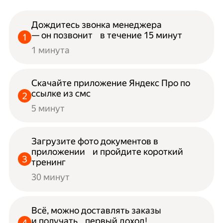
Дождитесь звонка менеджера
— он позвонит в течение 15 минут
1 минута
Скачайте приложение Яндекс Про по
ссылке из смс
5 минут
Загрузите фото документов в
приложении и пройдите короткий
тренинг
30 минут
Всё, можно доставлять заказы
и получать первый доход!