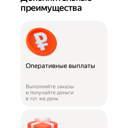
преимущества
Оперативные выплаты
Выполняйте заказы
и получайте деньги
в тот же день