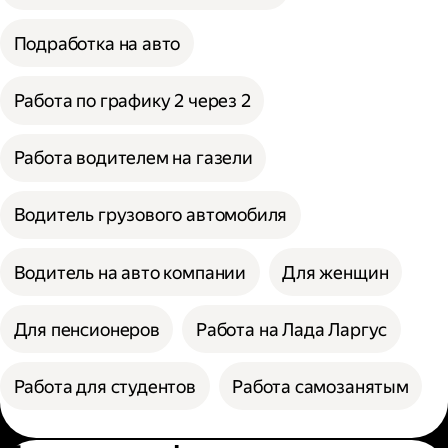
Подработка на авто
Работа по графику 2 через 2
Работа водителем на газели
Водитель грузового автомобиля
Водитель на авто компании
Для женщин
Для пенсионеров
Работа на Лада Ларгус
Работа для студентов
Работа самозанятым