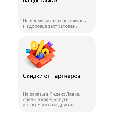
на доставках
На время заказа ваши жизнь
и здоровье застрахованы
Скидки от партнёров
На заказы в Яндекс Лавке,
обеды в кафе, услуги
автосервисов и другое