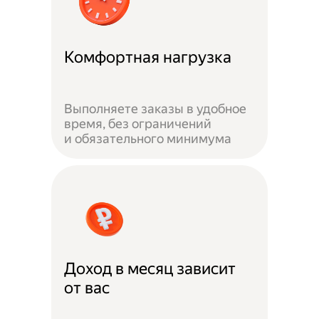
Комфортная нагрузка
Выполняете заказы в удобное
время, без ограничений
и обязательного минимума
Доход в месяц зависит
от вас