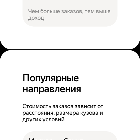
Чем больше заказов, тем выше
доход
Популярные
направления
Стоимость заказов зависит от
расстояния, размера кузова и
других условий