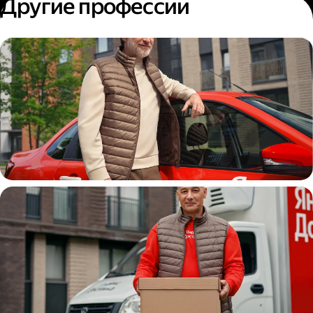
Другие профессии
Автокурьер