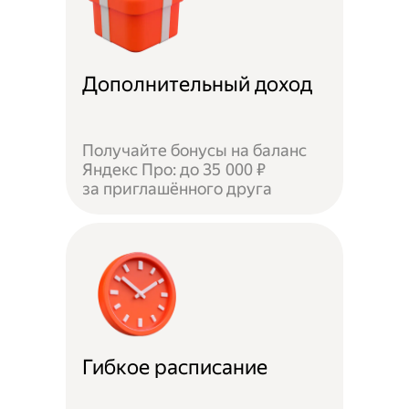
Дополнительный доход
Получайте бонусы на баланс
Яндекс Про: до 35 000 ₽
за приглашённого друга
Гибкое расписание