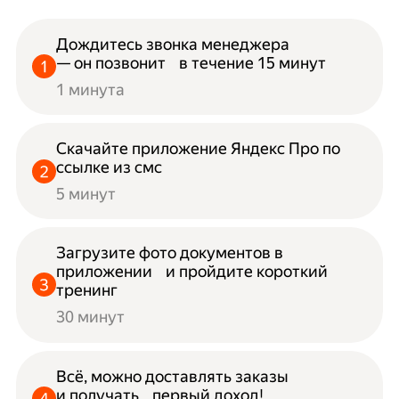
Дождитесь звонка менеджера
— он позвонит в течение 15 минут
1 минута
Скачайте приложение Яндекс Про по
ссылке из смс
5 минут
Загрузите фото документов в
приложении и пройдите короткий
тренинг
30 минут
Всё, можно доставлять заказы
и получать первый доход!