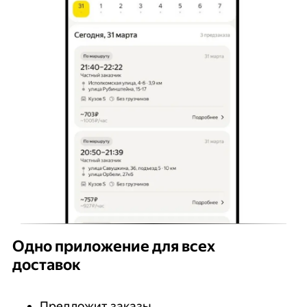
Одно приложение для всех
доставок
Предложит заказы