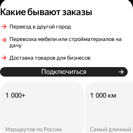
Какие бывают заказы
Переезд в другой город
Перевозка мебели или стройматериалов на
дачу
Доставка товаров для бизнесов
Подключиться
1 000+
1 000 км
Маршрутов по России
Самый длинный