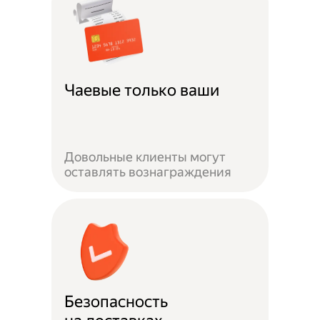
Чаевые только ваши
Довольные клиенты могут
оставлять вознаграждения
Безопасность