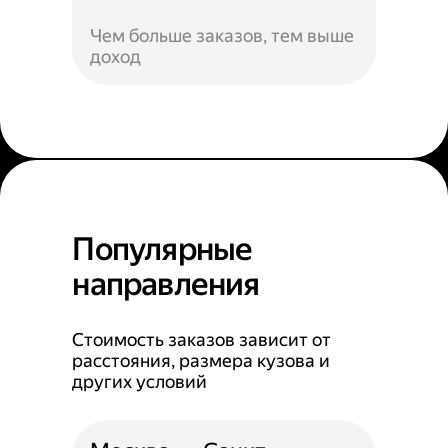
Чем больше заказов, тем выше
доход
Популярные
направления
Стоимость заказов зависит от
расстояния, размера кузова и
других условий