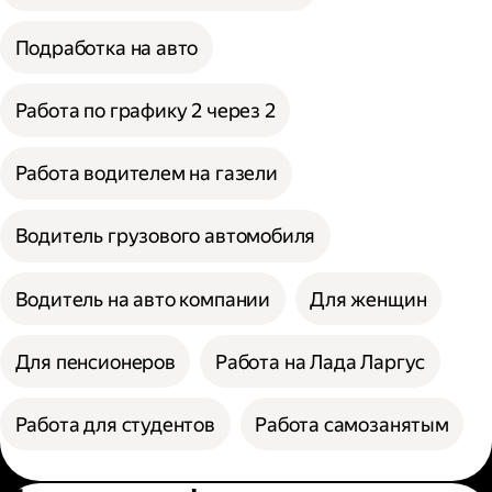
Подработка на авто
Работа по графику 2 через 2
Работа водителем на газели
Водитель грузового автомобиля
Водитель на авто компании
Для женщин
Для пенсионеров
Работа на Лада Ларгус
Работа для студентов
Работа самозанятым