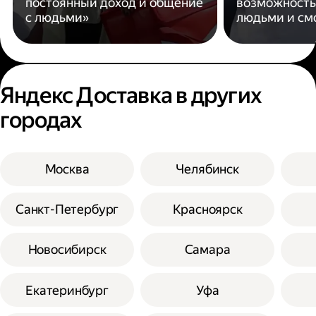
постоянный доход и общение
возможность
с людьми»
людьми и см
Яндекс Доставка в других
городах
Москва
Челябинск
Санкт-Петербург
Красноярск
Новосибирск
Самара
Екатеринбург
Уфа