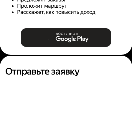
Проложит маршрут
Расскажет, как повысить доход
Отправьте заявку