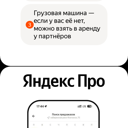
Грузовая машина —
если у вас её нет,
можно взять в аренду
у партнёров