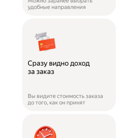
Можно заранее выбрать
удобные направления
Сразу видно доход
за заказ
Вы видите стоимость заказа
до того, как он принят