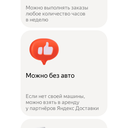
Можно выполнять заказы
любое количество часов
в неделю
Можно без авто
Если нет своей машины,
можно взять в аренду
у партнёров Яндекс Доставки