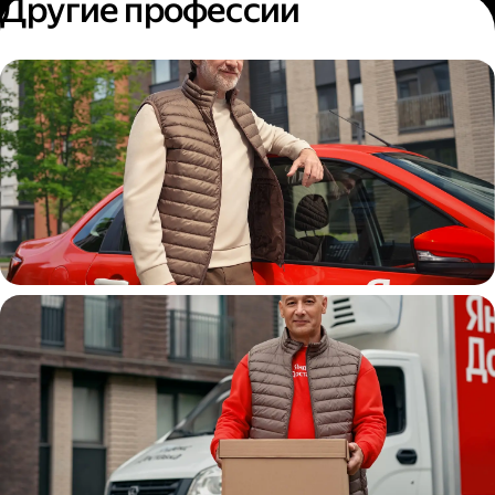
Другие профессии
Автокурьер