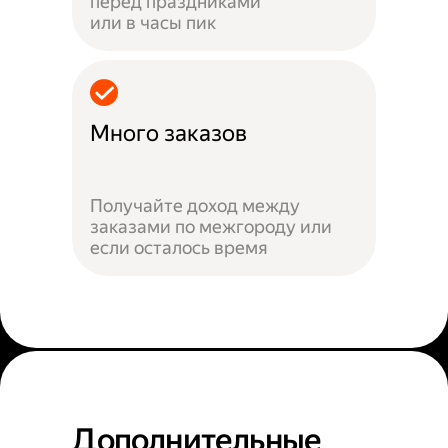
перед праздниками
или в часы пик
Много заказов
Получайте доход между
заказами по межгороду или
если осталось время
Дополнительные