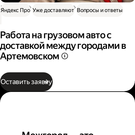
Доставка
Нужна работа
Автокурьер
Яндекс Про
Уже доставляют
Вопросы и ответы
Работа на грузовом авто с
доставкой между городами в
Артемовском
Оставить заявку