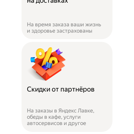
на доставках
На время заказа ваши жизнь
и здоровье застрахованы
Скидки от партнёров
На заказы в Яндекс Лавке,
обеды в кафе, услуги
автосервисов и другое