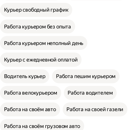
Курьер свободный график
Работа курьером без опыта
Работа курьером неполный день
Курьер с ежедневной оплатой
Водитель курьер
Работа пешим курьером
Работа велокурьером
Работа водителем
Работа на своём авто
Работа на своей газели
Работа на своём грузовом авто