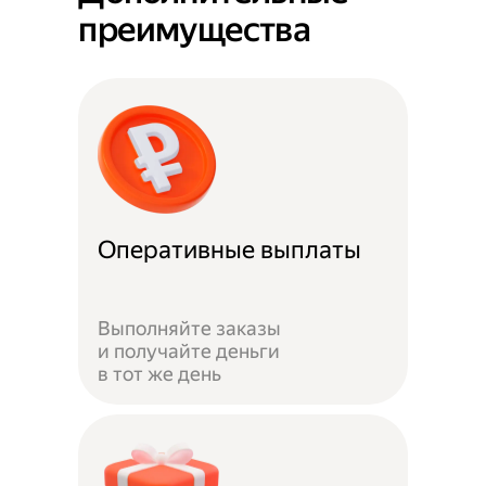
преимущества
Оперативные выплаты
Выполняйте заказы
и получайте деньги
в тот же день