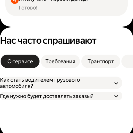
Готово!
Нас часто спрашивают
О сервисе
Требования
Транспорт
Как стать водителем грузового
автомобиля?
Где нужно будет доставлять заказы?