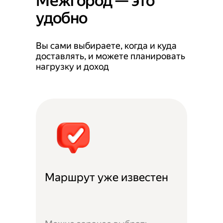
Межгород — это
удобно
Вы сами выбираете, когда и куда
доставлять, и можете планировать
нагрузку и доход
Маршрут уже известен