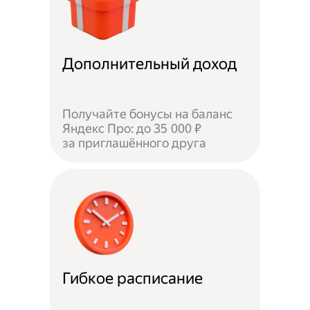
Дополнительный доход
Получайте бонусы на баланс
Яндекс Про: до 35 000 ₽
за приглашённого друга
Гибкое расписание