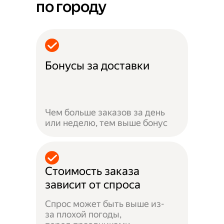
по городу
Бонусы за доставки
Чем больше заказов за день
или неделю, тем выше бонус
Стоимость заказа
зависит от спроса
Спрос может быть выше из-
за плохой погоды,