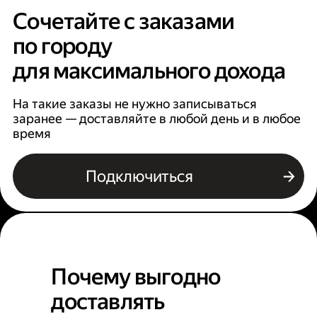
Сочетайте с заказами
по городу
для максимального дохода
На такие заказы не нужно записываться
заранее — доставляйте в любой день и в любое
время
Подключиться
Почему выгодно
доставлять