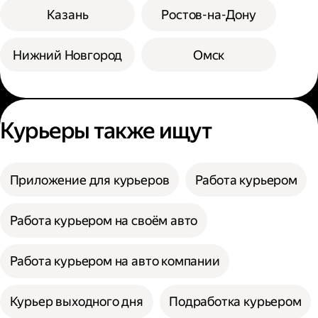
Казань
Ростов-на-Дону
Нижний Новгород
Омск
Курьеры также ищут
Приложение для курьеров
Работа курьером
Работа курьером на своём авто
Работа курьером на авто компании
Курьер выходного дня
Подработка курьером