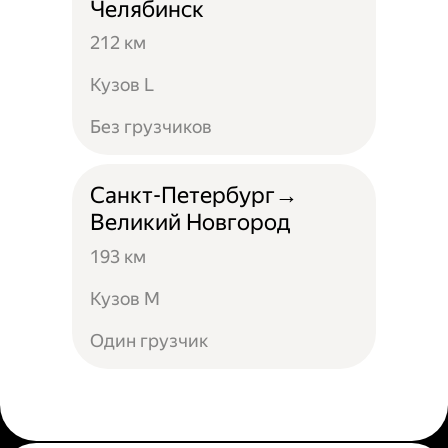
Челябинск
212 км
Кузов L
Без грузчиков
Санкт-Петербург→
Великий Новгород
193 км
Кузов М
Один грузчик