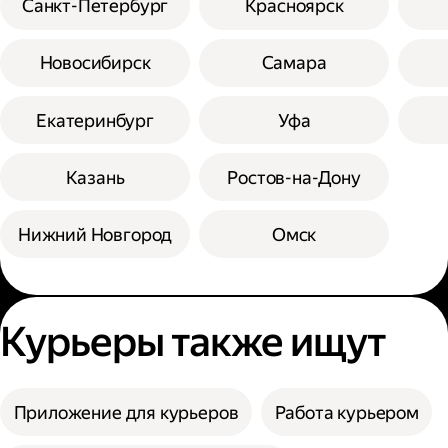
Санкт-Петербург
Красноярск
Новосибирск
Самара
Екатеринбург
Уфа
Казань
Ростов-на-Дону
Нижний Новгород
Омск
Курьеры также ищут
Приложение для курьеров
Работа курьером