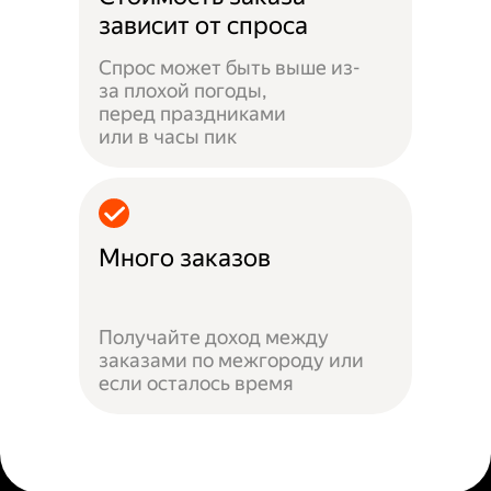
зависит от спроса
Спрос может быть выше из-
за плохой погоды,
перед праздниками
или в часы пик
Много заказов
Получайте доход между
заказами по межгороду или
если осталось время