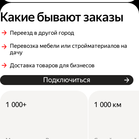
Какие бывают заказы
Переезд в другой город
Перевозка мебели или стройматериалов на
дачу
Доставка товаров для бизнесов
Подключиться
1 000+
1 000 км