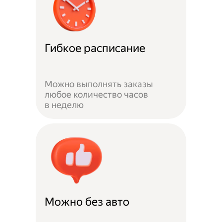
Гибкое расписание
Можно выполнять заказы
любое количество часов
в неделю
Можно без авто