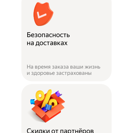
Безопасность
на доставках
На время заказа ваши жизнь
и здоровье застрахованы
Скидки от партнёров