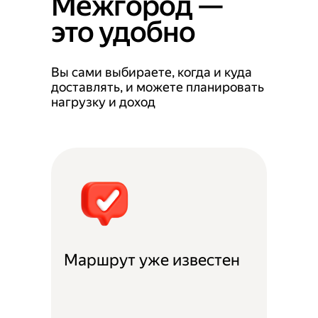
Межгород —
это удобно
Вы сами выбираете, когда и куда
доставлять, и можете планировать
нагрузку и доход
Маршрут уже известен