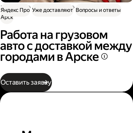
Доставка
Нужна работа
Автокурьер
Яндекс Про
Уже доставляют
Вопросы и ответы
Арск
Работа на грузовом
авто с доставкой между
городами в Арске
Оставить заявку