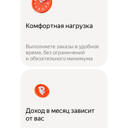
Комфортная нагрузка
Выполняете заказы в удобное
время, без ограничений
и обязательного минимума
Доход в месяц зависит
от вас