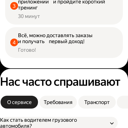
приложении и пройдите короткий
тренинг
30 минут
Всё, можно доставлять заказы
и получать первый доход!
Готово!
Нас часто спрашивают
О сервисе
Требования
Транспорт
Как стать водителем грузового
автомобиля?