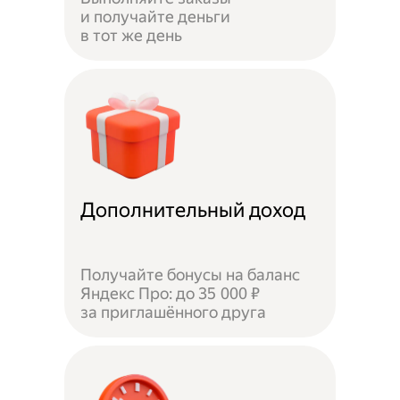
и получайте деньги
в тот же день
Дополнительный доход
Получайте бонусы на баланс
Яндекс Про: до 35 000 ₽
за приглашённого друга