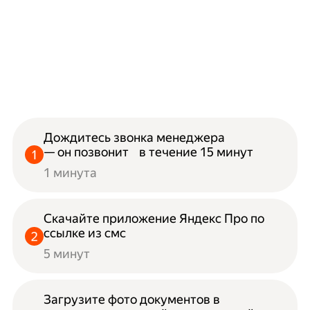
Дождитесь звонка менеджера
— он позвонит в течение 15 минут
1 минута
Скачайте приложение Яндекс Про по
ссылке из смс
5 минут
Загрузите фото документов в