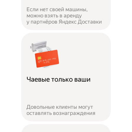
Если нет своей машины,
можно взять в аренду
у партнёров Яндекс Доставки
Чаевые только ваши
Довольные клиенты могут
оставлять вознаграждения