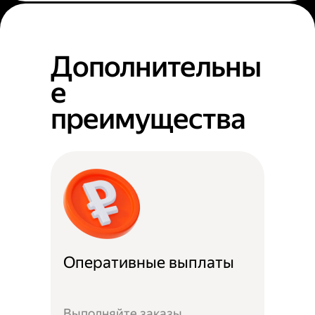
Дополнительны
е
преимущества
Оперативные выплаты
Выполняйте заказы