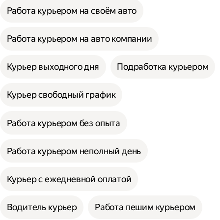
Работа курьером на своём авто
Работа курьером на авто компании
Курьер выходного дня
Подработка курьером
Курьер свободный график
Работа курьером без опыта
Работа курьером неполный день
Курьер с ежедневной оплатой
Водитель курьер
Работа пешим курьером