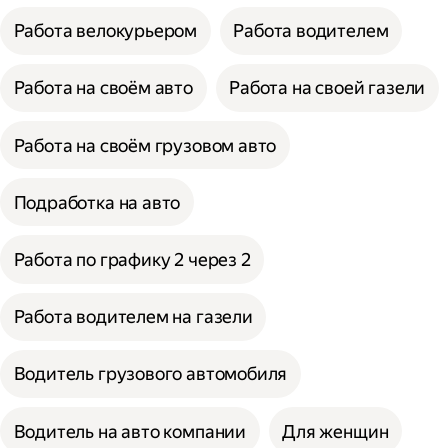
Работа велокурьером
Работа водителем
Работа на своём авто
Работа на своей газели
Работа на своём грузовом авто
Подработка на авто
Работа по графику 2 через 2
Работа водителем на газели
Водитель грузового автомобиля
Водитель на авто компании
Для женщин