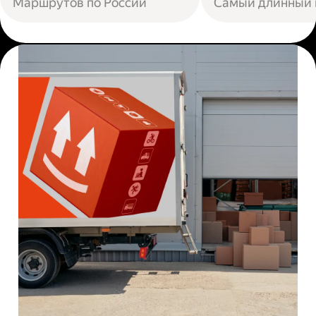
Маршрутов по России
Самый длинный