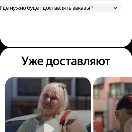
Где нужно будет доставлять заказы?
Уже доставляют