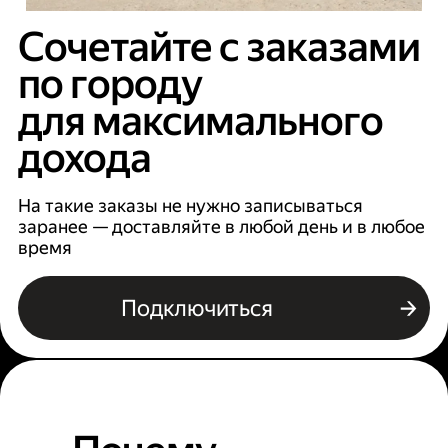
Сочетайте с заказами
по городу
для максимального
дохода
На такие заказы не нужно записываться
заранее — доставляйте в любой день и в любое
время
Подключиться