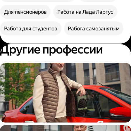
Для пенсионеров
Работа на Лада Ларгус
Работа для студентов
Работа самозанятым
Другие профессии
Автокурьер