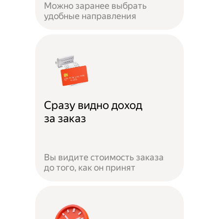
Можно заранее выбрать
удобные направления
Сразу видно доход
за заказ
Вы видите стоимость заказа
до того, как он принят