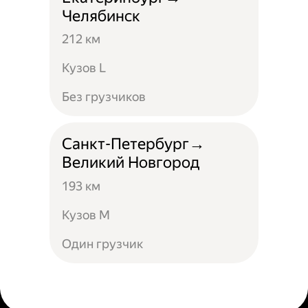
Челябинск
212 км
Кузов L
Без грузчиков
Санкт-Петербург→
Великий Новгород
193 км
Кузов М
Один грузчик