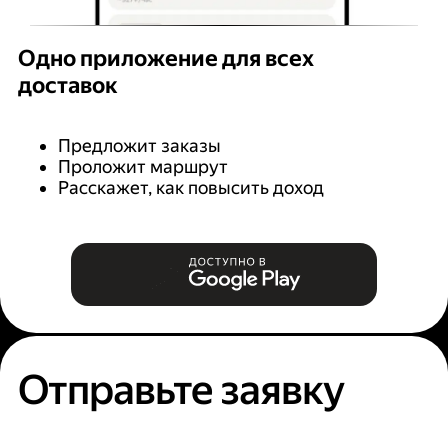
Одно приложение для всех
доставок
Предложит заказы
Проложит маршрут
Расскажет, как повысить доход
Отправьте заявку