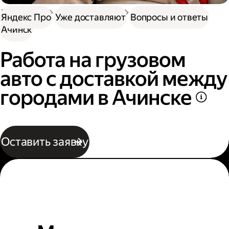
Доставка
Нужна работа
Автокурьер
Яндекс Про
Уже доставляют
Вопросы и ответы
Ачинск
Работа на грузовом
авто с доставкой между
городами в Ачинске
Оставить заявку