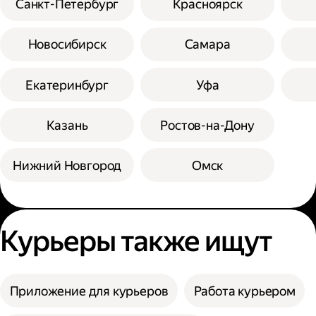
Санкт-Петербург
Красноярск
Новосибирск
Самара
Екатеринбург
Уфа
Казань
Ростов-на-Дону
Нижний Новгород
Омск
Курьеры также ищут
Приложение для курьеров
Работа курьером