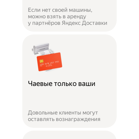
Если нет своей машины,
можно взять в аренду
у партнёров Яндекс Доставки
Чаевые только ваши
Довольные клиенты могут
оставлять вознаграждения