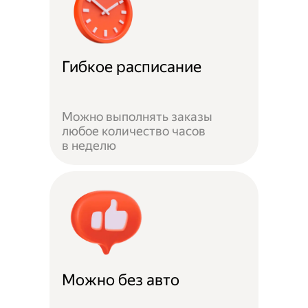
Гибкое расписание
Можно выполнять заказы
любое количество часов
в неделю
Можно без авто