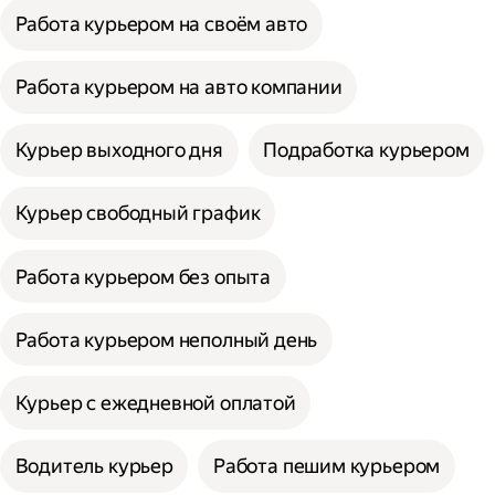
Работа курьером на своём авто
Работа курьером на авто компании
Курьер выходного дня
Подработка курьером
Курьер свободный график
Работа курьером без опыта
Работа курьером неполный день
Курьер с ежедневной оплатой
Водитель курьер
Работа пешим курьером