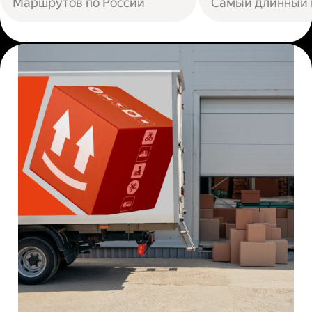
Маршрутов по России
Самый длинный