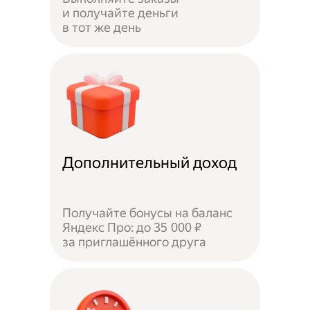
и получайте деньги
в тот же день
Дополнительный доход
Получайте бонусы на баланс
Яндекс Про: до 35 000 ₽
за приглашённого друга