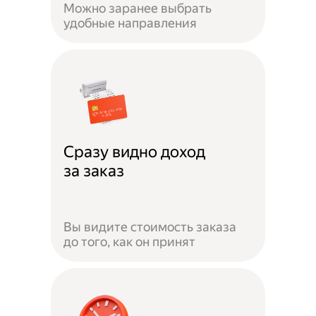
Можно заранее выбрать
удобные направления
Сразу видно доход
за заказ
Вы видите стоимость заказа
до того, как он принят