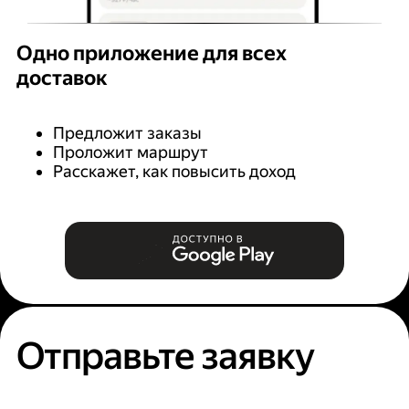
Одно приложение для всех
доставок
Предложит заказы
Проложит маршрут
Расскажет, как повысить доход
Отправьте заявку