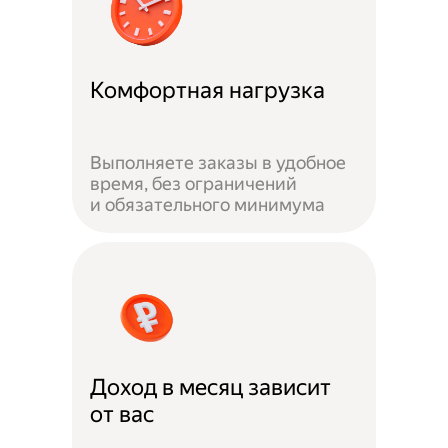
Комфортная нагрузка
Выполняете заказы в удобное
время, без ограничений
и обязательного минимума
Доход в месяц зависит
от вас