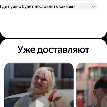
Где нужно будет доставлять заказы?
Уже доставляют