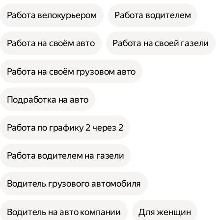
Работа велокурьером
Работа водителем
Работа на своём авто
Работа на своей газели
Работа на своём грузовом авто
Подработка на авто
Работа по графику 2 через 2
Работа водителем на газели
Водитель грузового автомобиля
Водитель на авто компании
Для женщин