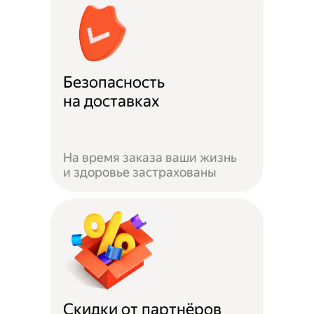
Безопасность
на доставках
На время заказа ваши жизнь
и здоровье застрахованы
Скидки от партнёров