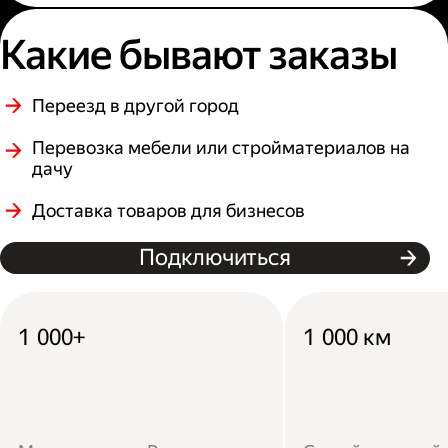
Какие бывают заказы
Переезд в другой город
Перевозка мебели или стройматериалов на
дачу
Доставка товаров для бизнесов
Подключиться
1 000+
1 000 км