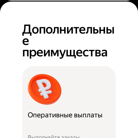
Дополнительны
е
преимущества
Оперативные выплаты
Выполняйте заказы