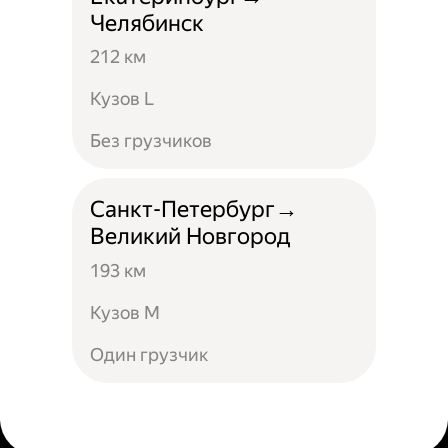
Челябинск
212 км
Кузов L
Без грузчиков
Санкт-Петербург→
Великий Новгород
193 км
Кузов М
Один грузчик