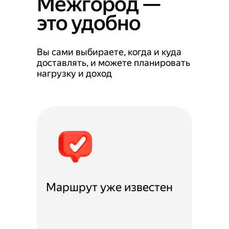
Межгород —
это удобно
Вы сами выбираете, когда и куда
доставлять, и можете планировать
нагрузку и доход
Маршрут уже известен