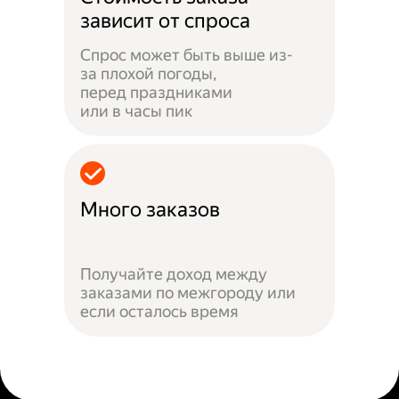
зависит от спроса
Спрос может быть выше из-
за плохой погоды,
перед праздниками
или в часы пик
Много заказов
Получайте доход между
заказами по межгороду или
если осталось время