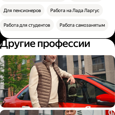
Для пенсионеров
Работа на Лада Ларгус
Работа для студентов
Работа самозанятым
Другие профессии
Автокурьер