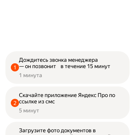
Дождитесь звонка менеджера
— он позвонит в течение 15 минут
1 минута
Скачайте приложение Яндекс Про по
ссылке из смс
5 минут
Загрузите фото документов в