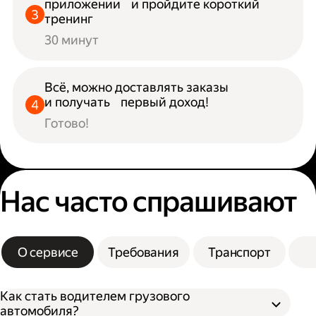
приложении и пройдите короткий
тренинг
30 минут
Всё, можно доставлять заказы
и получать первый доход!
Готово!
Нас часто спрашивают
О сервисе
Требования
Транспорт
Как стать водителем грузового
автомобиля?