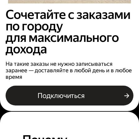
Сочетайте с заказами
по городу
для максимального
дохода
На такие заказы не нужно записываться
заранее — доставляйте в любой день и в любое
время
Подключиться