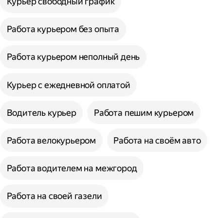
Курьер свободный график
Работа курьером без опыта
Работа курьером неполный день
Курьер с ежедневной оплатой
Водитель курьер
Работа пешим курьером
Работа велокурьером
Работа на своём авто
Работа водителем на межгород
Работа на своей газели