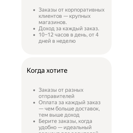
Заказы от корпоративных
клиентов — крупных
магазинов.
Доход за каждый заказ.
10–12 часов в день, от 4
дней в неделю
Когда хотите
Заказы от разных
отправителей
Оплата за каждый заказ
— чем больше доставок,
тем выше доход
Берите заказы, когда
удобно — идеальный