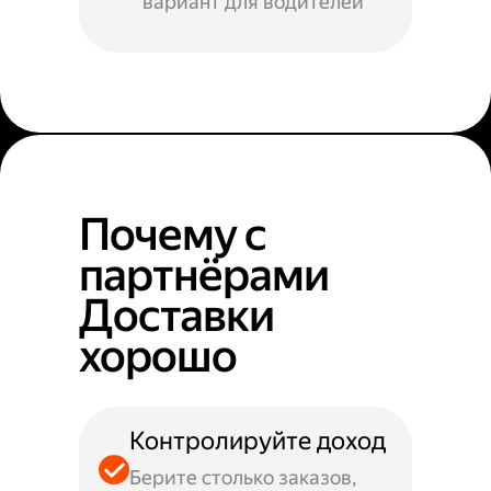
вариант для водителей
Почему с
партнёрами
Доставки
хорошо
Контролируйте доход
Берите столько заказов,