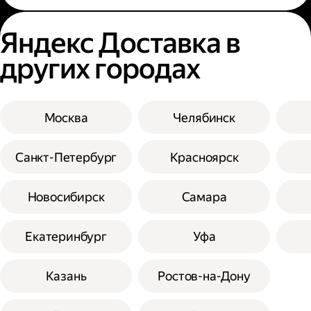
Яндекс Доставка в
других городах
Москва
Челябинск
Санкт-Петербург
Красноярск
Новосибирск
Самара
Екатеринбург
Уфа
Казань
Ростов-на-Дону