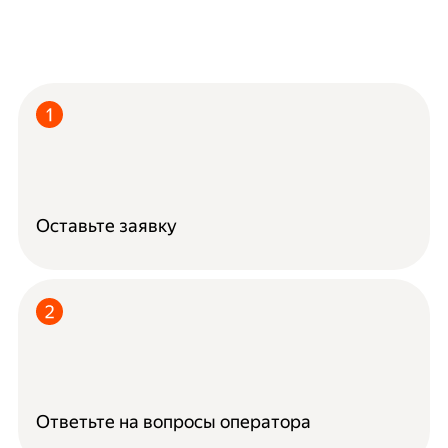
Оставьте заявку
Ответьте на вопросы оператора