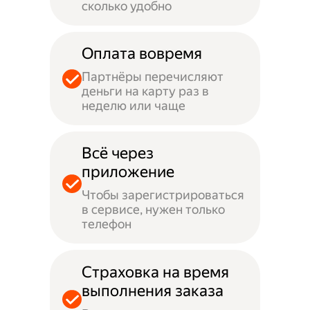
сколько удобно
Оплата вовремя
Партнёры перечисляют
деньги на карту раз в
неделю или чаще
Всё через
приложение
Чтобы зарегистрироваться
в сервисе, нужен только
телефон
Страховка на время
выполнения заказа