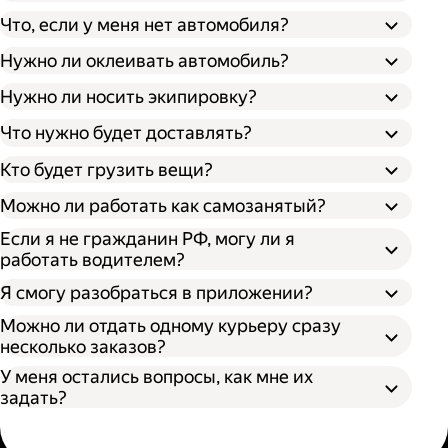
Что, если у меня нет автомобиля?
Нужно ли оклеивать автомобиль?
Нужно ли носить экипировку?
Что нужно будет доставлять?
Кто будет грузить вещи?
Можно ли работать как самозанятый?
Если я не гражданин РФ, могу ли я
работать водителем?
Я смогу разобраться в приложении?
Можно ли отдать одному курьеру сразу
несколько заказов?
У меня остались вопросы, как мне их
задать?