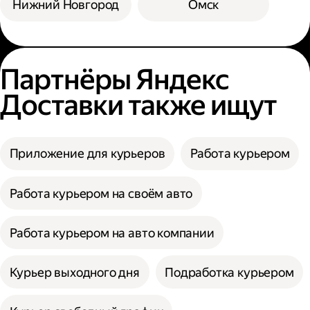
Нижний Новгород
Омск
Партнёры Яндекс
Доставки также ищут
Приложение для курьеров
Работа курьером
Работа курьером на своём авто
Работа курьером на авто компании
Курьер выходного дня
Подработка курьером