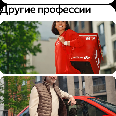
Другие профессии
Пеший курьер