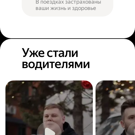
В поездках застрахованы
ваши жизнь и здоровье
Уже стали
водителями