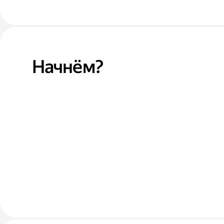
Начнём?