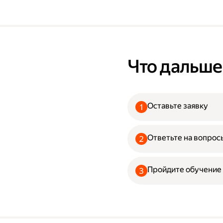
Что дальше
Оставьте заявку
Ответьте на вопрос
Пройдите обучение