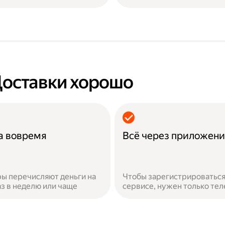
Доставки хорошо
а вовремя
Всё через приложен
ы перечисляют деньги на
Чтобы зарегистрироваться
аз в неделю или чаще
сервисе, нужен только те