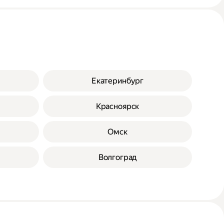
Екатеринбург
Красноярск
Омск
Волгоград