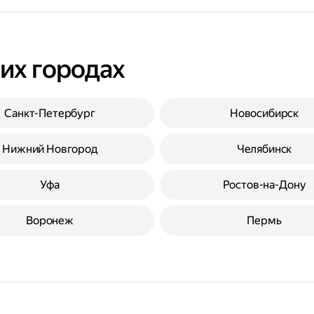
гих городах
Санкт-Петербург
Новосибирск
Нижний Новгород
Челябинск
Уфа
Ростов-на-Дону
Воронеж
Пермь