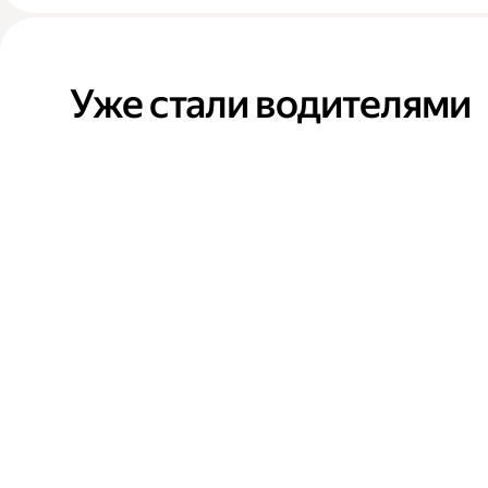
Уже стали водителями