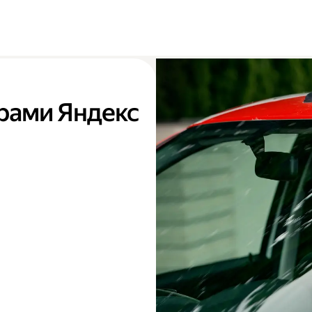
ёрами Яндекс