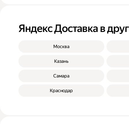
Яндекс Доставка в дру
Москва
Казань
Самара
Краснодар