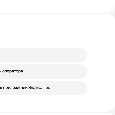
ы оператора
 в приложении Яндекс Про