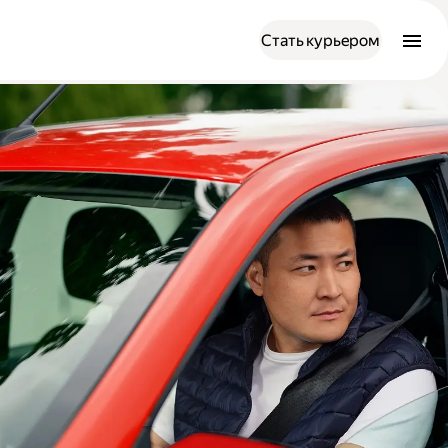
Стать курьером