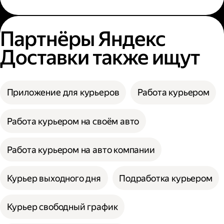
Партнёры Яндекс
Доставки также ищут
Приложение для курьеров
Работа курьером
Работа курьером на своём авто
Работа курьером на авто компании
Курьер выходного дня
Подработка курьером
Курьер свободный график