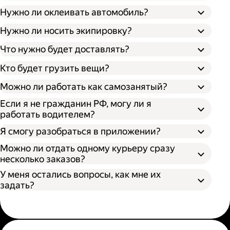
Нужно ли оклеивать автомобиль?
Нужно ли носить экипировку?
Что нужно будет доставлять?
Кто будет грузить вещи?
Можно ли работать как самозанятый?
Если я не гражданин РФ, могу ли я
работать водителем?
Я смогу разобраться в приложении?
Можно ли отдать одному курьеру сразу
несколько заказов?
У меня остались вопросы, как мне их
задать?