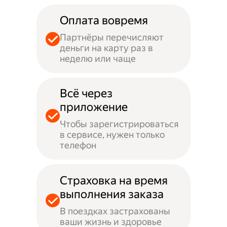
Оплата вовремя
Партнёры перечисляют
деньги на карту раз в
неделю или чаще
Всё через
приложение
Чтобы зарегистрироваться
в сервисе, нужен только
телефон
Страховка на время
выполнения заказа
В поездках застрахованы
ваши жизнь и здоровье