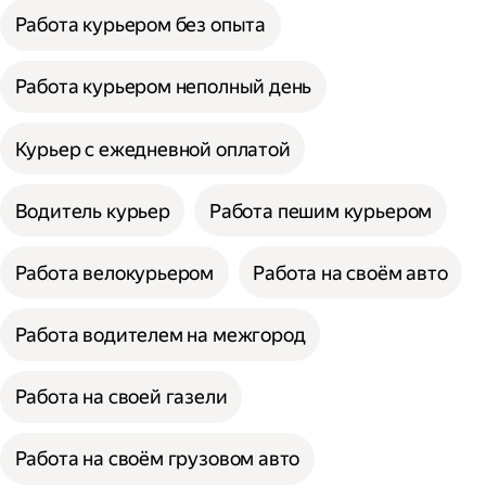
Работа курьером без опыта
Работа курьером неполный день
Курьер с ежедневной оплатой
Водитель курьер
Работа пешим курьером
Работа велокурьером
Работа на своём авто
Работа водителем на межгород
Работа на своей газели
Работа на своём грузовом авто