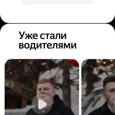
Уже стали
водителями