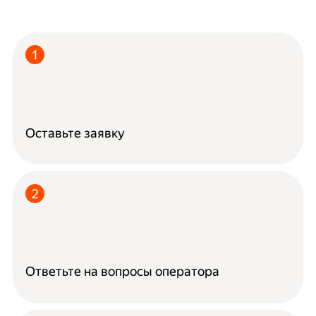
Оставьте заявку
Ответьте на вопросы оператора