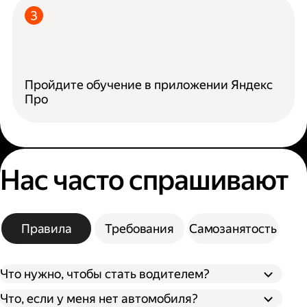
Пройдите обучение в приложении Яндекс
Про
Нас часто спрашивают
Правила
Требования
Самозанятость
Что нужно, чтобы стать водителем?
Что, если у меня нет автомобиля?