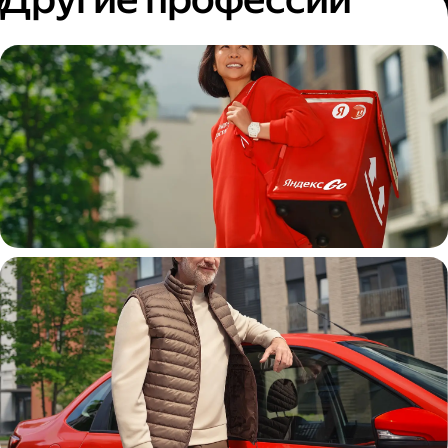
Пеший курьер