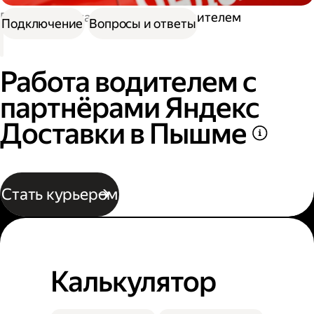
Работа в Доставке
Работа водителем
Подключение
Вопросы и ответы
Работа водителем с
партнёрами Яндекс
Доставки в Пышме
Стать курьером
Калькулятор