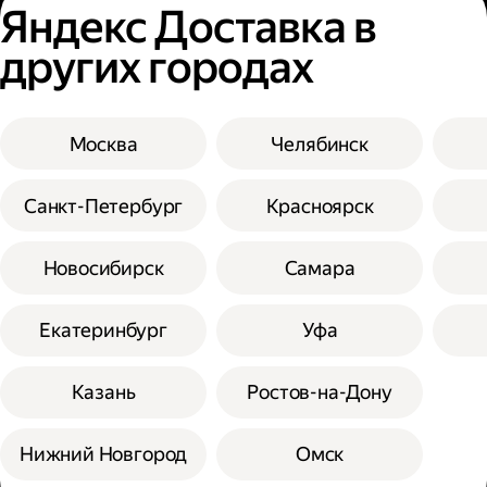
Яндекс Доставка в
других городах
Москва
Челябинск
Санкт-Петербург
Красноярск
Новосибирск
Самара
Екатеринбург
Уфа
Казань
Ростов-на-Дону
Нижний Новгород
Омск