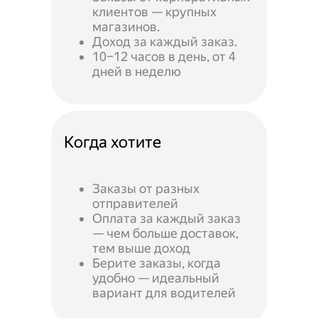
клиентов — крупных
магазинов.
Доход за каждый заказ.
10–12 часов в день, от 4
дней в неделю
Когда хотите
Заказы от разных
отправителей
Оплата за каждый заказ
— чем больше доставок,
тем выше доход
Берите заказы, когда
удобно — идеальный
вариант для водителей