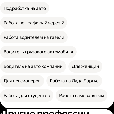
Подработка на авто
Работа по графику 2 через 2
Работа водителем на газели
Водитель грузового автомобиля
Водитель на авто компании
Для женщин
Для пенсионеров
Работа на Лада Ларгус
Работа для студентов
Работа самозанятым
Другие профессии