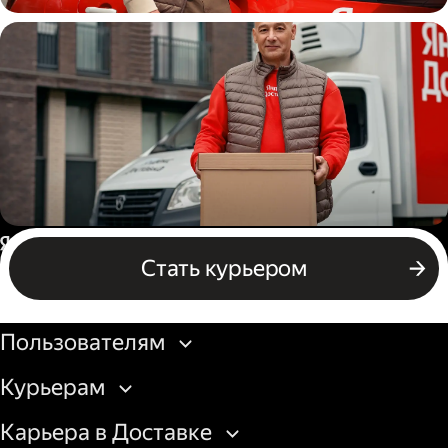
Автокурьер
Водитель грузового авто
Россия
Стать курьером
Бизнесу
Пользователям
Курьерам
Карьера в Доставке