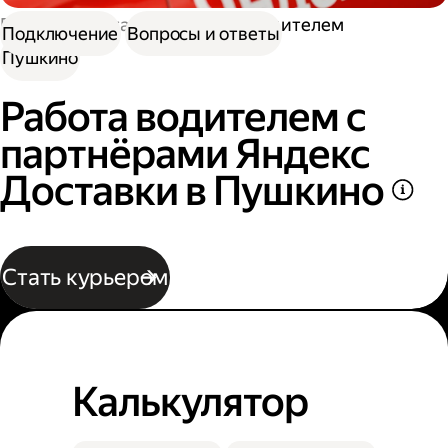
Работа в Доставке
Работа водителем
Подключение
Вопросы и ответы
Пушкино
Работа водителем с
партнёрами Яндекс
Доставки в Пушкино
Стать курьером
Калькулятор