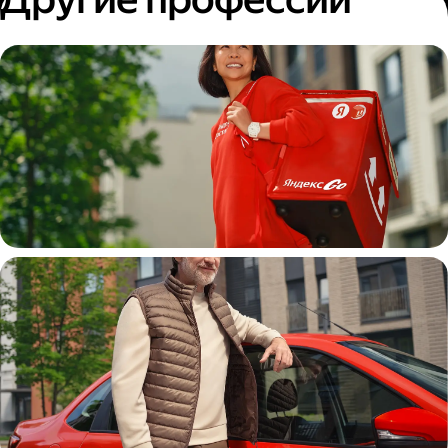
Пеший курьер