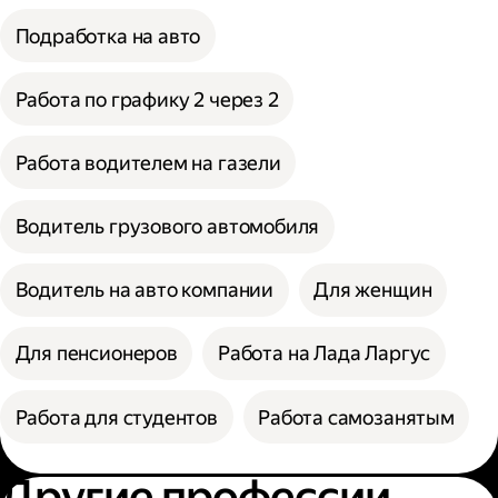
Подработка на авто
Работа по графику 2 через 2
Работа водителем на газели
Водитель грузового автомобиля
Водитель на авто компании
Для женщин
Для пенсионеров
Работа на Лада Ларгус
Работа для студентов
Работа самозанятым
Другие профессии