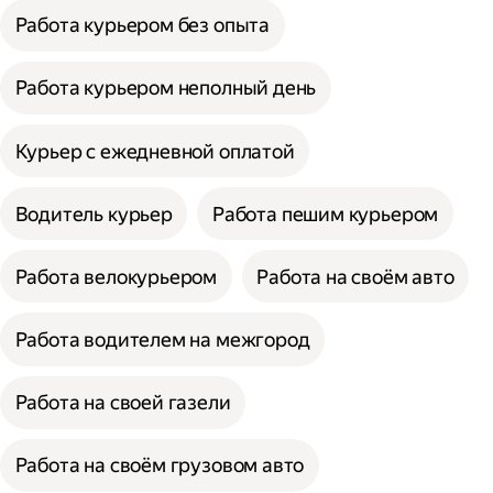
Работа курьером без опыта
Работа курьером неполный день
Курьер с ежедневной оплатой
Водитель курьер
Работа пешим курьером
Работа велокурьером
Работа на своём авто
Работа водителем на межгород
Работа на своей газели
Работа на своём грузовом авто