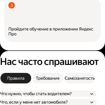
Пройдите обучение в приложении Яндекс
Про
Нас часто спрашивают
Правила
Требования
Самозанятость
Что нужно, чтобы стать водителем?
Что, если у меня нет автомобиля?