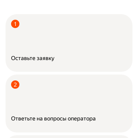
Оставьте заявку
Ответьте на вопросы оператора