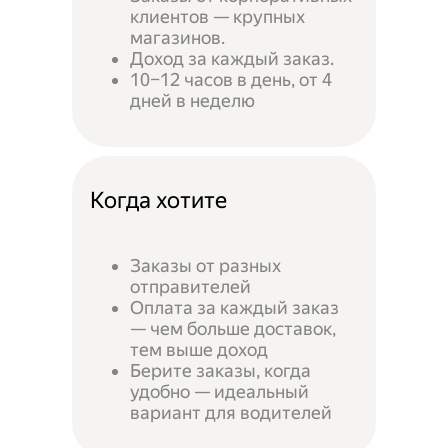
клиентов — крупных
магазинов.
Доход за каждый заказ.
10–12 часов в день, от 4
дней в неделю
Когда хотите
Заказы от разных
отправителей
Оплата за каждый заказ
— чем больше доставок,
тем выше доход
Берите заказы, когда
удобно — идеальный
вариант для водителей