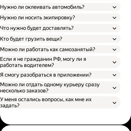
Нужно ли оклеивать автомобиль?
Нужно ли носить экипировку?
Что нужно будет доставлять?
Кто будет грузить вещи?
Можно ли работать как самозанятый?
Если я не гражданин РФ, могу ли я
работать водителем?
Я смогу разобраться в приложении?
Можно ли отдать одному курьеру сразу
несколько заказов?
У меня остались вопросы, как мне их
задать?