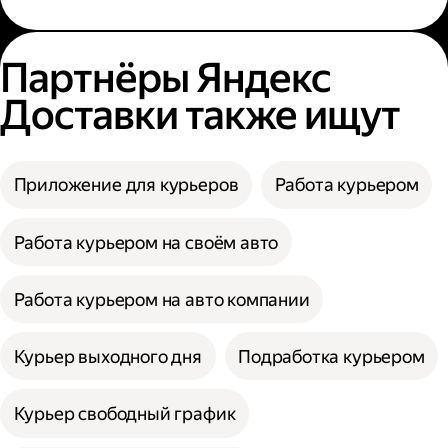
Партнёры Яндекс
Доставки также ищут
Приложение для курьеров
Работа курьером
Работа курьером на своём авто
Работа курьером на авто компании
Курьер выходного дня
Подработка курьером
Курьер свободный график