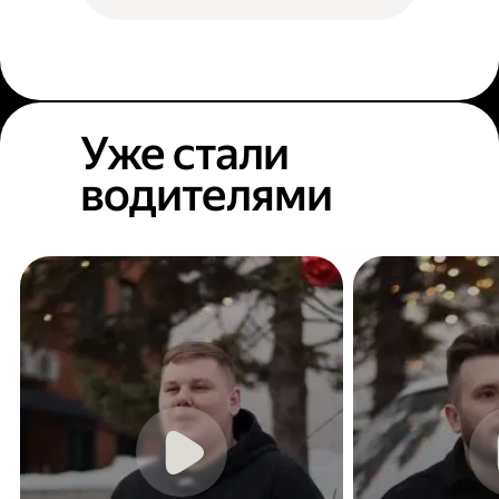
Уже стали
водителями