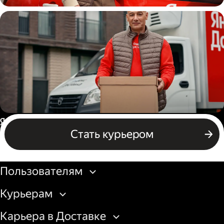
Автокурьер
Водитель грузового авто
Россия
Стать курьером
Бизнесу
Пользователям
Курьерам
Карьера в Доставке