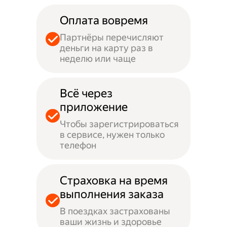
Оплата вовремя
Партнёры перечисляют
деньги на карту раз в
неделю или чаще
Всё через
приложение
Чтобы зарегистрироваться
в сервисе, нужен только
телефон
Страховка на время
выполнения заказа
В поездках застрахованы
ваши жизнь и здоровье