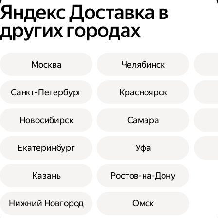
Яндекс Доставка в
других городах
Москва
Челябинск
Санкт-Петербург
Красноярск
Новосибирск
Самара
Екатеринбург
Уфа
Казань
Ростов-на-Дону
Нижний Новгород
Омск