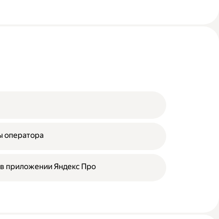
ы оператора
 в приложении Яндекс Про