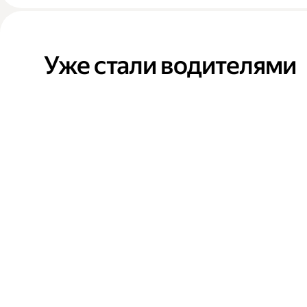
Уже стали водителями