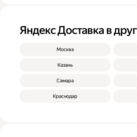
Яндекс Доставка в дру
Москва
Казань
Самара
Краснодар