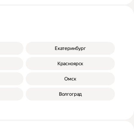
Екатеринбург
Красноярск
Омск
Волгоград