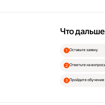
Что дальше
Оставьте заявку
Ответьте на вопрос
Пройдите обучение