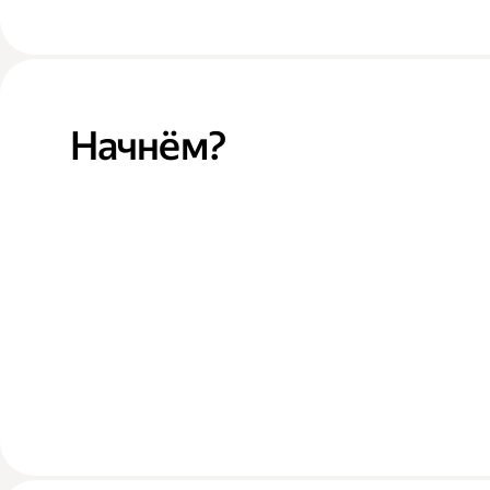
Начнём?