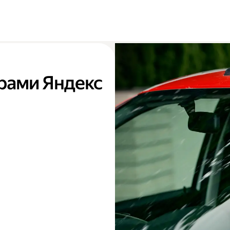
ёрами Яндекс