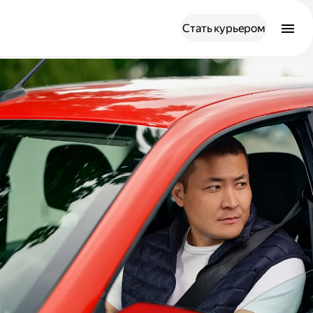
Стать курьером