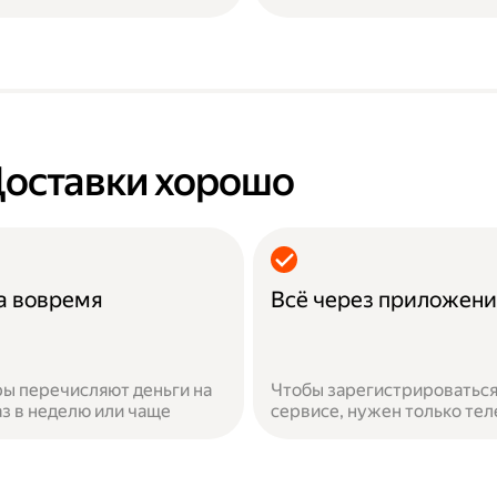
Доставки хорошо
а вовремя
Всё через приложен
ы перечисляют деньги на
Чтобы зарегистрироваться
аз в неделю или чаще
сервисе, нужен только те