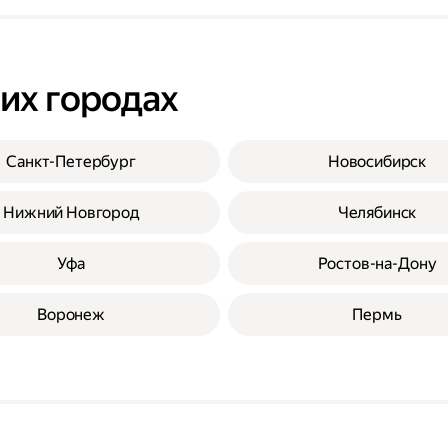
гих городах
Санкт-Петербург
Новосибирск
Нижний Новгород
Челябинск
Уфа
Ростов-на-Дону
Воронеж
Пермь