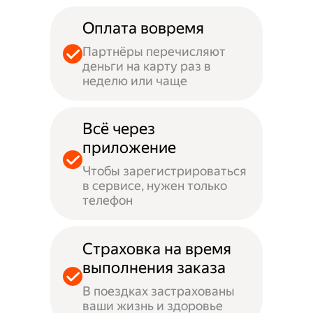
Оплата вовремя
Партнёры перечисляют
деньги на карту раз в
неделю или чаще
Всё через
приложение
Чтобы зарегистрироваться
в сервисе, нужен только
телефон
Страховка на время
выполнения заказа
В поездках застрахованы
ваши жизнь и здоровье