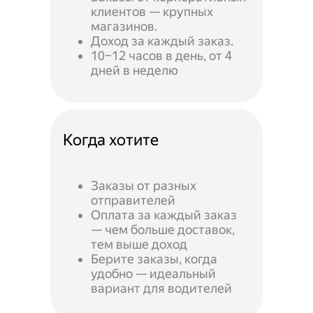
клиентов — крупных
магазинов.
Доход за каждый заказ.
10–12 часов в день, от 4
дней в неделю
Когда хотите
Заказы от разных
отправителей
Оплата за каждый заказ
— чем больше доставок,
тем выше доход
Берите заказы, когда
удобно — идеальный
вариант для водителей