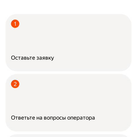
Оставьте заявку
Ответьте на вопросы оператора