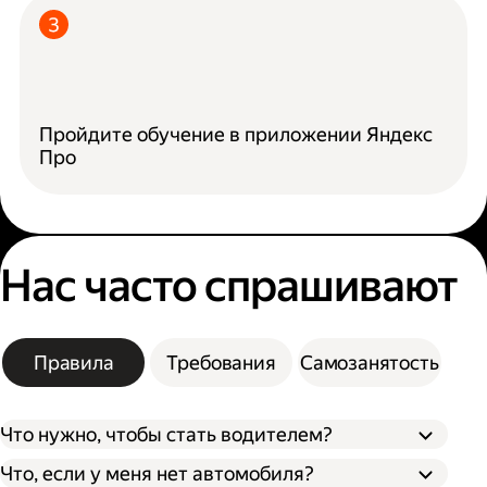
Пройдите обучение в приложении Яндекс
Про
Нас часто спрашивают
Правила
Требования
Самозанятость
Что нужно, чтобы стать водителем?
Что, если у меня нет автомобиля?