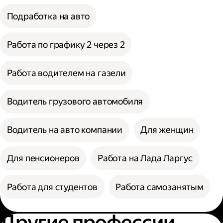
Подработка на авто
Работа по графику 2 через 2
Работа водителем на газели
Водитель грузового автомобиля
Водитель на авто компании
Для женщин
Для пенсионеров
Работа на Лада Ларгус
Работа для студентов
Работа самозанятым
Другие профессии