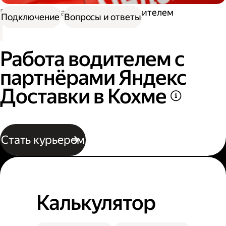
Работа в Доставке
Работа водителем
Подключение
Вопросы и ответы
Работа водителем с
партнёрами Яндекс
Доставки в Кохме
Стать курьером
Калькулятор