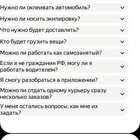
Нужно ли оклеивать автомобиль?
Нужно ли носить экипировку?
Что нужно будет доставлять?
Кто будет грузить вещи?
Можно ли работать как самозанятый?
Если я не гражданин РФ, могу ли я
работать водителем?
Я смогу разобраться в приложении?
Можно ли отдать одному курьеру сразу
несколько заказов?
У меня остались вопросы, как мне их
задать?