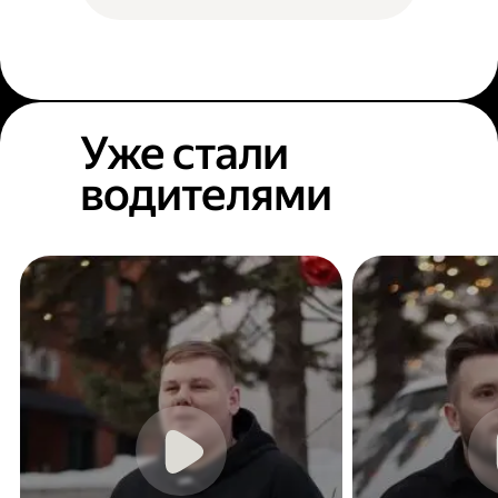
Уже стали
водителями