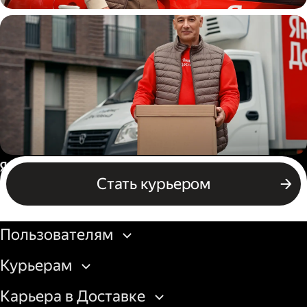
Автокурьер
Водитель грузового авто
Россия
Стать курьером
Бизнесу
Пользователям
Курьерам
Карьера в Доставке