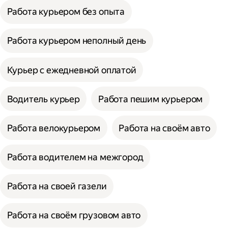
Работа курьером без опыта
Работа курьером неполный день
Курьер с ежедневной оплатой
Водитель курьер
Работа пешим курьером
Работа велокурьером
Работа на своём авто
Работа водителем на межгород
Работа на своей газели
Работа на своём грузовом авто