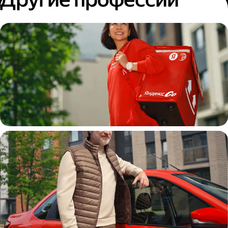
Пеший курьер