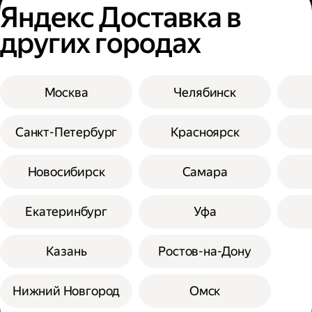
Яндекс Доставка в
других городах
Москва
Челябинск
Санкт-Петербург
Красноярск
Новосибирск
Самара
Екатеринбург
Уфа
Казань
Ростов-на-Дону
Нижний Новгород
Омск