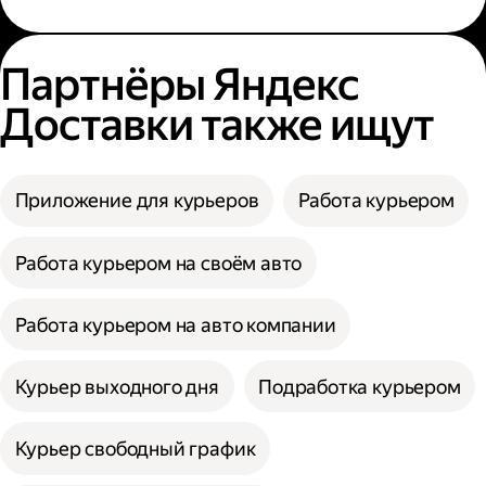
Партнёры Яндекс
Доставки также ищут
Приложение для курьеров
Работа курьером
Работа курьером на своём авто
Работа курьером на авто компании
Курьер выходного дня
Подработка курьером
Курьер свободный график