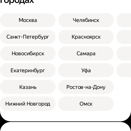
Москва
Челябинск
Санкт-Петербург
Красноярск
Новосибирск
Самара
Екатеринбург
Уфа
Казань
Ростов-на-Дону
Нижний Новгород
Омск