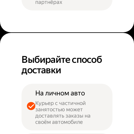
партнёрах
Выбирайте способ
доставки
На личном авто
Курьер с частичной
занятостью может
доставлять заказы на
своём автомобиле