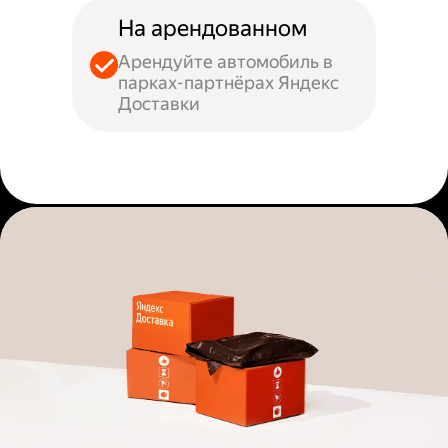
На арендованном
Арендуйте автомобиль в
парках-партнёрах Яндекс
Доставки