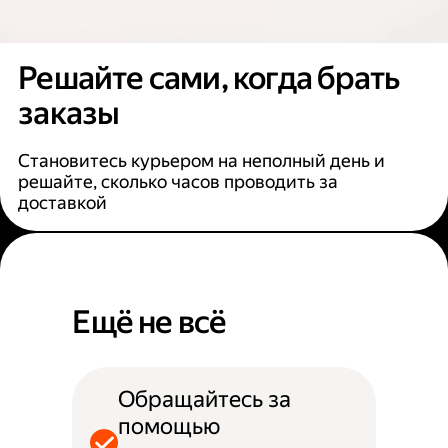
Решайте сами, когда брать
заказы
Становитесь курьером на неполный день и
решайте, сколько часов проводить за
доставкой
Ещё не всё
Обращайтесь за
помощью