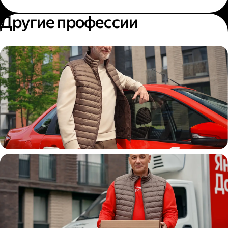
Другие профессии
Автокурьер