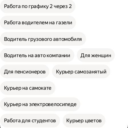
Работа по графику 2 через 2
Работа водителем на газели
Водитель грузового автомобиля
Водитель на авто компании
Для женщин
Для пенсионеров
Курьер самозанятый
Курьер на самокате
Курьер на электровелосипеде
Работа для студентов
Курьер цветов