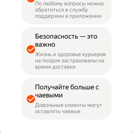
По любому вопросы можно
обратиться в службу
поддержки в приложении
Безопасность — это
важно
Жизнь и здоровье курьеров
на полдня застрахованы на
время доставки
Получайте больше с
чаевыми
Довольные клиенты могут
оставлять чаевые