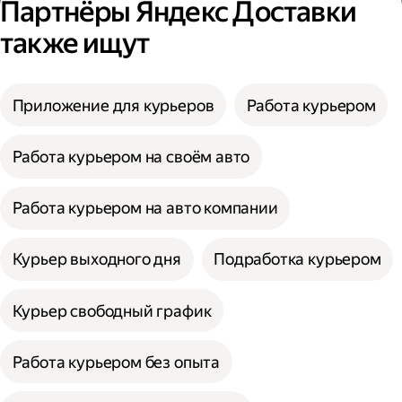
Партнёры Яндекс Доставки
также ищут
Приложение для курьеров
Работа курьером
Работа курьером на своём авто
Работа курьером на авто компании
Курьер выходного дня
Подработка курьером
Курьер свободный график
Работа курьером без опыта