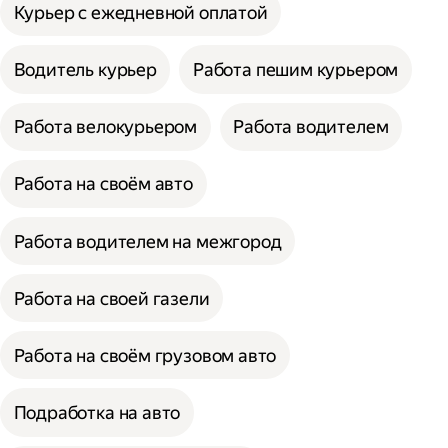
Курьер с ежедневной оплатой
Водитель курьер
Работа пешим курьером
Работа велокурьером
Работа водителем
Работа на своём авто
Работа водителем на межгород
Работа на своей газели
Работа на своём грузовом авто
Подработка на авто