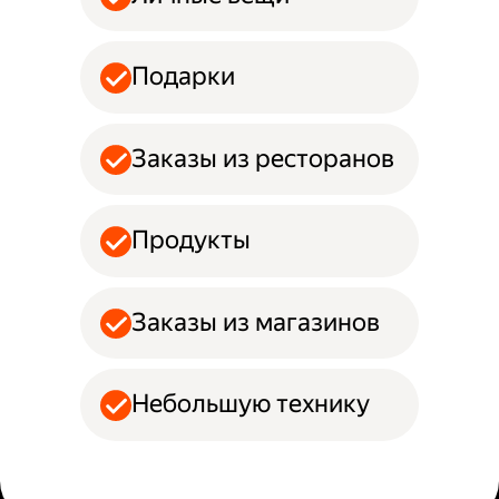
Подарки
Заказы из ресторанов
Продукты
Заказы из магазинов
Небольшую технику