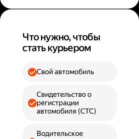
Что нужно, чтобы
стать курьером
Свой автомобиль
Свидетельство о
регистрации
автомобиля (СТС)
Водительское