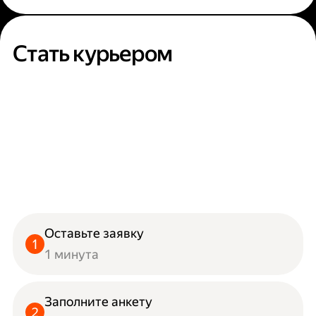
Стать курьером
Оставьте заявку
1 минута
Заполните анкету