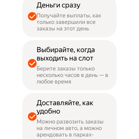
Деньги сразу
Получайте выплаты, как
только завершили все
заказы на этот день
Выбирайте, когда
выходить на слот
Берите заказы только
несколько часов в день — в
любое время
Доставляйте, как
удобно
Можно развозить заказы
на личном авто, а можно
арендовать в парках-