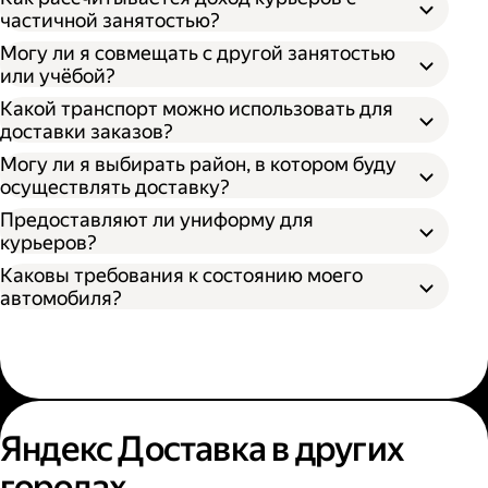
частичной занятостью?
Могу ли я совмещать с другой занятостью
или учёбой?
Какой транспорт можно использовать для
доставки заказов?
Могу ли я выбирать район, в котором буду
осуществлять доставку?
Предоставляют ли униформу для
курьеров?
Каковы требования к состоянию моего
автомобиля?
Яндекс Доставка в других
городах