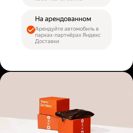
На арендованном
Арендуйте автомобиль в
парках-партнёрах Яндекс
Доставки