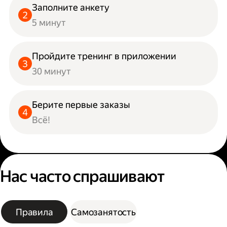
Заполните анкету
5 минут
Пройдите тренинг в приложении
30 минут
Берите первые заказы
Всё!
Нас часто спрашивают
Правила
Самозанятость