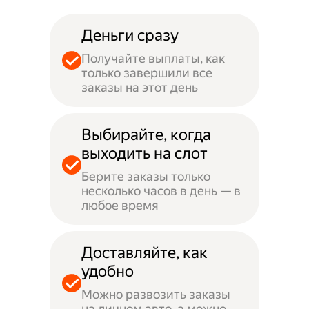
Деньги сразу
Получайте выплаты, как
только завершили все
заказы на этот день
Выбирайте, когда
выходить на слот
Берите заказы только
несколько часов в день — в
любое время
Доставляйте, как
удобно
Можно развозить заказы
на личном авто, а можно