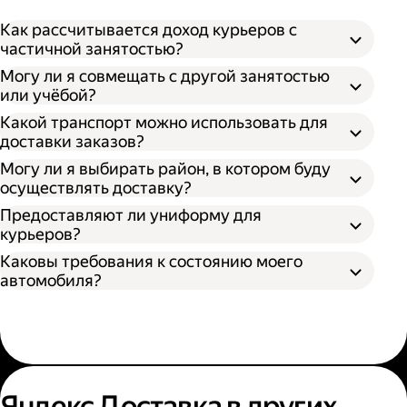
Как рассчитывается доход курьеров с
частичной занятостью?
Могу ли я совмещать с другой занятостью
или учёбой?
Какой транспорт можно использовать для
доставки заказов?
Могу ли я выбирать район, в котором буду
осуществлять доставку?
Предоставляют ли униформу для
курьеров?
Каковы требования к состоянию моего
автомобиля?
Яндекс Доставка в других