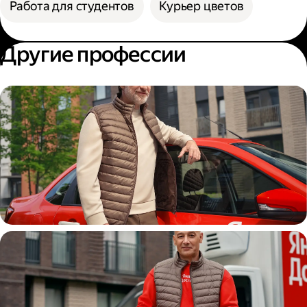
Работа для студентов
Курьер цветов
Другие профессии
Автокурьер