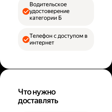
Водительское
удостоверение
категории Б
Телефон с доступом в
интернет
Что нужно
доставлять