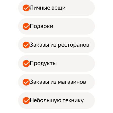
Личные вещи
Подарки
Заказы из ресторанов
Продукты
Заказы из магазинов
Небольшую технику