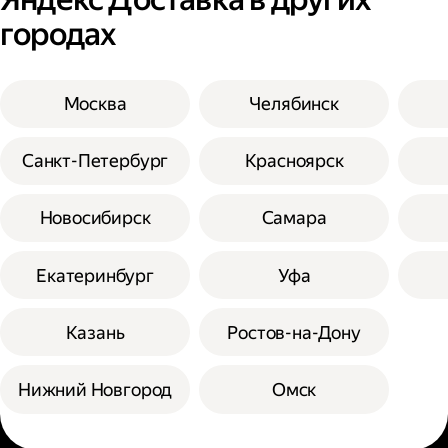
городах
Москва
Челябинск
Санкт-Петербург
Красноярск
Новосибирск
Самара
Екатеринбург
Уфа
Казань
Ростов-на-Дону
Нижний Новгород
Омск