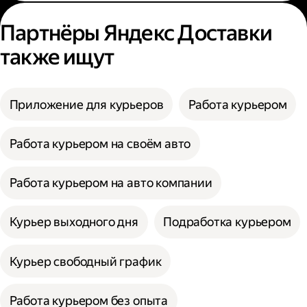
Партнёры Яндекс Доставки
также ищут
Приложение для курьеров
Работа курьером
Работа курьером на своём авто
Работа курьером на авто компании
Курьер выходного дня
Подработка курьером
Курьер свободный график
Работа курьером без опыта