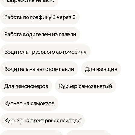
Работа по графику 2 через 2
Работа водителем на газели
Водитель грузового автомобиля
Водитель на авто компании
Для женщин
Для пенсионеров
Курьер самозанятый
Курьер на самокате
Курьер на электровелосипеде