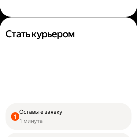
Стать курьером
Оставьте заявку
1 минута