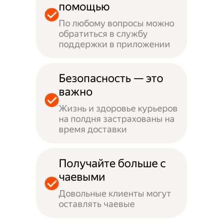
помощью
По любому вопросы можно
обратиться в службу
поддержки в приложении
Безопасность — это
важно
Жизнь и здоровье курьеров
на полдня застрахованы на
время доставки
Получайте больше с
чаевыми
Довольные клиенты могут
оставлять чаевые