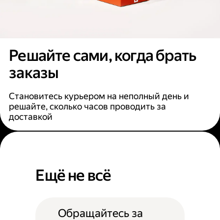
Решайте сами, когда брать
заказы
Становитесь курьером на неполный день и
решайте, сколько часов проводить за
доставкой
Ещё не всё
Обращайтесь за