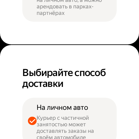
арендовать в парках-
партнёрах
Выбирайте способ
доставки
На личном авто
Курьер с частичной
занятостью может
доставлять заказы на
своём автомобиле