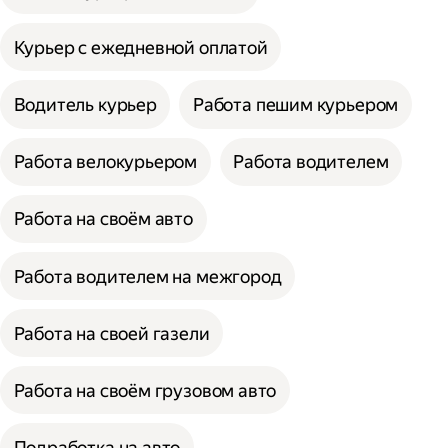
Курьер с ежедневной оплатой
Водитель курьер
Работа пешим курьером
Работа велокурьером
Работа водителем
Работа на своём авто
Работа водителем на межгород
Работа на своей газели
Работа на своём грузовом авто
Подработка на авто