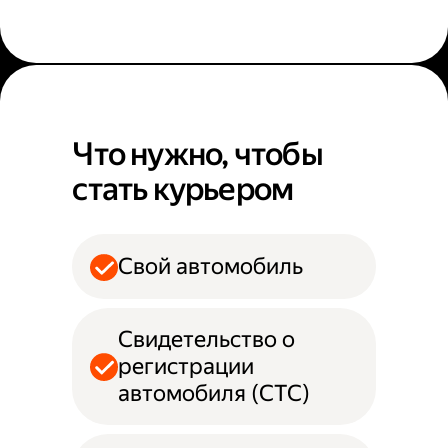
Что нужно, чтобы
стать курьером
Свой автомобиль
Свидетельство о
регистрации
автомобиля (СТС)