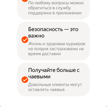
По любому вопросы можно
обратиться в службу
поддержки в приложении
Безопасность — это
важно
Жизнь и здоровье курьеров
на полдня застрахованы на
время доставки
Получайте больше с
чаевыми
Довольные клиенты могут
оставлять чаевые