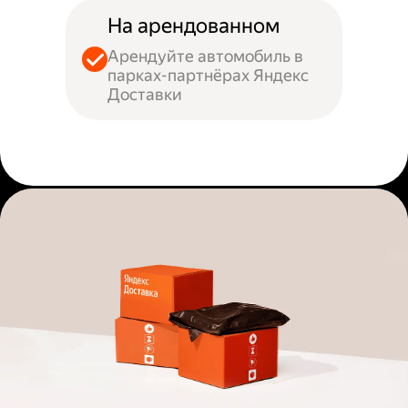
На арендованном
Арендуйте автомобиль в
парках-партнёрах Яндекс
Доставки