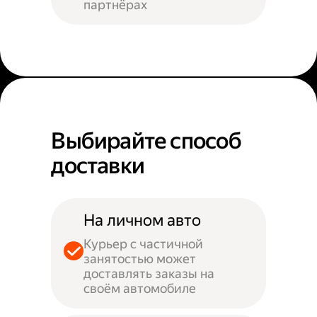
партнёрах
Выбирайте способ
доставки
На личном авто
Курьер с частичной
занятостью может
доставлять заказы на
своём автомобиле