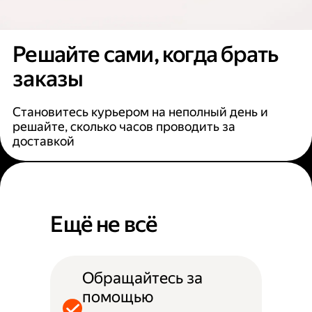
Решайте сами, когда брать
заказы
Становитесь курьером на неполный день и
решайте, сколько часов проводить за
доставкой
Ещё не всё
Обращайтесь за
помощью