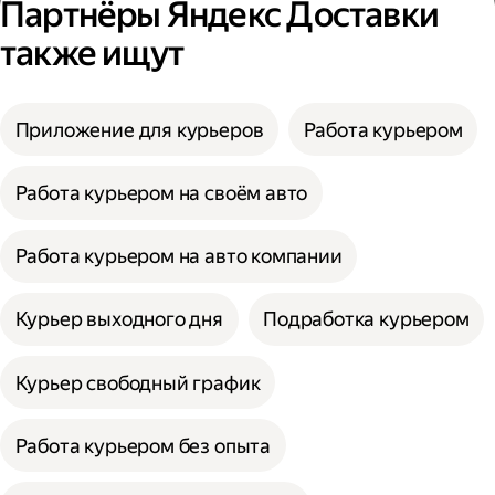
Партнёры Яндекс Доставки
также ищут
Приложение для курьеров
Работа курьером
Работа курьером на своём авто
Работа курьером на авто компании
Курьер выходного дня
Подработка курьером
Курьер свободный график
Работа курьером без опыта