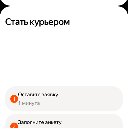
Стать курьером
Оставьте заявку
1 минута
Заполните анкету