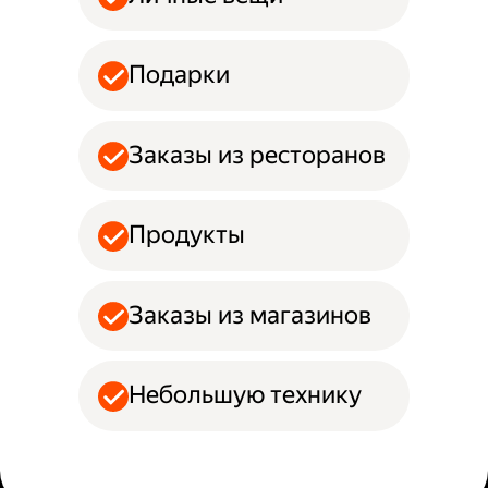
Подарки
Заказы из ресторанов
Продукты
Заказы из магазинов
Небольшую технику