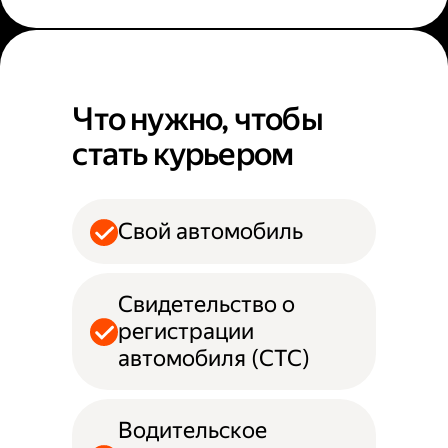
Что нужно, чтобы
стать курьером
Свой автомобиль
Свидетельство о
регистрации
автомобиля (СТС)
Водительское