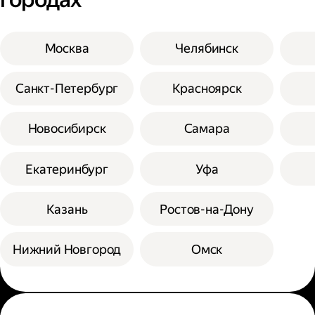
Москва
Челябинск
Санкт-Петербург
Красноярск
Новосибирск
Самара
Екатеринбург
Уфа
Казань
Ростов-на-Дону
Нижний Новгород
Омск