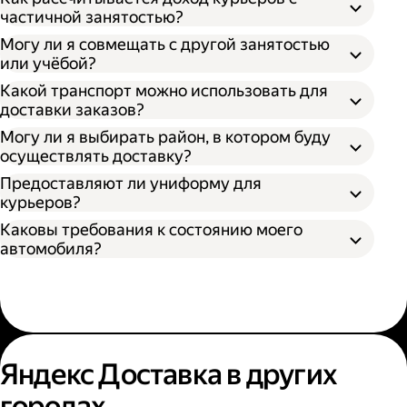
частичной занятостью?
Могу ли я совмещать с другой занятостью
или учёбой?
Какой транспорт можно использовать для
доставки заказов?
Могу ли я выбирать район, в котором буду
осуществлять доставку?
Предоставляют ли униформу для
курьеров?
Каковы требования к состоянию моего
автомобиля?
Яндекс Доставка в других
городах