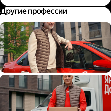
Другие профессии
Автокурьер