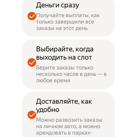
Деньги сразу
Получайте выплаты, как
только завершили все
заказы на этот день
Выбирайте, когда
выходить на слот
Берите заказы только
несколько часов в день — в
любое время
Доставляйте, как
удобно
Можно развозить заказы
на личном авто, а можно
арендовать в парках-