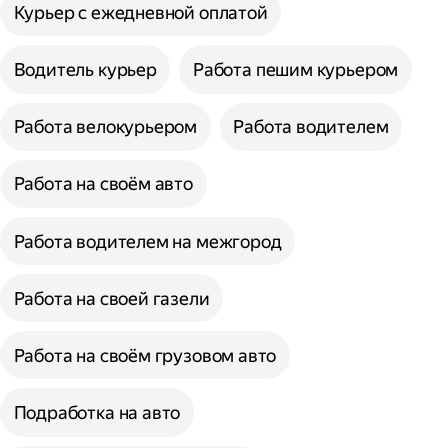
Курьер с ежедневной оплатой
Водитель курьер
Работа пешим курьером
Работа велокурьером
Работа водителем
Работа на своём авто
Работа водителем на межгород
Работа на своей газели
Работа на своём грузовом авто
Подработка на авто