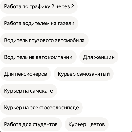
Работа по графику 2 через 2
Работа водителем на газели
Водитель грузового автомобиля
Водитель на авто компании
Для женщин
Для пенсионеров
Курьер самозанятый
Курьер на самокате
Курьер на электровелосипеде
Работа для студентов
Курьер цветов