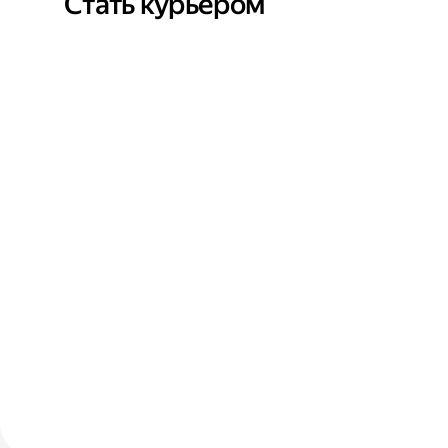
Стать курьером