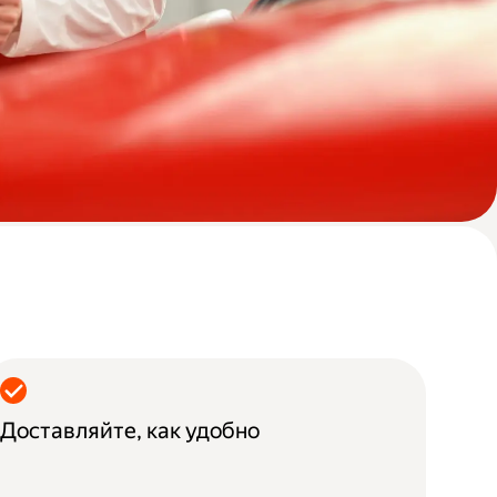
Доставляйте, как удобно