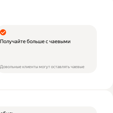
Получайте больше с чаевыми
Довольные клиенты могут оставлять чаевые