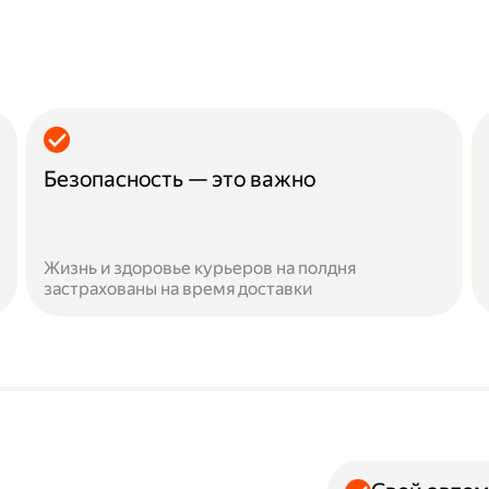
Безопасность — это важно
Жизнь и здоровье курьеров на полдня
застрахованы на время доставки