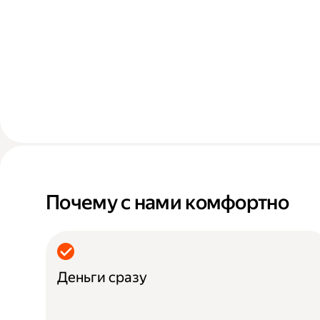
Почему с нами комфортно
Деньги сразу