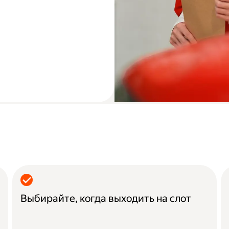
Выбирайте, когда выходить на слот