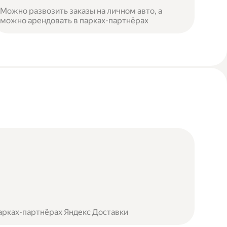
Можно развозить заказы на личном авто, а
можно арендовать в парках-партнёрах
арках-партнёрах Яндекс Доставки