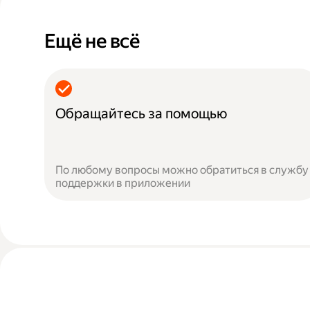
Ещё не всё
Обращайтесь за помощью
По любому вопросы можно обратиться в службу
поддержки в приложении