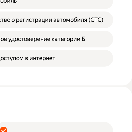
мобиль
тво о регистрации автомобиля (СТС)
ое удостоверение категории Б
доступом в интернет