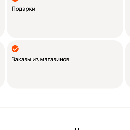
Подарки
Заказы из магазинов