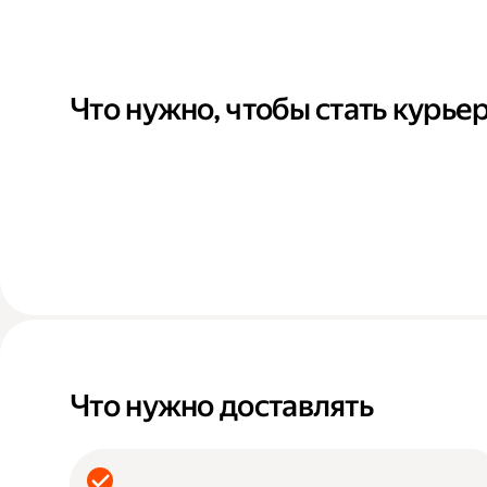
Что нужно, чтобы стать курье
Что нужно доставлять