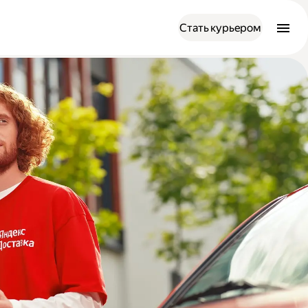
Стать курьером