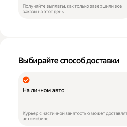
Получайте выплаты, как только завершили все
заказы на этот день
Выбирайте способ доставки
На личном авто
Курьер с частичной занятостью может доставлят
автомобиле