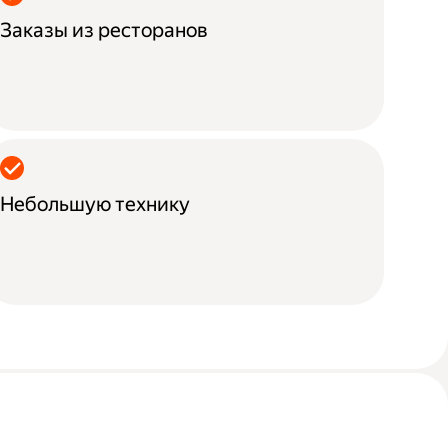
Заказы из ресторанов
Небольшую технику