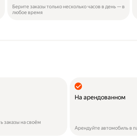
Берите заказы только несколько часов в день — в
любое время
На арендованном
ь заказы на своём
Арендуйте автомобиль в п