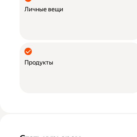
Личные вещи
Продукты