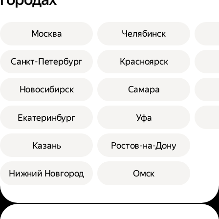
Москва
Челябинск
Санкт-Петербург
Красноярск
Новосибирск
Самара
Екатеринбург
Уфа
Казань
Ростов-на-Дону
Нижний Новгород
Омск