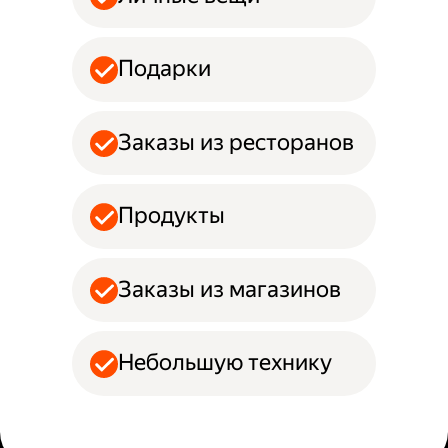
Подарки
Заказы из ресторанов
Продукты
Заказы из магазинов
Небольшую технику