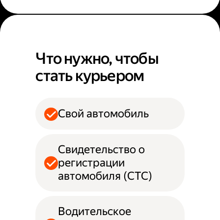
Что нужно, чтобы
стать курьером
Свой автомобиль
Свидетельство о
регистрации
автомобиля (СТС)
Водительское