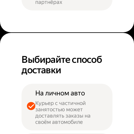
партнёрах
Выбирайте способ
доставки
На личном авто
Курьер с частичной
занятостью может
доставлять заказы на
своём автомобиле