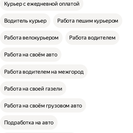
Курьер с ежедневной оплатой
Водитель курьер
Работа пешим курьером
Работа велокурьером
Работа водителем
Работа на своём авто
Работа водителем на межгород
Работа на своей газели
Работа на своём грузовом авто
Подработка на авто