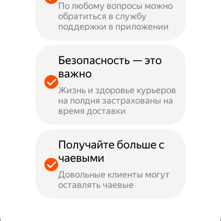
По любому вопросы можно
обратиться в службу
поддержки в приложении
Безопасность — это
важно
Жизнь и здоровье курьеров
на полдня застрахованы на
время доставки
Получайте больше с
чаевыми
Довольные клиенты могут
оставлять чаевые