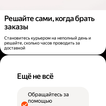
Решайте сами, когда брать
заказы
Становитесь курьером на неполный день и
решайте, сколько часов проводить за
доставкой
Ещё не всё
Обращайтесь за
помощью