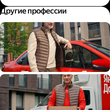
Другие профессии
Автокурьер