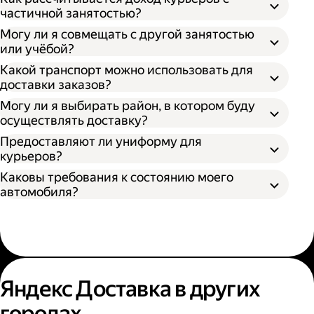
частичной занятостью?
Могу ли я совмещать с другой занятостью
или учёбой?
Какой транспорт можно использовать для
доставки заказов?
Могу ли я выбирать район, в котором буду
осуществлять доставку?
Предоставляют ли униформу для
курьеров?
Каковы требования к состоянию моего
автомобиля?
Яндекс Доставка в других
городах