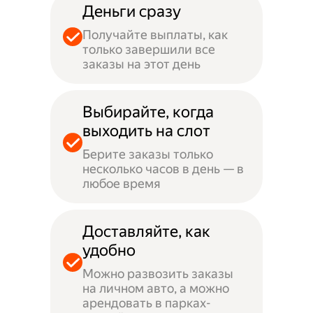
Деньги сразу
Получайте выплаты, как
только завершили все
заказы на этот день
Выбирайте, когда
выходить на слот
Берите заказы только
несколько часов в день — в
любое время
Доставляйте, как
удобно
Можно развозить заказы
на личном авто, а можно
арендовать в парках-