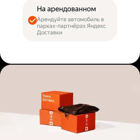
На арендованном
Арендуйте автомобиль в
парках-партнёрах Яндекс
Доставки