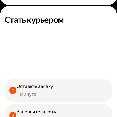
Стать курьером
Оставьте заявку
1 минута
Заполните анкету