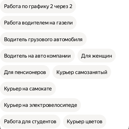
Работа по графику 2 через 2
Работа водителем на газели
Водитель грузового автомобиля
Водитель на авто компании
Для женщин
Для пенсионеров
Курьер самозанятый
Курьер на самокате
Курьер на электровелосипеде
Работа для студентов
Курьер цветов