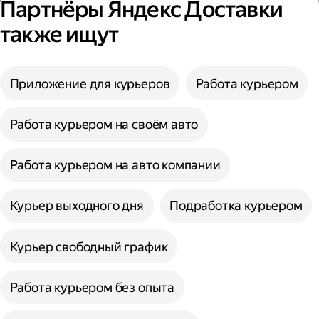
Партнёры Яндекс Доставки
также ищут
Приложение для курьеров
Работа курьером
Работа курьером на своём авто
Работа курьером на авто компании
Курьер выходного дня
Подработка курьером
Курьер свободный график
Работа курьером без опыта