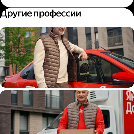
Другие профессии
Автокурьер