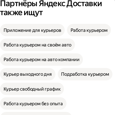
Партнёры Яндекс Доставки
также ищут
Приложение для курьеров
Работа курьером
Работа курьером на своём авто
Работа курьером на авто компании
Курьер выходного дня
Подработка курьером
Курьер свободный график
Работа курьером без опыта