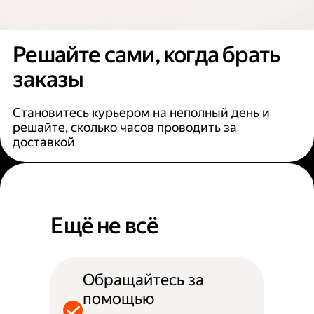
Решайте сами, когда брать
заказы
Становитесь курьером на неполный день и
решайте, сколько часов проводить за
доставкой
Ещё не всё
Обращайтесь за
помощью