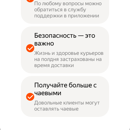
По любому вопросы можно
обратиться в службу
поддержки в приложении
Безопасность — это
важно
Жизнь и здоровье курьеров
на полдня застрахованы на
время доставки
Получайте больше с
чаевыми
Довольные клиенты могут
оставлять чаевые