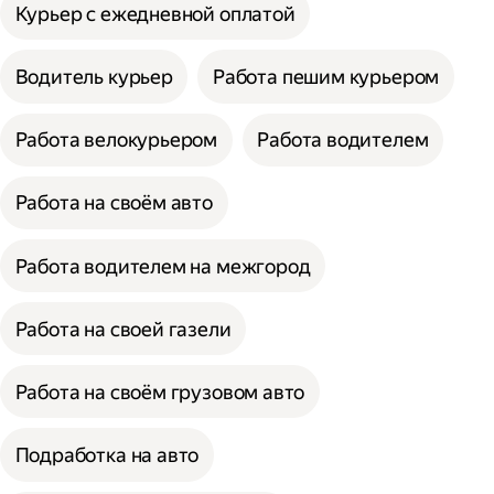
Курьер с ежедневной оплатой
Водитель курьер
Работа пешим курьером
Работа велокурьером
Работа водителем
Работа на своём авто
Работа водителем на межгород
Работа на своей газели
Работа на своём грузовом авто
Подработка на авто