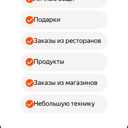
Подарки
Заказы из ресторанов
Продукты
Заказы из магазинов
Небольшую технику