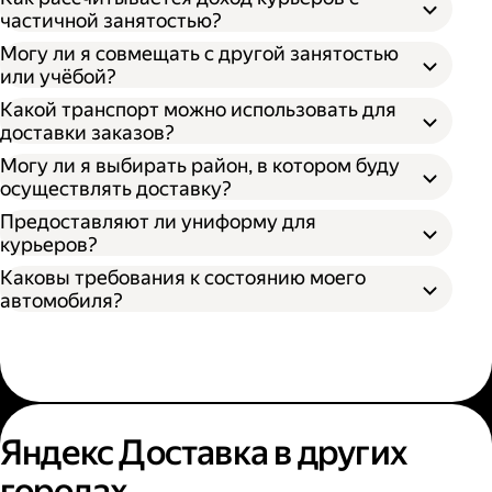
частичной занятостью?
Могу ли я совмещать с другой занятостью
или учёбой?
Какой транспорт можно использовать для
доставки заказов?
Могу ли я выбирать район, в котором буду
осуществлять доставку?
Предоставляют ли униформу для
курьеров?
Каковы требования к состоянию моего
автомобиля?
Яндекс Доставка в других
городах