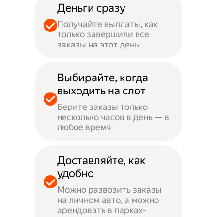
Деньги сразу
Получайте выплаты, как
только завершили все
заказы на этот день
Выбирайте, когда
выходить на слот
Берите заказы только
несколько часов в день — в
любое время
Доставляйте, как
удобно
Можно развозить заказы
на личном авто, а можно
арендовать в парках-