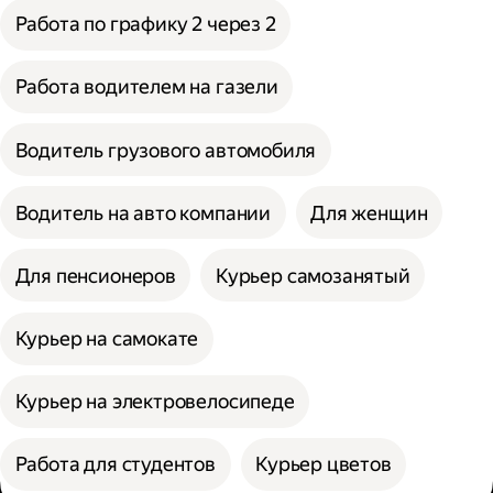
Работа по графику 2 через 2
Работа водителем на газели
Водитель грузового автомобиля
Водитель на авто компании
Для женщин
Для пенсионеров
Курьер самозанятый
Курьер на самокате
Курьер на электровелосипеде
Работа для студентов
Курьер цветов