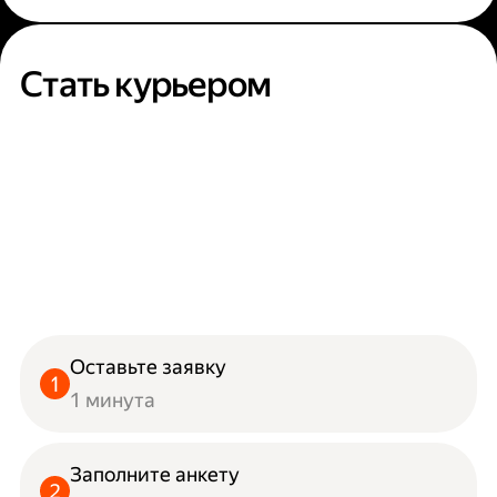
Стать курьером
Оставьте заявку
1 минута
Заполните анкету