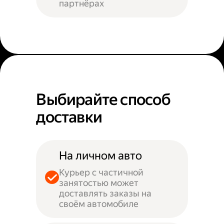
партнёрах
Выбирайте способ
доставки
На личном авто
Курьер с частичной
занятостью может
доставлять заказы на
своём автомобиле