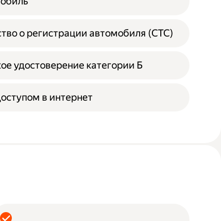
мобиль
тво о регистрации автомобиля (СТС)
ое удостоверение категории Б
доступом в интернет