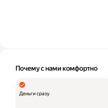
Почему с нами комфортно
Деньги сразу