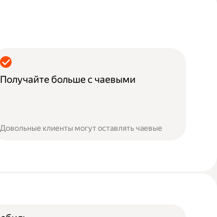
Получайте больше с чаевыми
Довольные клиенты могут оставлять чаевые