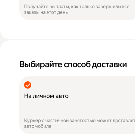
Получайте выплаты, как только завершили все
заказы на этот день
Выбирайте способ доставки
На личном авто
Курьер с частичной занятостью может доставлят
автомобиле