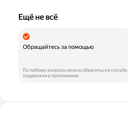
Ещё не всё
Обращайтесь за помощью
По любому вопросы можно обратиться в службу
поддержки в приложении