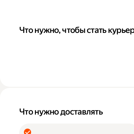
Что нужно, чтобы стать курье
Что нужно доставлять