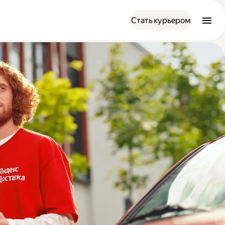
Стать курьером