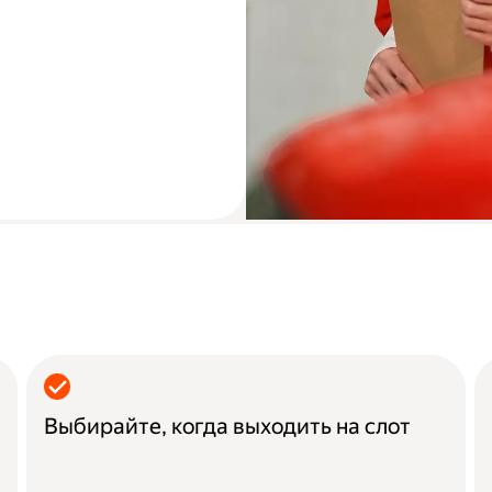
Выбирайте, когда выходить на слот