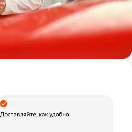
Доставляйте, как удобно