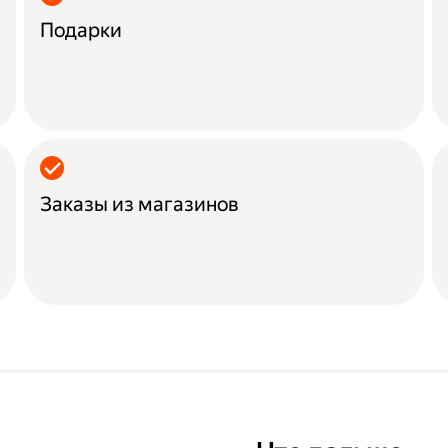
Подарки
Заказы из магазинов