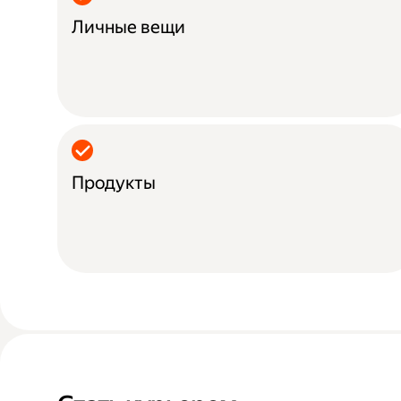
Личные вещи
Продукты