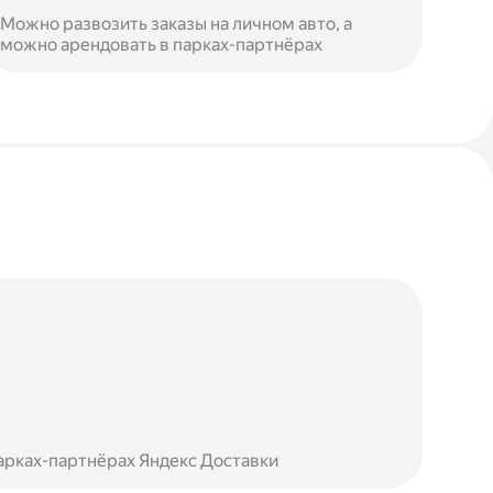
Можно развозить заказы на личном авто, а
можно арендовать в парках-партнёрах
арках-партнёрах Яндекс Доставки