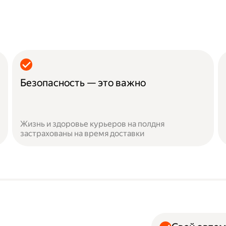
Безопасность — это важно
Жизнь и здоровье курьеров на полдня
застрахованы на время доставки