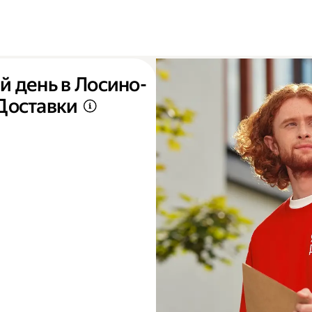
й день в Лосино-
Доставки