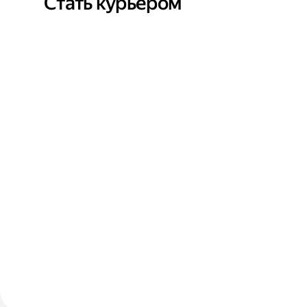
Стать курьером