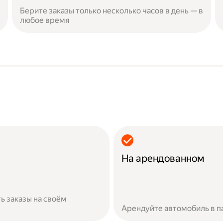
Берите заказы только несколько часов в день — в
любое время
На арендованном
ь заказы на своём
Арендуйте автомобиль в п