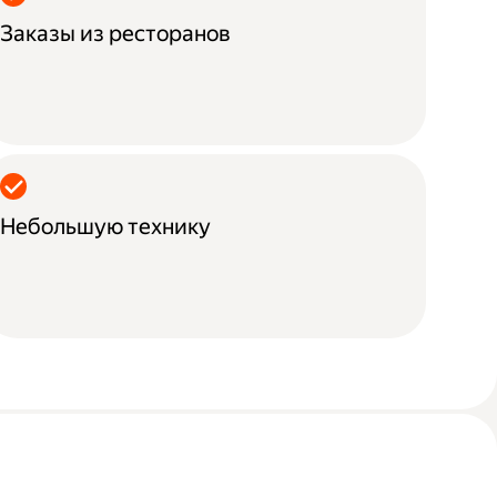
Заказы из ресторанов
Небольшую технику