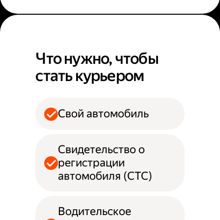
Что нужно, чтобы
стать курьером
Свой автомобиль
Свидетельство о
регистрации
автомобиля (СТС)
Водительское