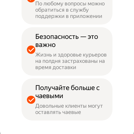
По любому вопросы можно
обратиться в службу
поддержки в приложении
Безопасность — это
важно
Жизнь и здоровье курьеров
на полдня застрахованы на
время доставки
Получайте больше с
чаевыми
Довольные клиенты могут
оставлять чаевые