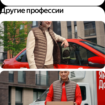
Другие профессии
Автокурьер