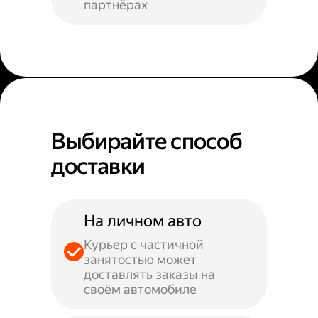
партнёрах
Выбирайте способ
доставки
На личном авто
Курьер с частичной
занятостью может
доставлять заказы на
своём автомобиле