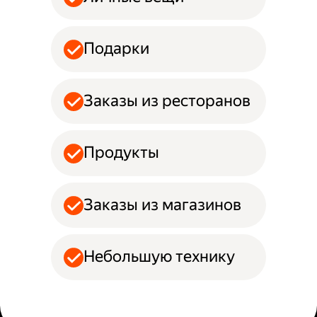
Подарки
Заказы из ресторанов
Продукты
Заказы из магазинов
Небольшую технику