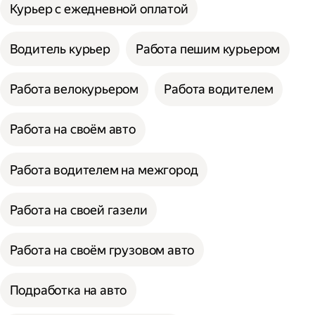
Курьер с ежедневной оплатой
Водитель курьер
Работа пешим курьером
Работа велокурьером
Работа водителем
Работа на своём авто
Работа водителем на межгород
Работа на своей газели
Работа на своём грузовом авто
Подработка на авто