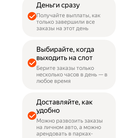
Деньги сразу
Получайте выплаты, как
только завершили все
заказы на этот день
Выбирайте, когда
выходить на слот
Берите заказы только
несколько часов в день — в
любое время
Доставляйте, как
удобно
Можно развозить заказы
на личном авто, а можно
арендовать в парках-