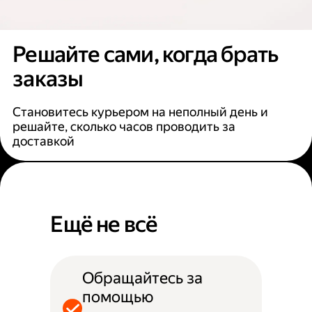
Решайте сами, когда брать
заказы
Становитесь курьером на неполный день и
решайте, сколько часов проводить за
доставкой
Ещё не всё
Обращайтесь за
помощью