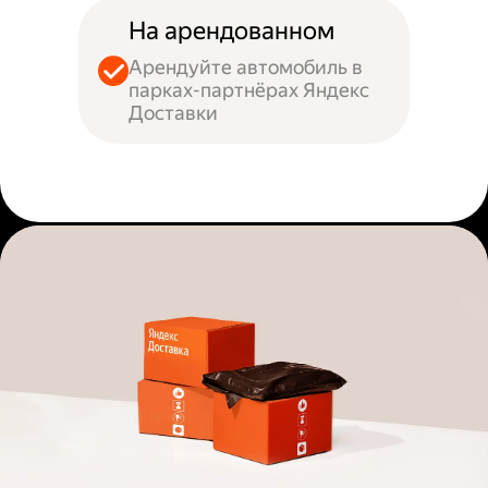
На арендованном
Арендуйте автомобиль в
парках-партнёрах Яндекс
Доставки