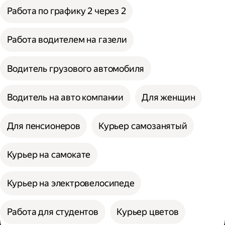
Работа по графику 2 через 2
Работа водителем на газели
Водитель грузового автомобиля
Водитель на авто компании
Для женщин
Для пенсионеров
Курьер самозанятый
Курьер на самокате
Курьер на электровелосипеде
Работа для студентов
Курьер цветов