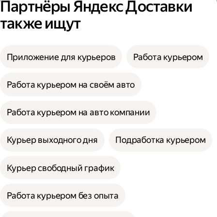
Партнёры Яндекс Доставки
также ищут
Приложение для курьеров
Работа курьером
Работа курьером на своём авто
Работа курьером на авто компании
Курьер выходного дня
Подработка курьером
Курьер свободный график
Работа курьером без опыта