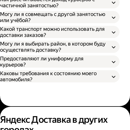
частичной занятостью?
Могу ли я совмещать с другой занятостью
или учёбой?
Какой транспорт можно использовать для
доставки заказов?
Могу ли я выбирать район, в котором буду
осуществлять доставку?
Предоставляют ли униформу для
курьеров?
Каковы требования к состоянию моего
автомобиля?
Яндекс Доставка в других
городах