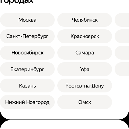
Москва
Челябинск
Санкт-Петербург
Красноярск
Новосибирск
Самара
Екатеринбург
Уфа
Казань
Ростов-на-Дону
Нижний Новгород
Омск