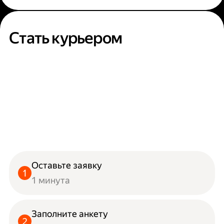
Стать курьером
Оставьте заявку
1 минута
Заполните анкету