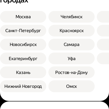
Москва
Челябинск
Санкт-Петербург
Красноярск
Новосибирск
Самара
Екатеринбург
Уфа
Казань
Ростов-на-Дону
Нижний Новгород
Омск