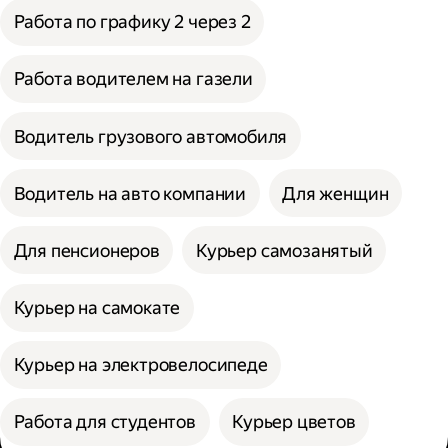
Работа по графику 2 через 2
Работа водителем на газели
Водитель грузового автомобиля
Водитель на авто компании
Для женщин
Для пенсионеров
Курьер самозанятый
Курьер на самокате
Курьер на электровелосипеде
Работа для студентов
Курьер цветов