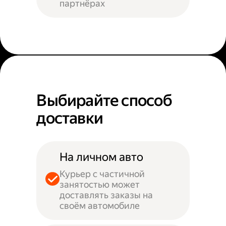
партнёрах
Выбирайте способ
доставки
На личном авто
Курьер с частичной
занятостью может
доставлять заказы на
своём автомобиле