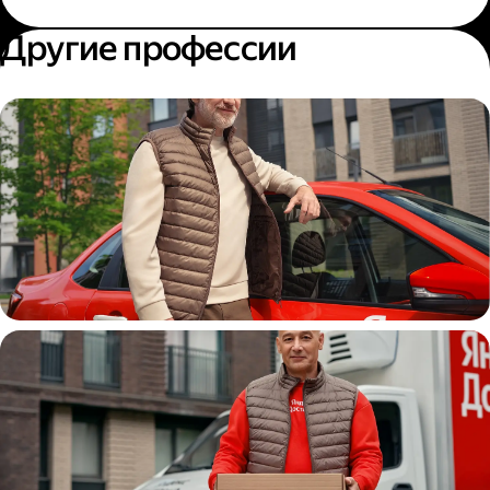
Другие профессии
Автокурьер