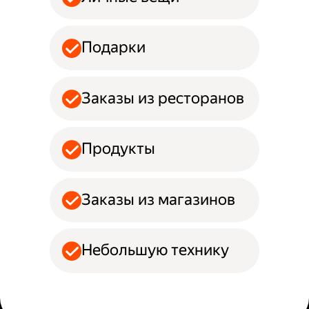
Подарки
Заказы из ресторанов
Продукты
Заказы из магазинов
Небольшую технику