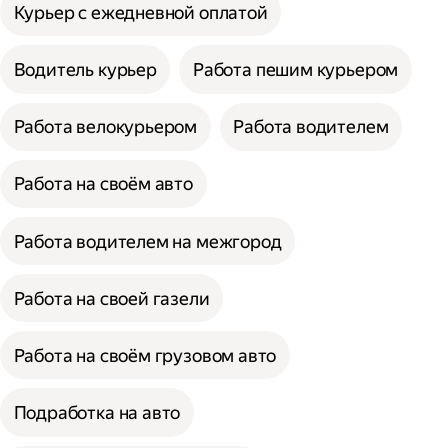
Курьер с ежедневной оплатой
Водитель курьер
Работа пешим курьером
Работа велокурьером
Работа водителем
Работа на своём авто
Работа водителем на межгород
Работа на своей газели
Работа на своём грузовом авто
Подработка на авто