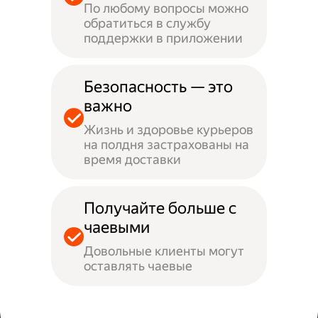
По любому вопросы можно
обратиться в службу
поддержки в приложении
Безопасность — это
важно
Жизнь и здоровье курьеров
на полдня застрахованы на
время доставки
Получайте больше с
чаевыми
Довольные клиенты могут
оставлять чаевые