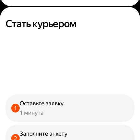
Стать курьером
Оставьте заявку
1 минута
Заполните анкету