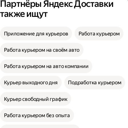
Партнёры Яндекс Доставки
также ищут
Приложение для курьеров
Работа курьером
Работа курьером на своём авто
Работа курьером на авто компании
Курьер выходного дня
Подработка курьером
Курьер свободный график
Работа курьером без опыта