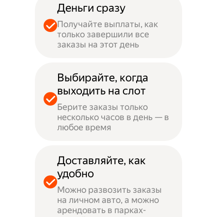
Деньги сразу
Получайте выплаты, как
только завершили все
заказы на этот день
Выбирайте, когда
выходить на слот
Берите заказы только
несколько часов в день — в
любое время
Доставляйте, как
удобно
Можно развозить заказы
на личном авто, а можно
арендовать в парках-