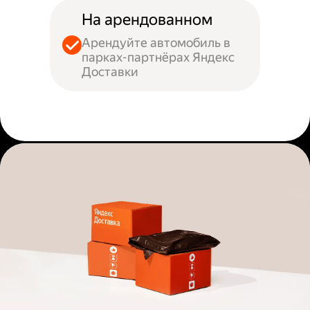
На арендованном
Арендуйте автомобиль в
парках-партнёрах Яндекс
Доставки