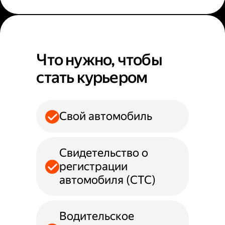
Что нужно, чтобы
стать курьером
Свой автомобиль
Свидетельство о
регистрации
автомобиля (СТС)
Водительское