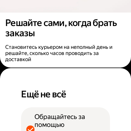
Решайте сами, когда брать
заказы
Становитесь курьером на неполный день и
решайте, сколько часов проводить за
доставкой
Ещё не всё
Обращайтесь за
помощью