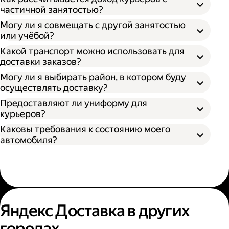
частичной занятостью?
Могу ли я совмещать с другой занятостью
или учёбой?
Какой транспорт можно использовать для
доставки заказов?
Могу ли я выбирать район, в котором буду
осуществлять доставку?
Предоставляют ли униформу для
курьеров?
Каковы требования к состоянию моего
автомобиля?
Яндекс Доставка в других
городах