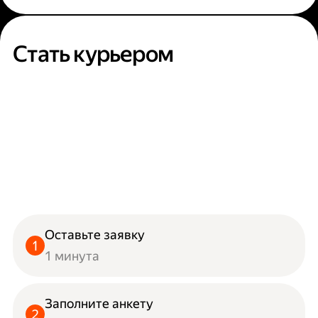
Стать курьером
Оставьте заявку
1 минута
Заполните анкету