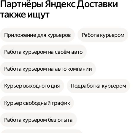
Партнёры Яндекс Доставки
также ищут
Приложение для курьеров
Работа курьером
Работа курьером на своём авто
Работа курьером на авто компании
Курьер выходного дня
Подработка курьером
Курьер свободный график
Работа курьером без опыта