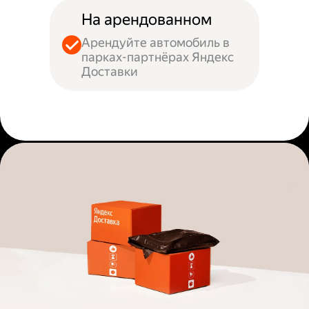
На арендованном
Арендуйте автомобиль в
парках-партнёрах Яндекс
Доставки