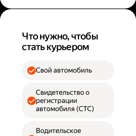
Что нужно, чтобы
стать курьером
Свой автомобиль
Свидетельство о
регистрации
автомобиля (СТС)
Водительское