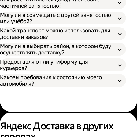
частичной занятостью?
Могу ли я совмещать с другой занятостью
или учёбой?
Какой транспорт можно использовать для
доставки заказов?
Могу ли я выбирать район, в котором буду
осуществлять доставку?
Предоставляют ли униформу для
курьеров?
Каковы требования к состоянию моего
автомобиля?
Яндекс Доставка в других
городах