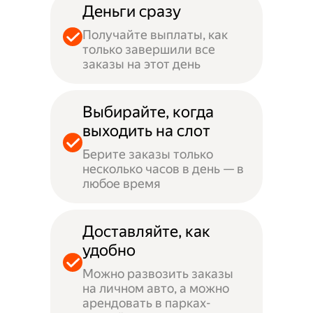
Деньги сразу
Получайте выплаты, как
только завершили все
заказы на этот день
Выбирайте, когда
выходить на слот
Берите заказы только
несколько часов в день — в
любое время
Доставляйте, как
удобно
Можно развозить заказы
на личном авто, а можно
арендовать в парках-