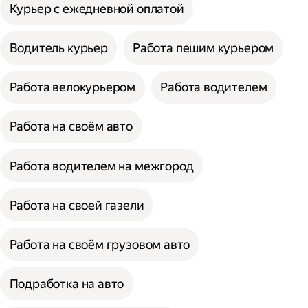
Курьер с ежедневной оплатой
Водитель курьер
Работа пешим курьером
Работа велокурьером
Работа водителем
Работа на своём авто
Работа водителем на межгород
Работа на своей газели
Работа на своём грузовом авто
Подработка на авто