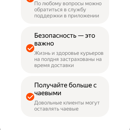
По любому вопросы можно
обратиться в службу
поддержки в приложении
Безопасность — это
важно
Жизнь и здоровье курьеров
на полдня застрахованы на
время доставки
Получайте больше с
чаевыми
Довольные клиенты могут
оставлять чаевые