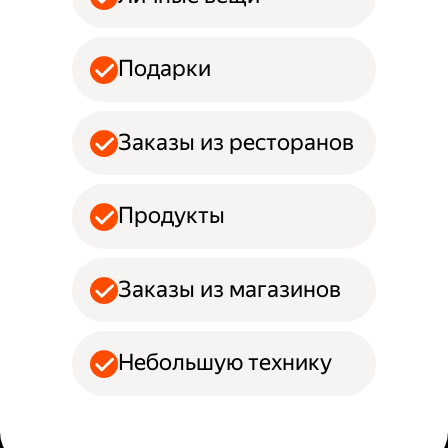
Подарки
Заказы из ресторанов
Продукты
Заказы из магазинов
Небольшую технику