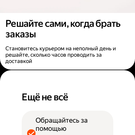
Решайте сами, когда брать
заказы
Становитесь курьером на неполный день и
решайте, сколько часов проводить за
доставкой
Ещё не всё
Обращайтесь за
помощью