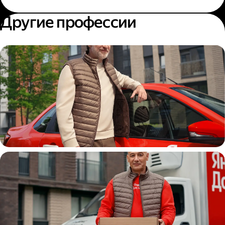
Другие профессии
Автокурьер