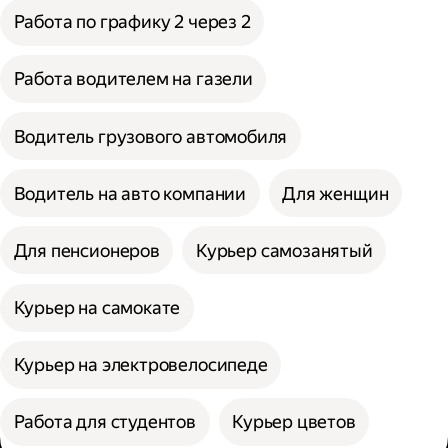
Работа по графику 2 через 2
Работа водителем на газели
Водитель грузового автомобиля
Водитель на авто компании
Для женщин
Для пенсионеров
Курьер самозанятый
Курьер на самокате
Курьер на электровелосипеде
Работа для студентов
Курьер цветов