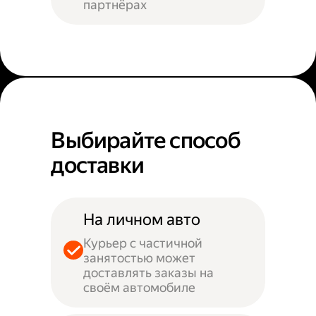
партнёрах
Выбирайте способ
доставки
На личном авто
Курьер с частичной
занятостью может
доставлять заказы на
своём автомобиле