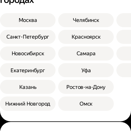
Москва
Челябинск
Санкт-Петербург
Красноярск
Новосибирск
Самара
Екатеринбург
Уфа
Казань
Ростов-на-Дону
Нижний Новгород
Омск