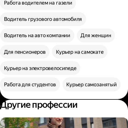
Работа водителем на газели
Водитель грузового автомобиля
Водитель на авто компании
Для женщин
Для пенсионеров
Курьер на самокате
Курьер на электровелосипеде
Работа для студентов
Курьер самозанятый
Другие профессии