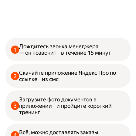
Дождитесь звонка менеджера
— он позвонит в течение 15 минут
Скачайте приложение Яндекс Про по
ссылке из смс
Загрузите фото документов в
приложении и пройдите короткий
тренинг
Всё, можно доставлять заказы