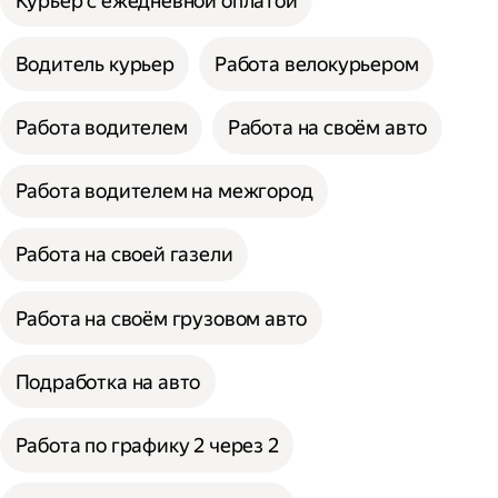
Курьер с ежедневной оплатой
Водитель курьер
Работа велокурьером
Работа водителем
Работа на своём авто
Работа водителем на межгород
Работа на своей газели
Работа на своём грузовом авто
Подработка на авто
Работа по графику 2 через 2