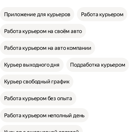
Приложение для курьеров
Работа курьером
Работа курьером на своём авто
Работа курьером на авто компании
Курьер выходного дня
Подработка курьером
Курьер свободный график
Работа курьером без опыта
Работа курьером неполный день