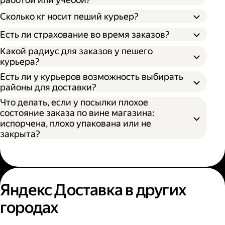
Сколько кг носит пеший курьер?
Есть ли страхование во время заказов?
Какой радиус для заказов у пешего
курьера?
Есть ли у курьеров возможность выбирать
районы для доставки?
Что делать, если у посылки плохое
состояние заказа по вине магазина:
испорчена, плохо упакована или не
закрыта?
Яндекс Доставка в других
городах