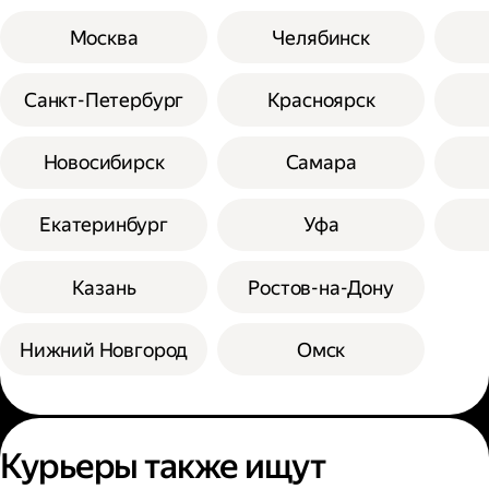
Москва
Челябинск
Санкт-Петербург
Красноярск
Новосибирск
Самара
Екатеринбург
Уфа
Казань
Ростов-на-Дону
Нижний Новгород
Омск
Курьеры также ищут