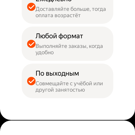
Доставляйте больше, тогда
оплата возрастёт
Любой формат
Выполняйте заказы, когда
удобно
По выходным
Совмещайте с учёбой или
другой занятостью