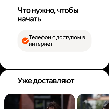
Что нужно, чтобы
начать
Телефон с доступом в
интернет
Уже доставляют