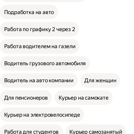
Подработка на авто
Работа по графику 2 через 2
Работа водителем на газели
Водитель грузового автомобиля
Водитель на авто компании
Для женщин
Для пенсионеров
Курьер на самокате
Курьер на электровелосипеде
Работа для студентов
Курьер самозанятый