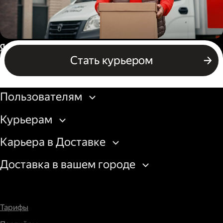
Водитель грузового авто
Россия
Стать курьером
Бизнесу
Пользователям
Курьерам
Карьера в Доставке
Доставка в вашем городе
Тарифы