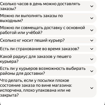
Сколько часов в день можно доставлять
заказы?
Можно ли выполнять заказы по
выходным?
Можно ли совмещать доставку с основной
работой или учёбой?
Сколько кг носит пеший курьер?
Есть ли страхование во время заказов?
Какой радиус для заказов у пешего
курьера?
Есть ли у курьеров возможность выбирать
районы для доставки?
Что делать, если у посылки плохое
состояние заказа по вине магазина:
испорчена, плохо упакована или не
закрыта?