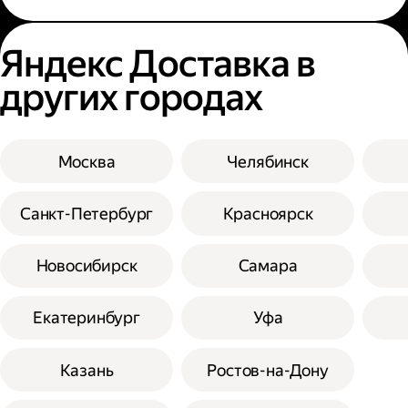
Яндекс Доставка в
других городах
Москва
Челябинск
Санкт-Петербург
Красноярск
Новосибирск
Самара
Екатеринбург
Уфа
Казань
Ростов-на-Дону