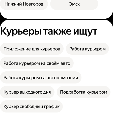
Нижний Новгород
Омск
Курьеры также ищут
Приложение для курьеров
Работа курьером
Работа курьером на своём авто
Работа курьером на авто компании
Курьер выходного дня
Подработка курьером
Курьер свободный график