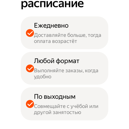
расписание
Ежедневно
Доставляйте больше, тогда
оплата возрастёт
Любой формат
Выполняйте заказы, когда
удобно
По выходным
Совмещайте с учёбой или
другой занятостью