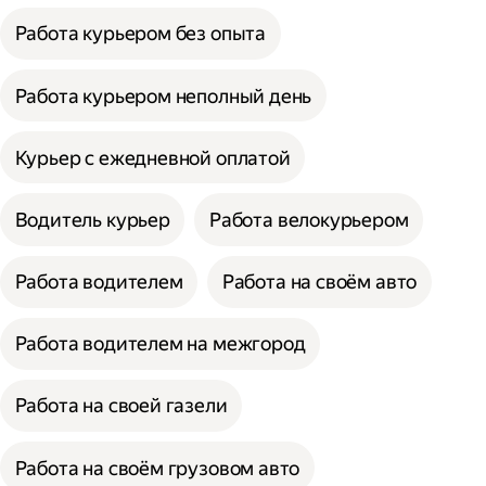
Работа курьером без опыта
Работа курьером неполный день
Курьер с ежедневной оплатой
Водитель курьер
Работа велокурьером
Работа водителем
Работа на своём авто
Работа водителем на межгород
Работа на своей газели
Работа на своём грузовом авто