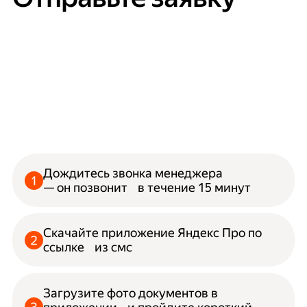
Дождитесь звонка менеджера
— он позвонит в течение 15 минут
Скачайте приложение Яндекс Про по
ссылке из смс
Загрузите фото документов в