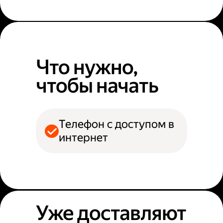
Что нужно,
чтобы начать
Телефон с доступом в
интернет
Уже доставляют