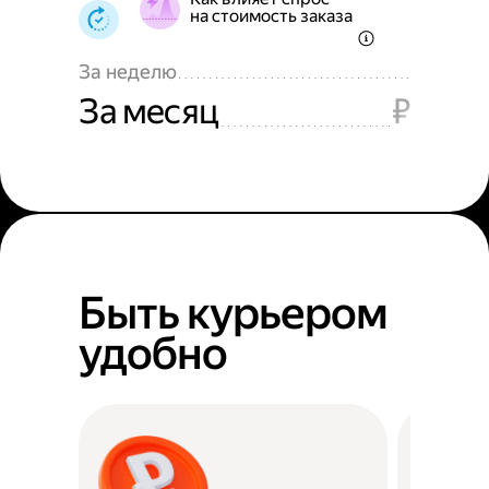
на стоимость заказа
За неделю
За месяц
₽
Быть курьером
удобно