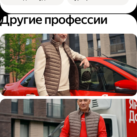
Другие профессии
Автокурьер