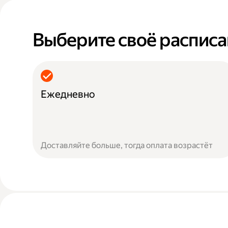
Выберите своё распис
Ежедневно
Доставляйте больше, тогда оплата возрастёт