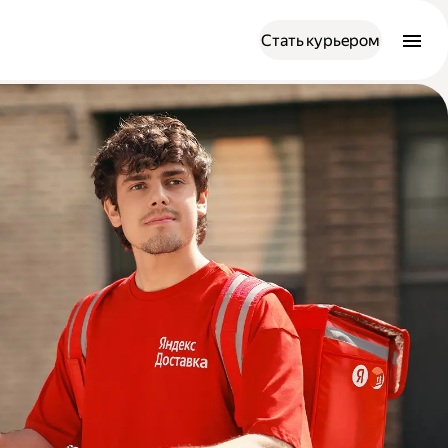
Стать курьером