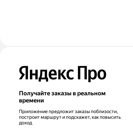
Получайте заказы в реальном
времени
Приложение предложит заказы поблизости,
построит маршрут и подскажет, как повысить
доход