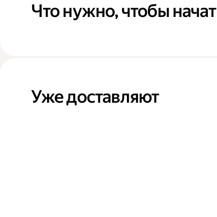
Что нужно, чтобы начат
Уже доставляют