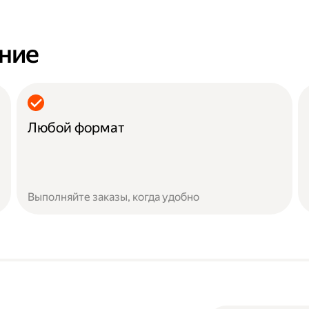
ание
Любой формат
Выполняйте заказы, когда удобно