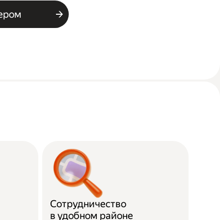
ьером
Сотрудничество
в удобном районе