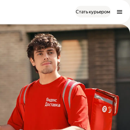
Стать курьером