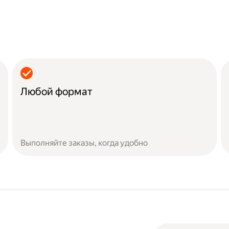
Любой формат
Выполняйте заказы, когда удобно