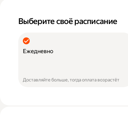
Выберите своё расписание
Ежедневно
Доставляйте больше, тогда оплата возрастёт