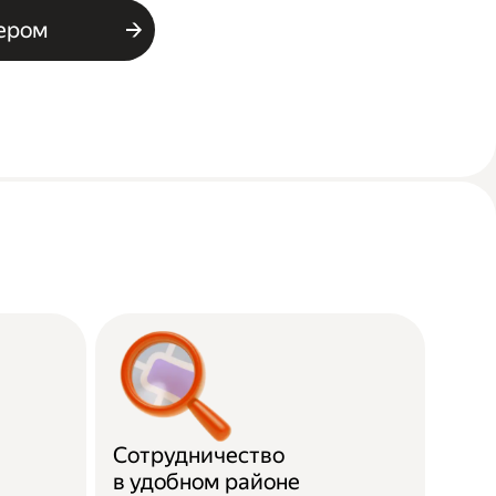
ьером
Сотрудничество
в удобном районе