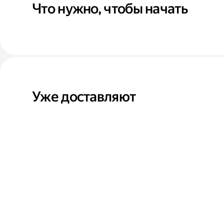
Что нужно, чтобы начать
Уже доставляют