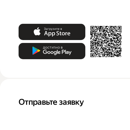
Отправьте заявку