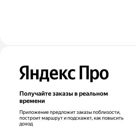
Получайте заказы в реальном
времени
Приложение предложит заказы поблизости,
построит маршрут и подскажет, как повысить
доход