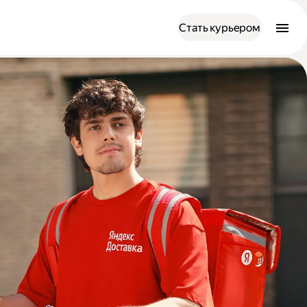
Стать курьером