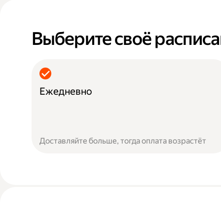
Выберите своё распис
Ежедневно
Доставляйте больше, тогда оплата возрастёт