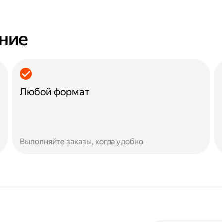
ание
Любой формат
Выполняйте заказы, когда удобно