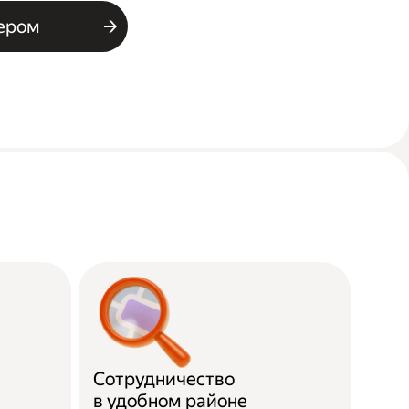
ьером
Сотрудничество
в удобном районе