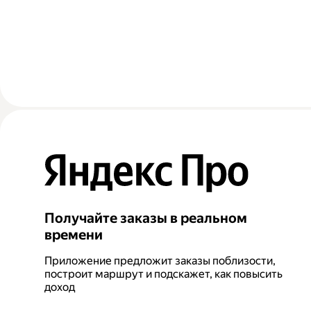
Получайте заказы в реальном
времени
Приложение предложит заказы поблизости,
построит маршрут и подскажет, как повысить
доход