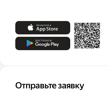
Отправьте заявку