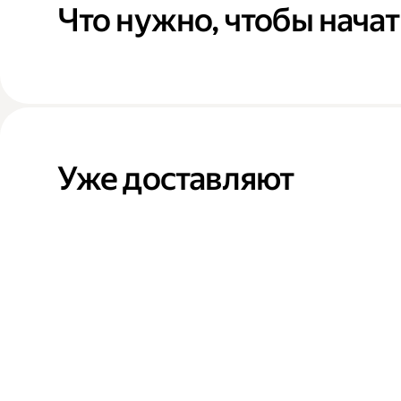
Что нужно, чтобы начат
Уже доставляют