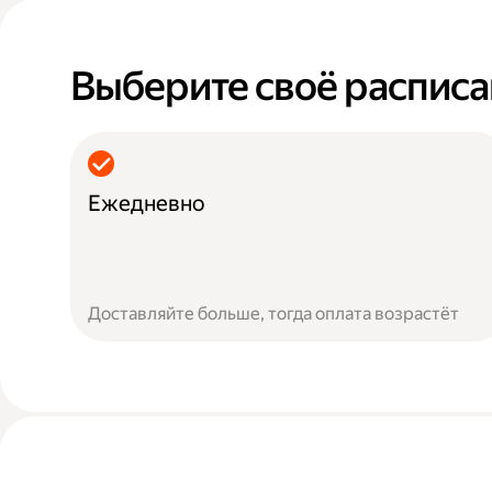
Выберите своё распис
Ежедневно
Доставляйте больше, тогда оплата возрастёт