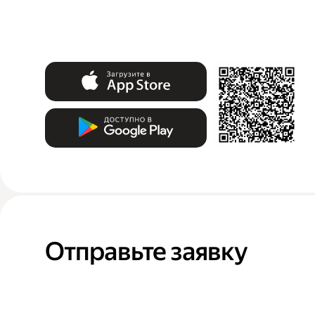
Отправьте заявку