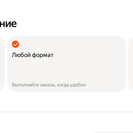
ание
Любой формат
Выполняйте заказы, когда удобно