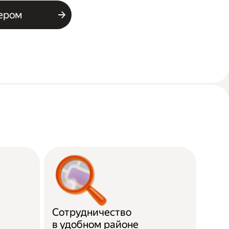
ьером
Сотрудничество
в удобном районе