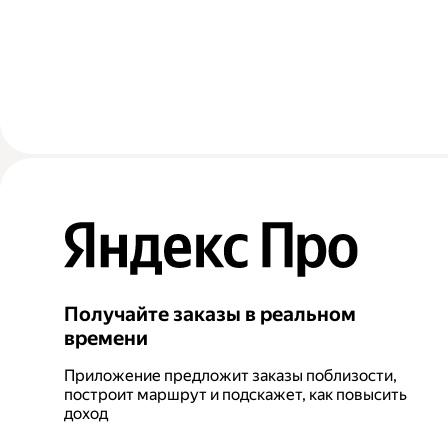
Получайте заказы в реальном
времени
Приложение предложит заказы поблизости,
построит маршрут и подскажет, как повысить
доход