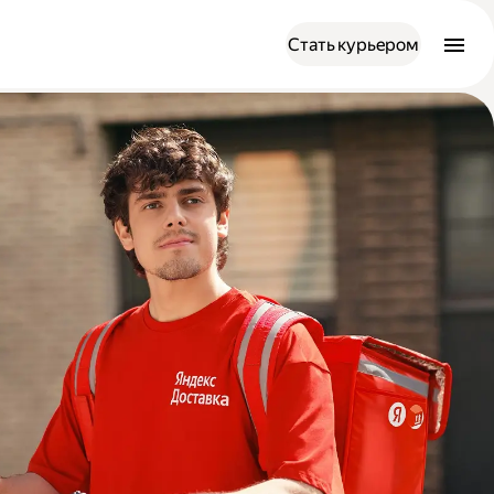
Стать курьером