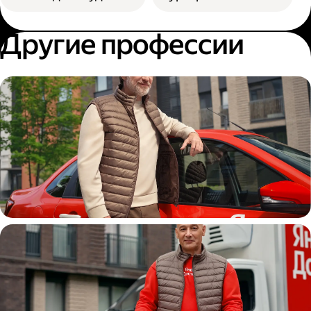
Другие профессии
Автокурьер