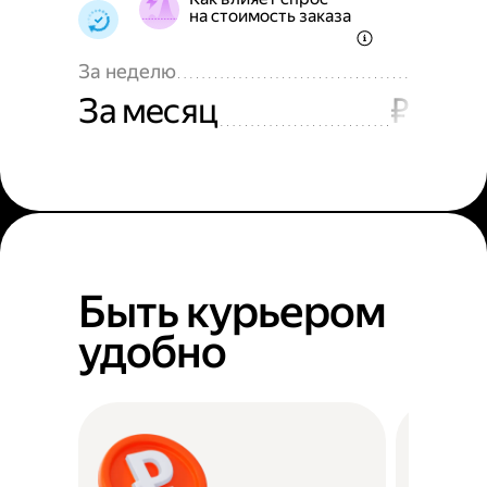
на стоимость заказа
За неделю
За месяц
₽
Быть курьером
удобно