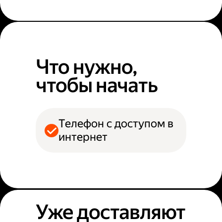
Что нужно,
чтобы начать
Телефон с доступом в
интернет
Уже доставляют