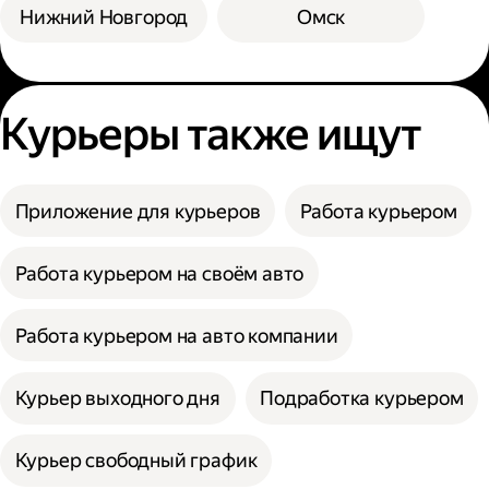
Нижний Новгород
Омск
Курьеры также ищут
Приложение для курьеров
Работа курьером
Работа курьером на своём авто
Работа курьером на авто компании
Курьер выходного дня
Подработка курьером
Курьер свободный график