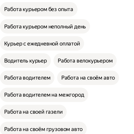
Работа курьером без опыта
Работа курьером неполный день
Курьер с ежедневной оплатой
Водитель курьер
Работа велокурьером
Работа водителем
Работа на своём авто
Работа водителем на межгород
Работа на своей газели
Работа на своём грузовом авто