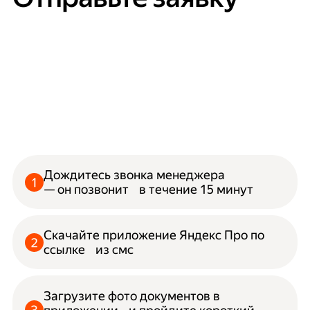
Дождитесь звонка менеджера
— он позвонит в течение 15 минут
Скачайте приложение Яндекс Про по
ссылке из смс
Загрузите фото документов в