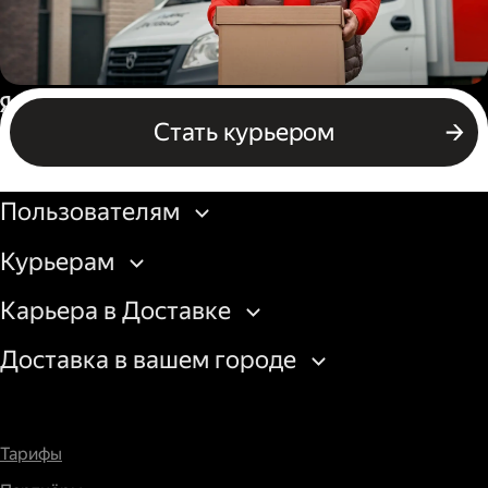
Водитель грузового авто
Россия
Стать курьером
Бизнесу
Пользователям
Курьерам
Карьера в Доставке
Доставка в вашем городе
Тарифы