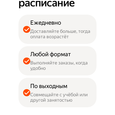
расписание
Ежедневно
Доставляйте больше, тогда
оплата возрастёт
Любой формат
Выполняйте заказы, когда
удобно
По выходным
Совмещайте с учёбой или
другой занятостью