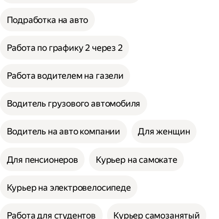
Подработка на авто
Работа по графику 2 через 2
Работа водителем на газели
Водитель грузового автомобиля
Водитель на авто компании
Для женщин
Для пенсионеров
Курьер на самокате
Курьер на электровелосипеде
Работа для студентов
Курьер самозанятый