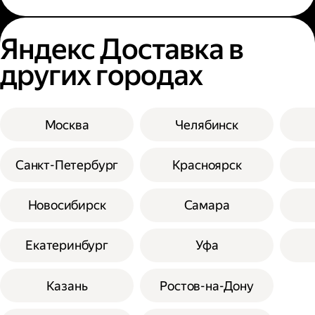
Яндекс Доставка в
других городах
Москва
Челябинск
Санкт-Петербург
Красноярск
Новосибирск
Самара
Екатеринбург
Уфа
Казань
Ростов-на-Дону