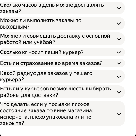
Сколько часов в день можно доставлять
заказы?
Можно ли выполнять заказы по
выходным?
Можно ли совмещать доставку с основной
работой или учёбой?
Сколько кг носит пеший курьер?
Есть ли страхование во время заказов?
Какой радиус для заказов у пешего
курьера?
Есть ли у курьеров возможность выбирать
районы для доставки?
Что делать, если у посылки плохое
состояние заказа по вине магазина:
испорчена, плохо упакована или не
закрыта?