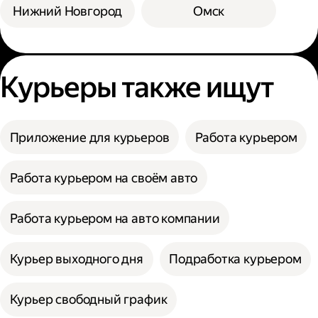
Нижний Новгород
Омск
Курьеры также ищут
Приложение для курьеров
Работа курьером
Работа курьером на своём авто
Работа курьером на авто компании
Курьер выходного дня
Подработка курьером
Курьер свободный график