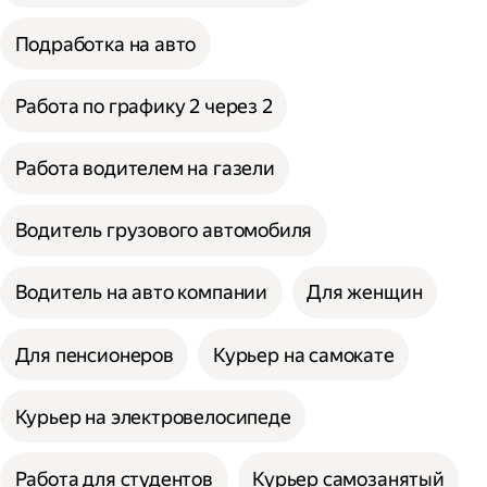
Подработка на авто
Работа по графику 2 через 2
Работа водителем на газели
Водитель грузового автомобиля
Водитель на авто компании
Для женщин
Для пенсионеров
Курьер на самокате
Курьер на электровелосипеде
Работа для студентов
Курьер самозанятый