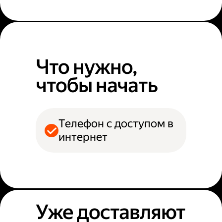
Что нужно,
чтобы начать
Телефон с доступом в
интернет
Уже доставляют