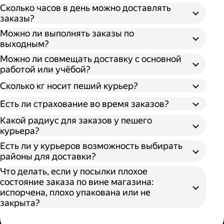
Сколько часов в день можно доставлять
заказы?
Можно ли выполнять заказы по
выходным?
Можно ли совмещать доставку с основной
работой или учёбой?
Сколько кг носит пеший курьер?
Есть ли страхование во время заказов?
Какой радиус для заказов у пешего
курьера?
Есть ли у курьеров возможность выбирать
районы для доставки?
Что делать, если у посылки плохое
состояние заказа по вине магазина:
испорчена, плохо упакована или не
закрыта?