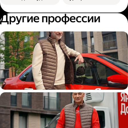
Другие профессии
Автокурьер