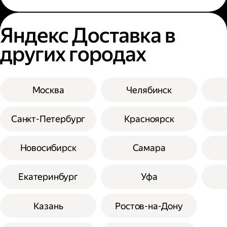
Яндекс Доставка в
других городах
Москва
Челябинск
Санкт-Петербург
Красноярск
Новосибирск
Самара
Екатеринбург
Уфа
Казань
Ростов-на-Дону