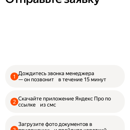
Дождитесь звонка менеджера
— он позвонит в течение 15 минут
Скачайте приложение Яндекс Про по
ссылке из смс
Загрузите фото документов в