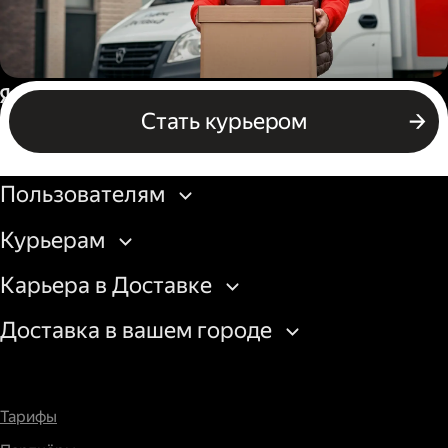
Водитель грузового авто
Россия
Стать курьером
Бизнесу
Пользователям
Курьерам
Карьера в Доставке
Доставка в вашем городе
Тарифы