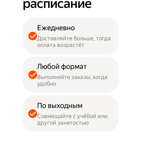
расписание
Ежедневно
Доставляйте больше, тогда
оплата возрастёт
Любой формат
Выполняйте заказы, когда
удобно
По выходным
Совмещайте с учёбой или
другой занятостью