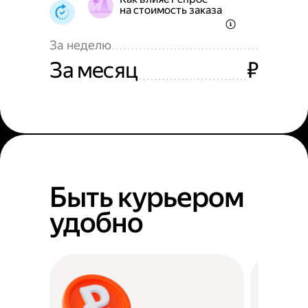
на стоимость заказа
За неделю
За месяц
₽
Быть курьером
удобно