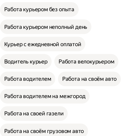
Работа курьером без опыта
Работа курьером неполный день
Курьер с ежедневной оплатой
Водитель курьер
Работа велокурьером
Работа водителем
Работа на своём авто
Работа водителем на межгород
Работа на своей газели
Работа на своём грузовом авто