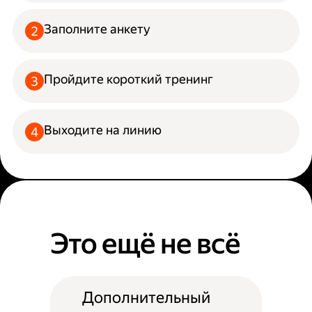
Заполните анкету
Пройдите короткий тренинг
Выходите на линию
Это ещё не всё
Дополнительный