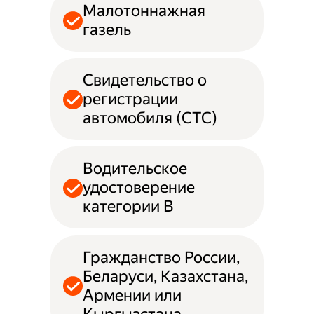
Малотоннажная
газель
Свидетельство о
регистрации
автомобиля (СТС)
Водительское
удостоверение
категории B
Гражданство России,
Беларуси, Казахстана,
Армении или