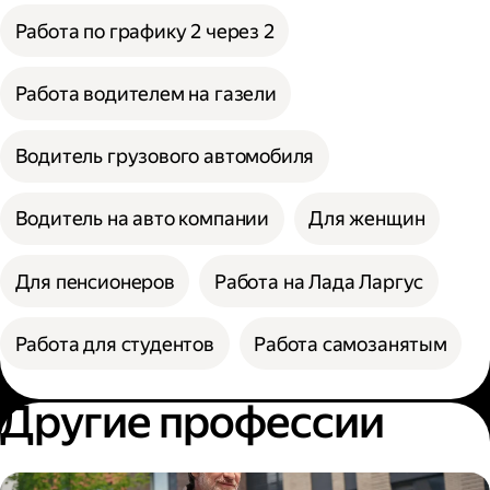
Работа по графику 2 через 2
Работа водителем на газели
Водитель грузового автомобиля
Водитель на авто компании
Для женщин
Для пенсионеров
Работа на Лада Ларгус
Работа для студентов
Работа самозанятым
Другие профессии