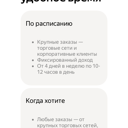
По расписанию
Крупные заказы —
торговые сети и
корпоративные клиенты
Фиксированный доход
От 4 дней в неделю по 10-
12 часов в день
Когда хотите
Любые заказы — от
крупных торговых сетей,