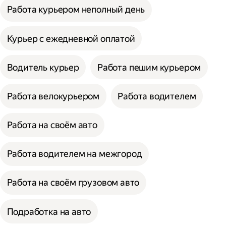
Работа курьером неполный день
Курьер с ежедневной оплатой
Водитель курьер
Работа пешим курьером
Работа велокурьером
Работа водителем
Работа на своём авто
Работа водителем на межгород
Работа на своём грузовом авто
Подработка на авто