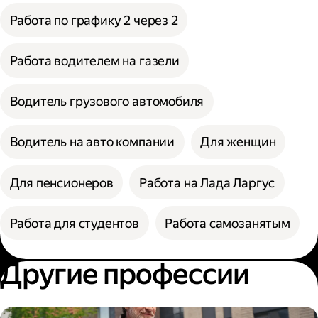
Работа по графику 2 через 2
Работа водителем на газели
Водитель грузового автомобиля
Водитель на авто компании
Для женщин
Для пенсионеров
Работа на Лада Ларгус
Работа для студентов
Работа самозанятым
Другие профессии