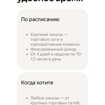
По расписанию
Крупные заказы —
торговые сети и
корпоративные клиенты
Фиксированный доход
От 4 дней в неделю по 10-
12 часов в день
Когда хотите
Любые заказы — от
крупных торговых сетей,