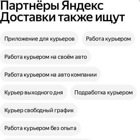
Партнёры Яндекс
Доставки также ищут
Приложение для курьеров
Работа курьером
Работа курьером на своём авто
Работа курьером на авто компании
Курьер выходного дня
Подработка курьером
Курьер свободный график
Работа курьером без опыта