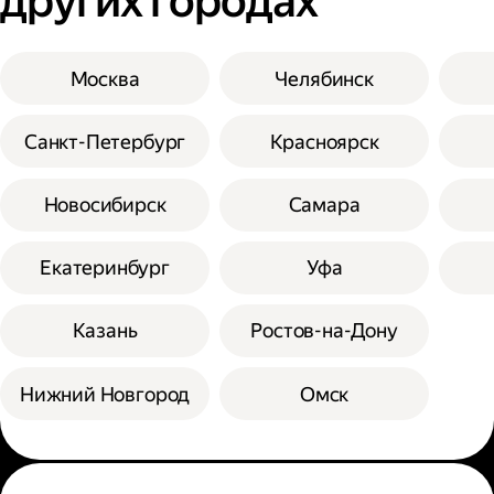
других городах
Москва
Челябинск
Санкт-Петербург
Красноярск
Новосибирск
Самара
Екатеринбург
Уфа
Казань
Ростов-на-Дону
Нижний Новгород
Омск