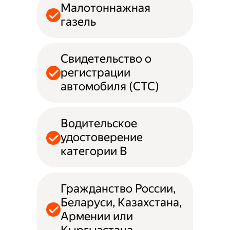
Малотоннажная
газель
Свидетельство о
регистрации
автомобиля (СТС)
Водительское
удостоверение
категории B
Гражданство России,
Беларуси, Казахстана,
Армении или