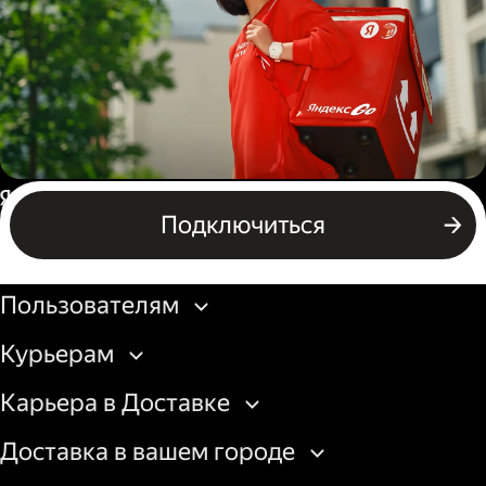
грузовой машины
Пеший курьер
Россия
Подключиться
Бизнесу
Пользователям
Курьерам
Карьера в Доставке
Доставка в вашем городе