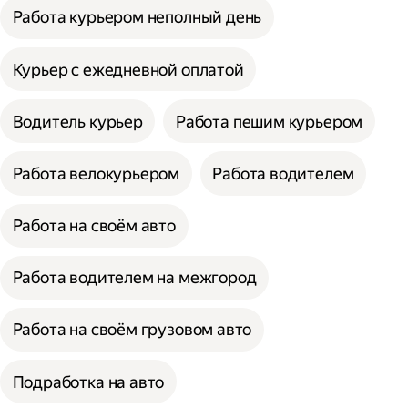
Работа курьером неполный день
Курьер с ежедневной оплатой
Водитель курьер
Работа пешим курьером
Работа велокурьером
Работа водителем
Работа на своём авто
Работа водителем на межгород
Работа на своём грузовом авто
Подработка на авто