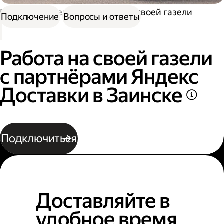
Работа водителем
Работа на своей газели
Подключение
Вопросы и ответы
Работа на своей газели
с партнёрами Яндекс
Доставки в Заинске
Подключиться
Доставляйте в
удобное время