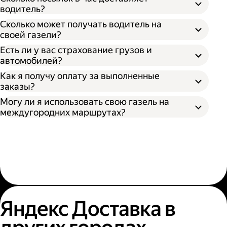
водитель?
Сколько может получать водитель на
своей газели?
Есть ли у вас страхование грузов и
автомобилей?
Как я получу оплату за выполненные
заказы?
Могу ли я использовать свою газель на
междугородних маршрутах?
Яндекс Доставка в