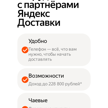
с партнёрами
Яндекс
Доставки
Удобно
Телефон — всё, что вам
нужно, чтобы начать
доставлять
Возможности
Доход до 228 800 рублей*
Чаевые