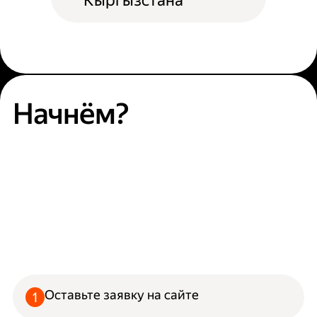
Кыргызстана
Начнём?
Оставьте заявку на сайте