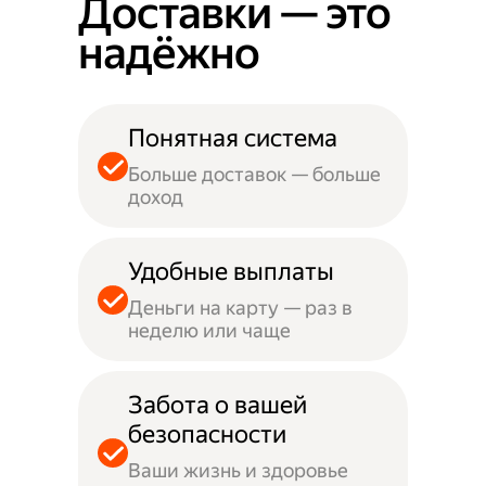
Доставки — это
надёжно
Понятная система
Больше доставок — больше
доход
Удобные выплаты
Деньги на карту — раз в
неделю или чаще
Забота о вашей
безопасности
Ваши жизнь и здоровье