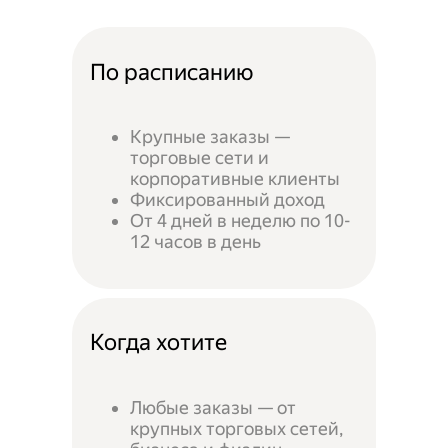
По расписанию
Крупные заказы —
торговые сети и
корпоративные клиенты
Фиксированный доход
От 4 дней в неделю по 10-
12 часов в день
Когда хотите
Любые заказы — от
крупных торговых сетей,