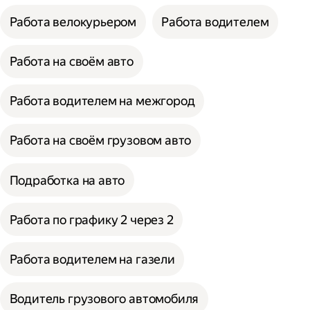
Работа велокурьером
Работа водителем
Работа на своём авто
Работа водителем на межгород
Работа на своём грузовом авто
Подработка на авто
Работа по графику 2 через 2
Работа водителем на газели
Водитель грузового автомобиля