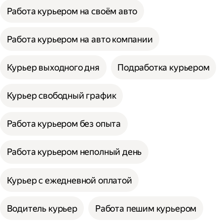
Работа курьером на своём авто
Работа курьером на авто компании
Курьер выходного дня
Подработка курьером
Курьер свободный график
Работа курьером без опыта
Работа курьером неполный день
Курьер с ежедневной оплатой
Водитель курьер
Работа пешим курьером