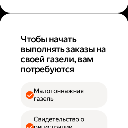
Чтобы начать
выполнять заказы на
своей газели, вам
потребуются
Малотоннажная
газель
Свидетельство о
регистрации