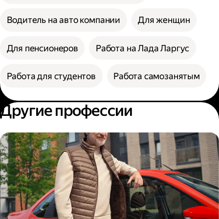
Водитель на авто компании
Для женщин
Для пенсионеров
Работа на Лада Ларгус
Работа для студентов
Работа самозанятым
Другие профессии