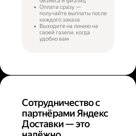
бизнеса и физлиц
Оплата сразу —
получайте выплаты после
каждого заказа
Выходите на линию на
своей газели, когда
удобно вам
Сотрудничество с
партнёрами Яндекс
Доставки — это
надёжно