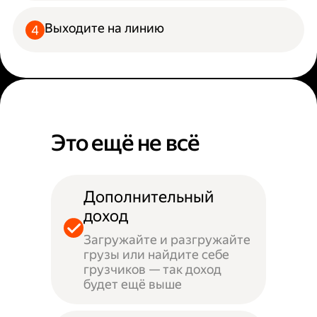
Выходите на линию
Это ещё не всё
Дополнительный
доход
Загружайте и разгружайте
грузы или найдите себе
грузчиков — так доход
будет ещё выше