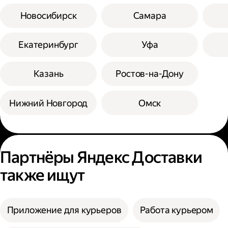
Новосибирск
Самара
Екатеринбург
Уфа
Казань
Ростов-на-Дону
Нижний Новгород
Омск
Партнёры Яндекс Доставки
также ищут
Приложение для курьеров
Работа курьером