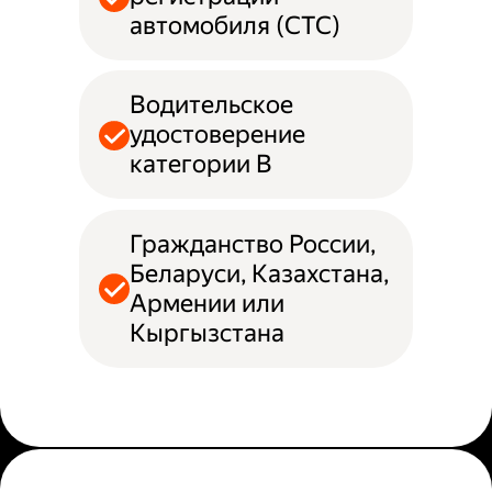
автомобиля (СТС)
Водительское
удостоверение
категории B
Гражданство России,
Беларуси, Казахстана,
Армении или
Кыргызстана