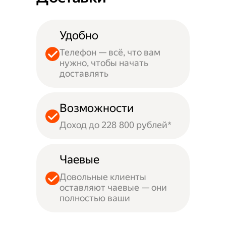
Удобно
Телефон — всё, что вам
нужно, чтобы начать
доставлять
Возможности
Доход до 228 800 рублей*
Чаевые
Довольные клиенты
оставляют чаевые — они
полностью ваши