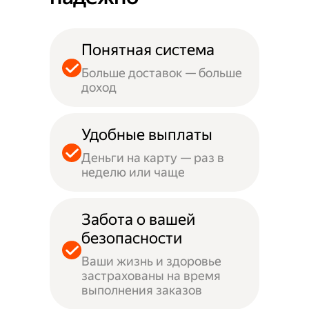
Понятная система
Больше доставок — больше
доход
Удобные выплаты
Деньги на карту — раз в
неделю или чаще
Забота о вашей
безопасности
Ваши жизнь и здоровье
застрахованы на время
выполнения заказов