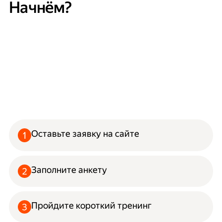
Начнём?
Оставьте заявку на сайте
Заполните анкету
Пройдите короткий тренинг