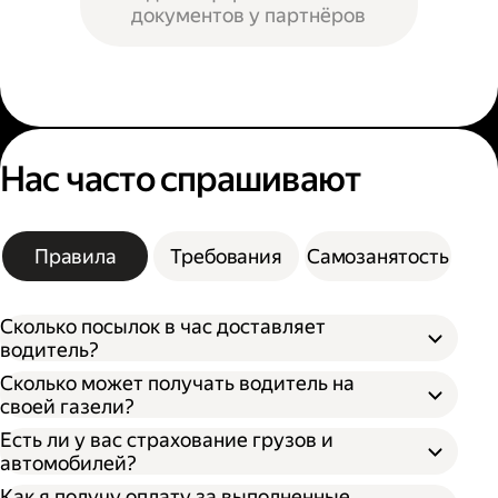
документов у партнёров
Нас часто спрашивают
Правила
Требования
Самозанятость
Сколько посылок в час доставляет
водитель?
Сколько может получать водитель на
своей газели?
Есть ли у вас страхование грузов и
автомобилей?
Как я получу оплату за выполненные