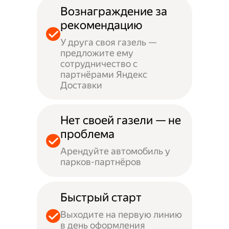
Вознаграждение за
рекомендацию
У друга своя газель —
предложите ему
сотрудничество с
партнёрами Яндекс
Доставки
Нет своей газели — не
проблема
Арендуйте автомобиль у
парков-партнёров
Быстрый старт
Выходите на первую линию
в день оформления