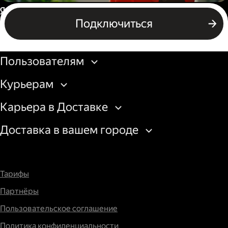
Пеший курьер
Россия
Подключиться
Бизнесу
Пользователям
Курьерам
Карьера в Доставке
Доставка в вашем городе
Тарифы
Партнёры
Пользовательское соглашение
Политика конфиденциальности