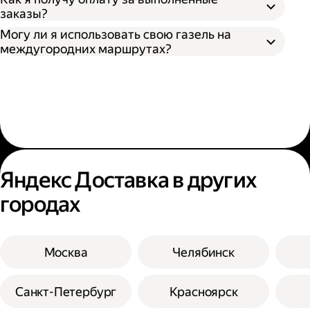
заказы?
Могу ли я использовать свою газель на
междугородних маршрутах?
Яндекс Доставка в других
городах
Москва
Челябинск
Санкт-Петербург
Красноярск