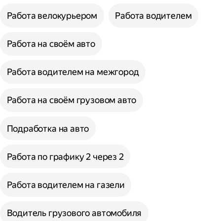
Работа велокурьером
Работа водителем
Работа на своём авто
Работа водителем на межгород
Работа на своём грузовом авто
Подработка на авто
Работа по графику 2 через 2
Работа водителем на газели
Водитель грузового автомобиля