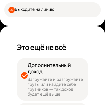
Выходите на линию
Это ещё не всё
Дополнительный
доход
Загружайте и разгружайте
грузы или найдите себе
грузчиков — так доход
будет ещё выше