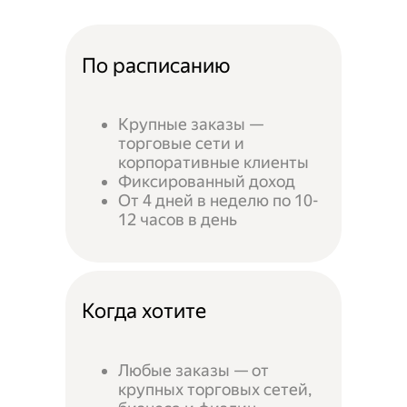
По расписанию
Крупные заказы —
торговые сети и
корпоративные клиенты
Фиксированный доход
От 4 дней в неделю по 10-
12 часов в день
Когда хотите
Любые заказы — от
крупных торговых сетей,