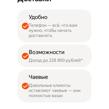
Удобно
Телефон — всё, что вам
нужно, чтобы начать
доставлять
Возможности
Доход до 228 800 рублей*
Чаевые
Довольные клиенты
оставляют чаевые — они
полностью ваши