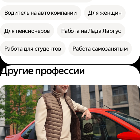
Водитель на авто компании
Для женщин
Для пенсионеров
Работа на Лада Ларгус
Работа для студентов
Работа самозанятым
Другие профессии