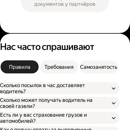
документов у партнёров
Нас часто спрашивают
Правила
Требования
Самозанятость
Сколько посылок в час доставляет
водитель?
Сколько может получать водитель на
своей газели?
Есть ли у вас страхование грузов и
автомобилей?
Как я получу оплату за выполненные