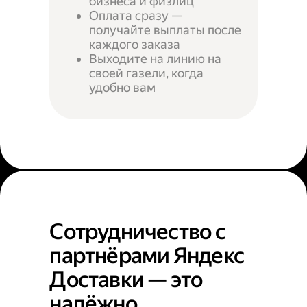
бизнеса и физлиц
Оплата сразу —
получайте выплаты после
каждого заказа
Выходите на линию на
своей газели, когда
удобно вам
Сотрудничество с
партнёрами Яндекс
Доставки — это
надёжно