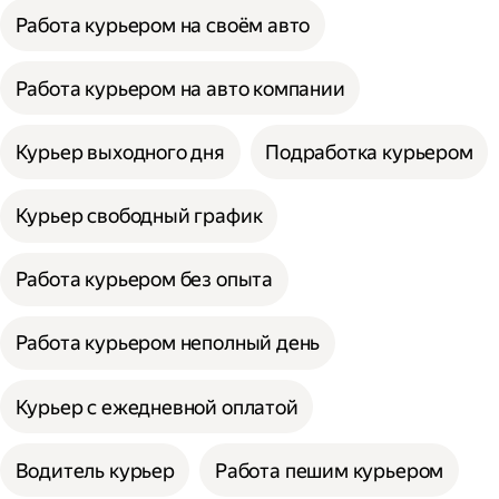
Работа курьером на своём авто
Работа курьером на авто компании
Курьер выходного дня
Подработка курьером
Курьер свободный график
Работа курьером без опыта
Работа курьером неполный день
Курьер с ежедневной оплатой
Водитель курьер
Работа пешим курьером