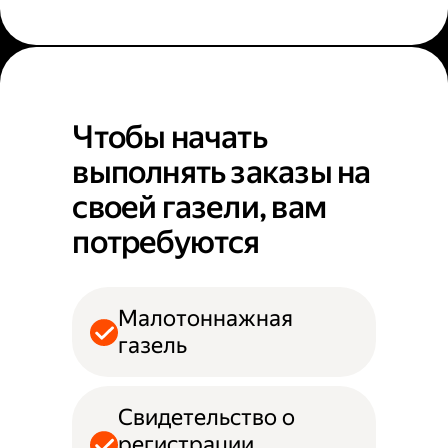
Чтобы начать
выполнять заказы на
своей газели, вам
потребуются
Малотоннажная
газель
Свидетельство о
регистрации