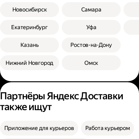
Новосибирск
Самара
Екатеринбург
Уфа
Казань
Ростов-на-Дону
Нижний Новгород
Омск
Партнёры Яндекс Доставки
также ищут
Приложение для курьеров
Работа курьером