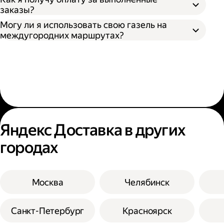
заказы?
Могу ли я использовать свою газель на
междугородних маршрутах?
Яндекс Доставка в других
городах
Москва
Челябинск
Санкт-Петербург
Красноярск