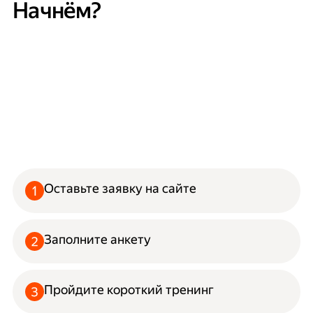
Начнём?
Оставьте заявку на сайте
Заполните анкету
Пройдите короткий тренинг