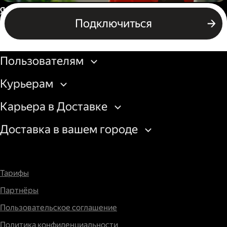
Пеший курьер
Россия
Подключиться
Бизнесу
Пользователям
Курьерам
Карьера в Доставке
Доставка в вашем городе
Тарифы
Партнёры
Пользовательское соглашение
Политика конфиденциальности