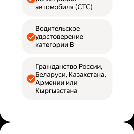
автомобиля (СТС)
Водительское
удостоверение
категории B
Гражданство России,
Беларуси, Казахстана,
Армении или
Кыргызстана