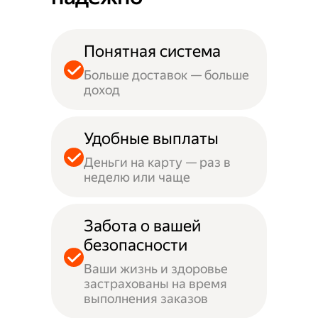
Понятная система
Больше доставок — больше
доход
Удобные выплаты
Деньги на карту — раз в
неделю или чаще
Забота о вашей
безопасности
Ваши жизнь и здоровье
застрахованы на время
выполнения заказов