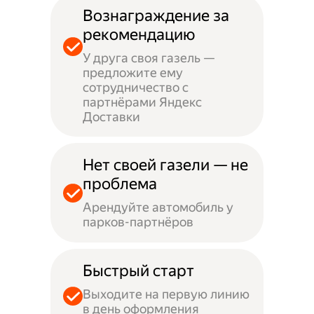
Вознаграждение за
рекомендацию
У друга своя газель —
предложите ему
сотрудничество с
партнёрами Яндекс
Доставки
Нет своей газели — не
проблема
Арендуйте автомобиль у
парков-партнёров
Быстрый старт
Выходите на первую линию
в день оформления