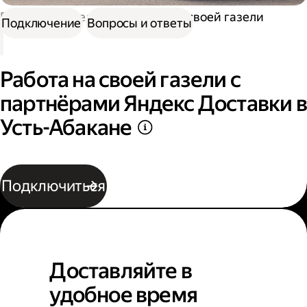
Работа водителем
Работа на своей газели
Подключение
Вопросы и ответы
Работа на своей газели с
партнёрами Яндекс Доставки в
Усть-Абакане
Подключиться
Доставляйте в
удобное время