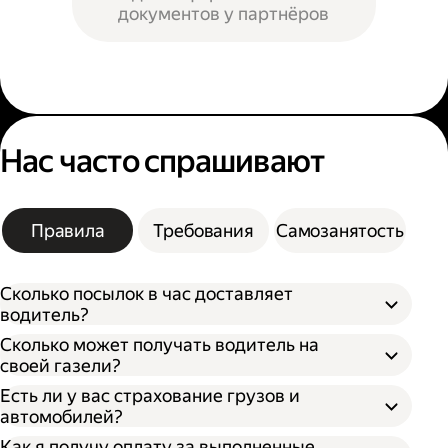
документов у партнёров
Нас часто спрашивают
Правила
Требования
Самозанятость
Сколько посылок в час доставляет
водитель?
Сколько может получать водитель на
своей газели?
Есть ли у вас страхование грузов и
автомобилей?
Как я получу оплату за выполненные