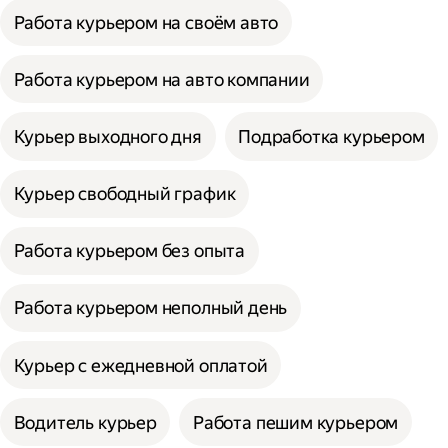
Работа курьером на своём авто
Работа курьером на авто компании
Курьер выходного дня
Подработка курьером
Курьер свободный график
Работа курьером без опыта
Работа курьером неполный день
Курьер с ежедневной оплатой
Водитель курьер
Работа пешим курьером