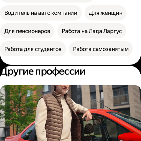
Водитель на авто компании
Для женщин
Для пенсионеров
Работа на Лада Ларгус
Работа для студентов
Работа самозанятым
Другие профессии