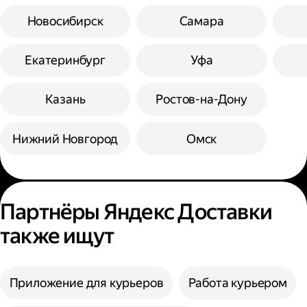
Новосибирск
Самара
Екатеринбург
Уфа
Казань
Ростов-на-Дону
Нижний Новгород
Омск
Партнёры Яндекс Доставки
также ищут
Приложение для курьеров
Работа курьером