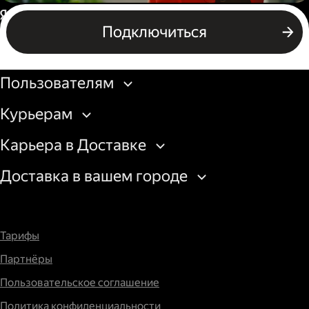
Пеший курьер
Россия
Подключиться
Бизнесу
Пользователям
Курьерам
Карьера в Доставке
Доставка в вашем городе
Тарифы
Партнёры
Пользовательское соглашение
Политика конфиденциальности