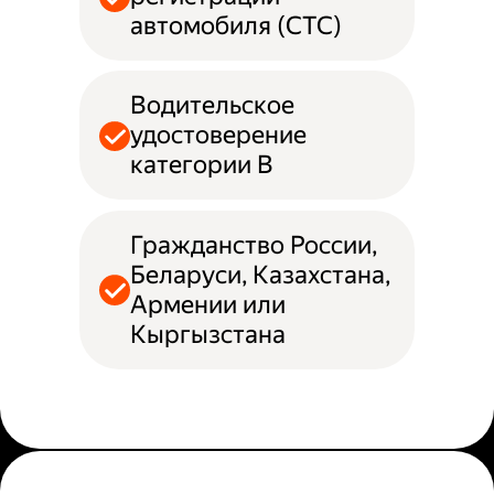
автомобиля (СТС)
Водительское
удостоверение
категории B
Гражданство России,
Беларуси, Казахстана,
Армении или
Кыргызстана