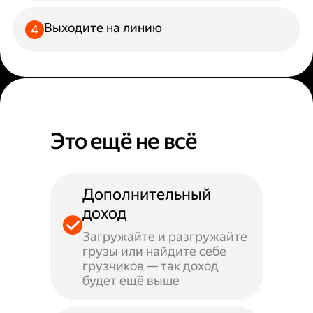
Выходите на линию
Это ещё не всё
Дополнительный
доход
Загружайте и разгружайте
грузы или найдите себе
грузчиков — так доход
будет ещё выше