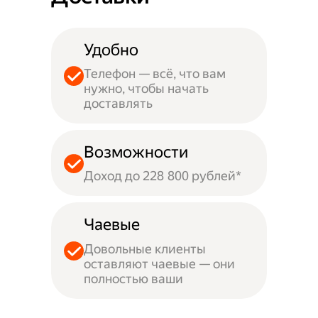
Удобно
Телефон — всё, что вам
нужно, чтобы начать
доставлять
Возможности
Доход до 228 800 рублей*
Чаевые
Довольные клиенты
оставляют чаевые — они
полностью ваши