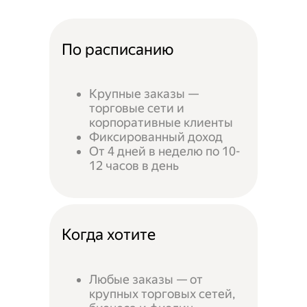
По расписанию
Крупные заказы —
торговые сети и
корпоративные клиенты
Фиксированный доход
От 4 дней в неделю по 10-
12 часов в день
Когда хотите
Любые заказы — от
крупных торговых сетей,