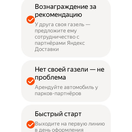
Вознаграждение за
рекомендацию
У друга своя газель —
предложите ему
сотрудничество с
партнёрами Яндекс
Доставки
Нет своей газели — не
проблема
Арендуйте автомобиль у
парков-партнёров
Быстрый старт
Выходите на первую линию
в день оформления