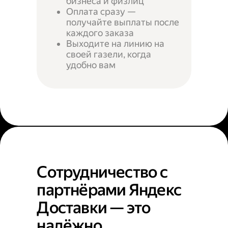
бизнеса и физлиц
Оплата сразу —
получайте выплаты после
каждого заказа
Выходите на линию на
своей газели, когда
удобно вам
Сотрудничество с
партнёрами Яндекс
Доставки — это
надёжно