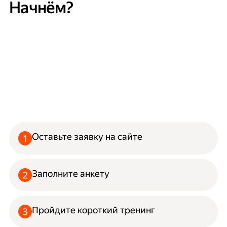
Начнём?
Оставьте заявку на сайте
Заполните анкету
Пройдите короткий тренинг