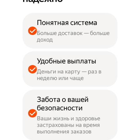
Понятная система
Больше доставок — больше
доход
Удобные выплаты
Деньги на карту — раз в
неделю или чаще
Забота о вашей
безопасности
Ваши жизнь и здоровье
застрахованы на время
выполнения заказов