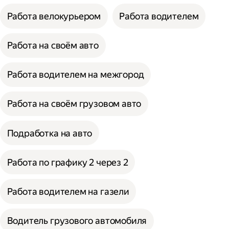
Работа велокурьером
Работа водителем
Работа на своём авто
Работа водителем на межгород
Работа на своём грузовом авто
Подработка на авто
Работа по графику 2 через 2
Работа водителем на газели
Водитель грузового автомобиля