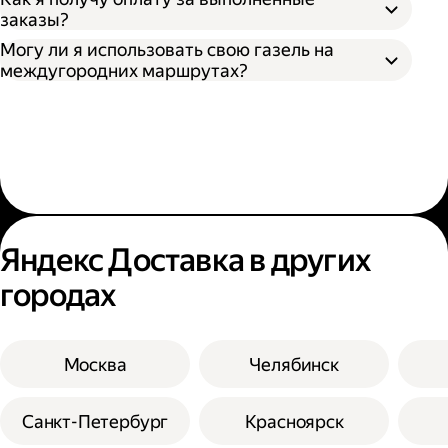
заказы?
Могу ли я использовать свою газель на
междугородних маршрутах?
Яндекс Доставка в других
городах
Москва
Челябинск
Санкт-Петербург
Красноярск