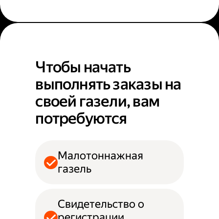
Чтобы начать
выполнять заказы на
своей газели, вам
потребуются
Малотоннажная
газель
Свидетельство о
регистрации