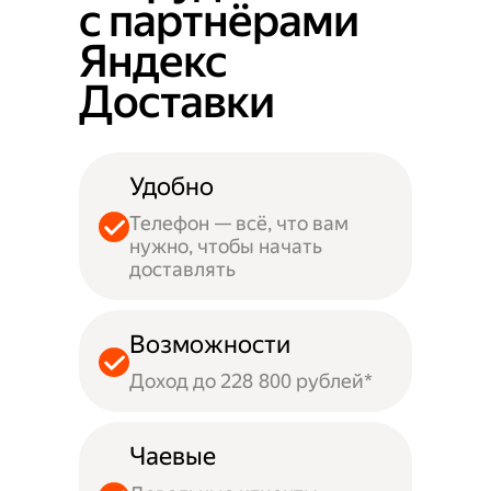
с партнёрами
Яндекс
Доставки
Удобно
Телефон — всё, что вам
нужно, чтобы начать
доставлять
Возможности
Доход до 228 800 рублей*
Чаевые