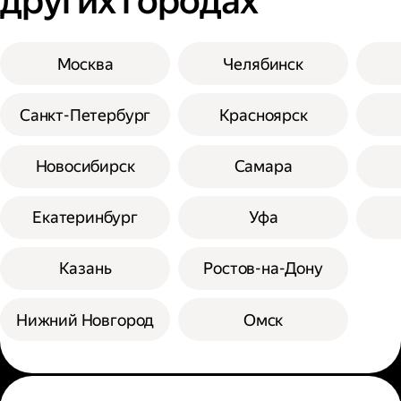
других городах
Москва
Челябинск
Санкт-Петербург
Красноярск
Новосибирск
Самара
Екатеринбург
Уфа
Казань
Ростов-на-Дону
Нижний Новгород
Омск