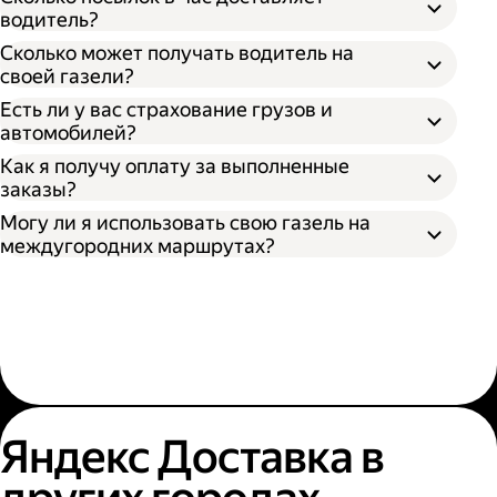
водитель?
Сколько может получать водитель на
своей газели?
Есть ли у вас страхование грузов и
автомобилей?
Как я получу оплату за выполненные
заказы?
Могу ли я использовать свою газель на
междугородних маршрутах?
Яндекс Доставка в