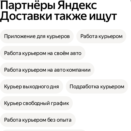
Партнёры Яндекс
Доставки также ищут
Приложение для курьеров
Работа курьером
Работа курьером на своём авто
Работа курьером на авто компании
Курьер выходного дня
Подработка курьером
Курьер свободный график
Работа курьером без опыта