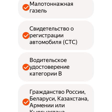
Малотоннажная
газель
Свидетельство о
регистрации
автомобиля (СТС)
Водительское
удостоверение
категории B
Гражданство России,
Беларуси, Казахстана,
Армении или