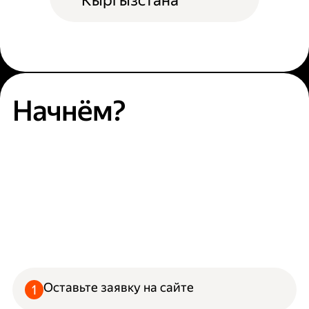
Кыргызстана
Начнём?
Оставьте заявку на сайте