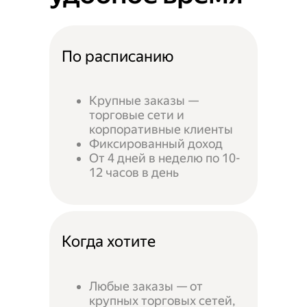
По расписанию
Крупные заказы —
торговые сети и
корпоративные клиенты
Фиксированный доход
От 4 дней в неделю по 10-
12 часов в день
Когда хотите
Любые заказы — от
крупных торговых сетей,