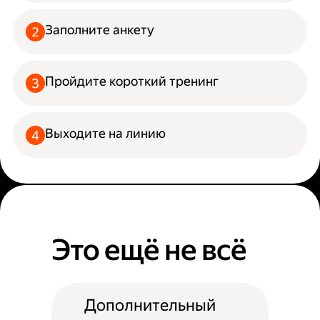
Заполните анкету
Пройдите короткий тренинг
Выходите на линию
Это ещё не всё
Дополнительный