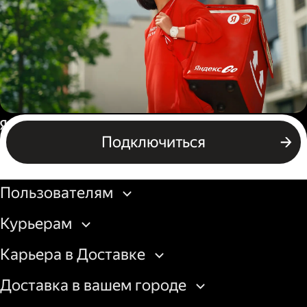
грузовой машины
Пеший курьер
Россия
Подключиться
Бизнесу
Пользователям
Курьерам
Карьера в Доставке
Доставка в вашем городе