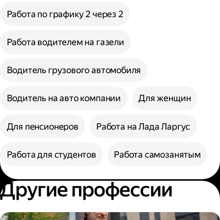
Работа по графику 2 через 2
Работа водителем на газели
Водитель грузового автомобиля
Водитель на авто компании
Для женщин
Для пенсионеров
Работа на Лада Ларгус
Работа для студентов
Работа самозанятым
Другие профессии