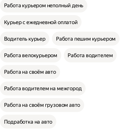
Работа курьером неполный день
Курьер с ежедневной оплатой
Водитель курьер
Работа пешим курьером
Работа велокурьером
Работа водителем
Работа на своём авто
Работа водителем на межгород
Работа на своём грузовом авто
Подработка на авто