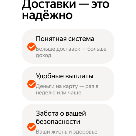
Доставки — это
надёжно
Понятная система
Больше доставок — больше
доход
Удобные выплаты
Деньги на карту — раз в
неделю или чаще
Забота о вашей
безопасности
Ваши жизнь и здоровье