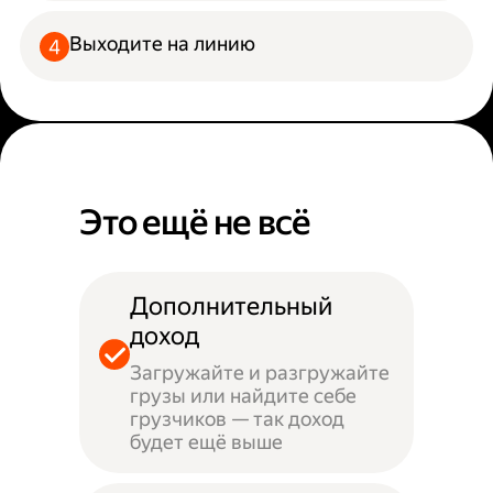
Выходите на линию
Это ещё не всё
Дополнительный
доход
Загружайте и разгружайте
грузы или найдите себе
грузчиков — так доход
будет ещё выше