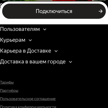
Пеший курьер
Россия
Подключиться
Бизнесу
Пользователям
Курьерам
Карьера в Доставке
Доставка в вашем городе
Тарифы
Партнёры
Пользовательское соглашение
Политика конфиденциальности