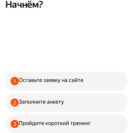
Начнём?
Оставьте заявку на сайте
Заполните анкету
Пройдите короткий тренинг