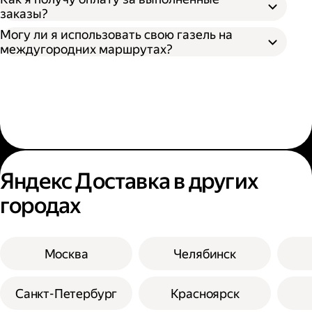
заказы?
Могу ли я использовать свою газель на
междугородних маршрутах?
Яндекс Доставка в других
городах
Москва
Челябинск
Санкт-Петербург
Красноярск