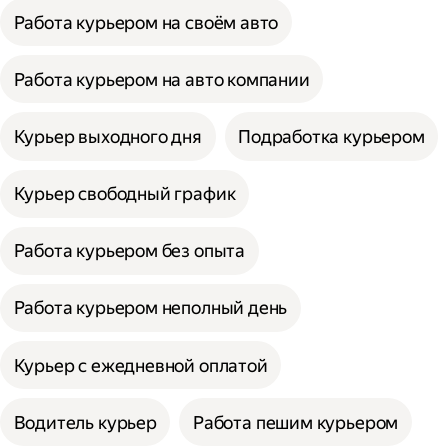
Работа курьером на своём авто
Работа курьером на авто компании
Курьер выходного дня
Подработка курьером
Курьер свободный график
Работа курьером без опыта
Работа курьером неполный день
Курьер с ежедневной оплатой
Водитель курьер
Работа пешим курьером