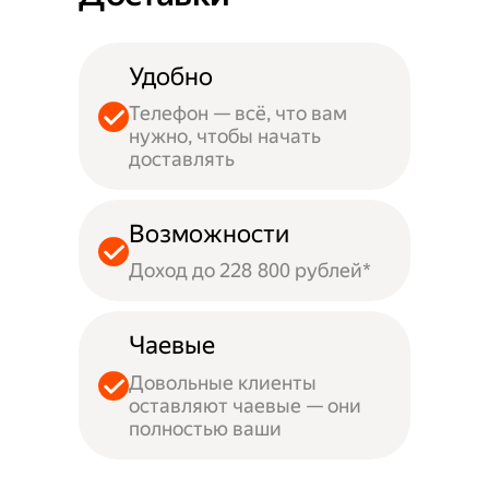
Удобно
Телефон — всё, что вам
нужно, чтобы начать
доставлять
Возможности
Доход до 228 800 рублей*
Чаевые
Довольные клиенты
оставляют чаевые — они
полностью ваши