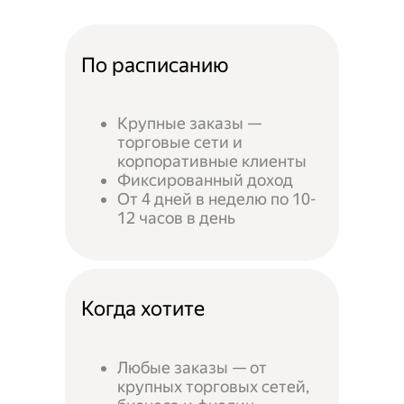
По расписанию
Крупные заказы —
торговые сети и
корпоративные клиенты
Фиксированный доход
От 4 дней в неделю по 10-
12 часов в день
Когда хотите
Любые заказы — от
крупных торговых сетей,