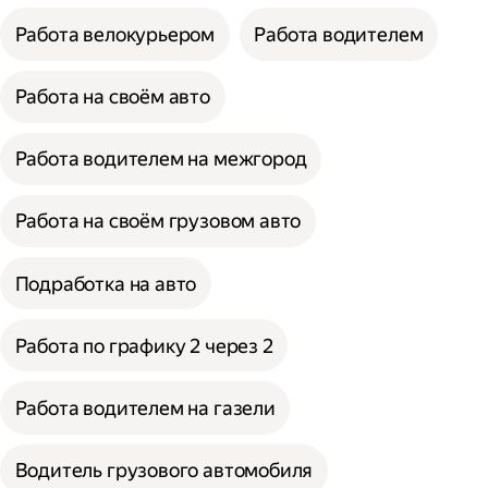
Работа велокурьером
Работа водителем
Работа на своём авто
Работа водителем на межгород
Работа на своём грузовом авто
Подработка на авто
Работа по графику 2 через 2
Работа водителем на газели
Водитель грузового автомобиля