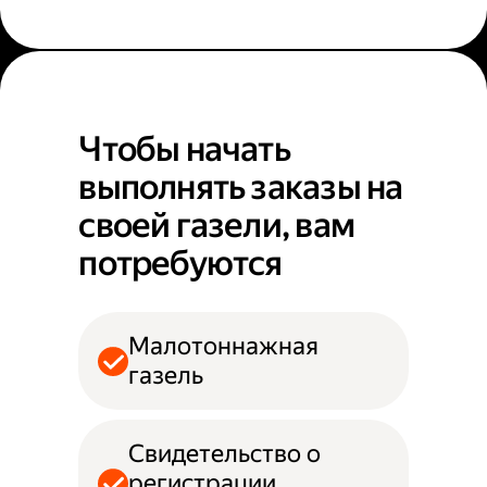
Чтобы начать
выполнять заказы на
своей газели, вам
потребуются
Малотоннажная
газель
Свидетельство о
регистрации