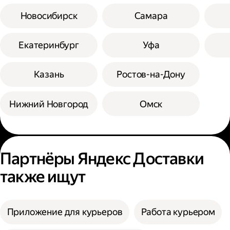
Новосибирск
Самара
Екатеринбург
Уфа
Казань
Ростов-на-Дону
Нижний Новгород
Омск
Партнёры Яндекс Доставки
также ищут
Приложение для курьеров
Работа курьером