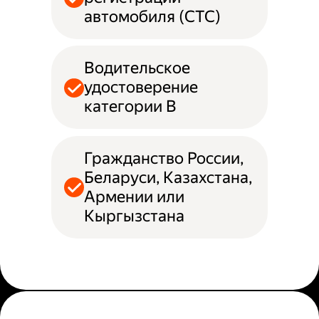
автомобиля (СТС)
Водительское
удостоверение
категории B
Гражданство России,
Беларуси, Казахстана,
Армении или
Кыргызстана