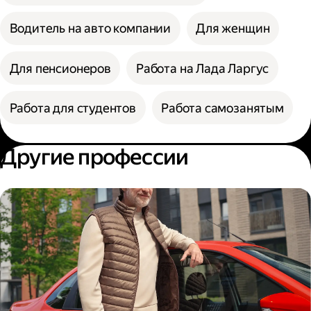
Водитель на авто компании
Для женщин
Для пенсионеров
Работа на Лада Ларгус
Работа для студентов
Работа самозанятым
Другие профессии