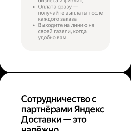
бизнеса и физлиц
Оплата сразу —
получайте выплаты после
каждого заказа
Выходите на линию на
своей газели, когда
удобно вам
Сотрудничество с
партнёрами Яндекс
Доставки — это
надёжно