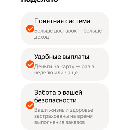
Понятная система
Больше доставок — больше
доход
Удобные выплаты
Деньги на карту — раз в
неделю или чаще
Забота о вашей
безопасности
Ваши жизнь и здоровье
застрахованы на время
выполнения заказов