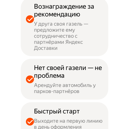
Вознаграждение за
рекомендацию
У друга своя газель —
предложите ему
сотрудничество с
партнёрами Яндекс
Доставки
Нет своей газели — не
проблема
Арендуйте автомобиль у
парков-партнёров
Быстрый старт
Выходите на первую линию
в день оформления