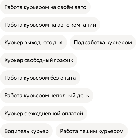
Работа курьером на своём авто
Работа курьером на авто компании
Курьер выходного дня
Подработка курьером
Курьер свободный график
Работа курьером без опыта
Работа курьером неполный день
Курьер с ежедневной оплатой
Водитель курьер
Работа пешим курьером