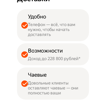
Удобно
Телефон — всё, что вам
нужно, чтобы начать
доставлять
Возможности
Доход до 228 800 рублей*
Чаевые
Довольные клиенты
оставляют чаевые — они
полностью ваши