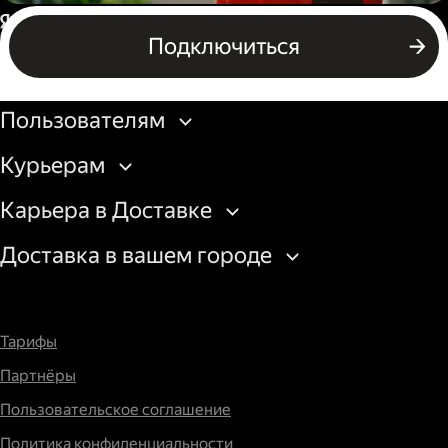
Пеший курьер
Россия
Подключиться
Бизнесу
Пользователям
Курьерам
Карьера в Доставке
Доставка в вашем городе
Тарифы
Партнёры
Пользовательское соглашение
Политика конфиденциальности