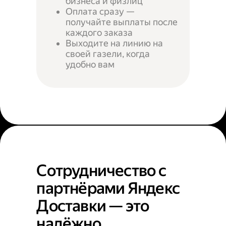
бизнеса и физлиц
Оплата сразу —
получайте выплаты после
каждого заказа
Выходите на линию на
своей газели, когда
удобно вам
Сотрудничество с
партнёрами Яндекс
Доставки — это
надёжно