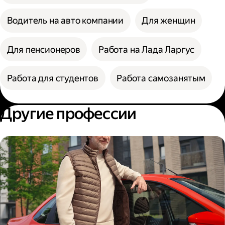
Водитель на авто компании
Для женщин
Для пенсионеров
Работа на Лада Ларгус
Работа для студентов
Работа самозанятым
Другие профессии