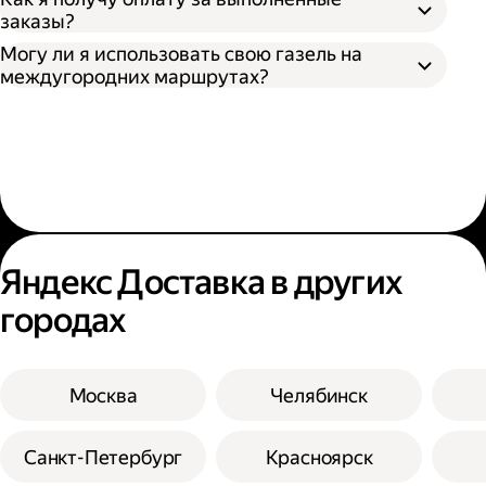
заказы?
Могу ли я использовать свою газель на
междугородних маршрутах?
Яндекс Доставка в других
городах
Москва
Челябинск
Санкт-Петербург
Красноярск