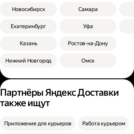
Новосибирск
Самара
Екатеринбург
Уфа
Казань
Ростов-на-Дону
Нижний Новгород
Омск
Партнёры Яндекс Доставки
также ищут
Приложение для курьеров
Работа курьером