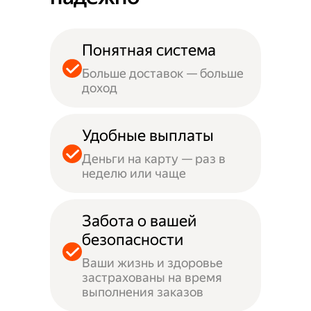
Понятная система
Больше доставок — больше
доход
Удобные выплаты
Деньги на карту — раз в
неделю или чаще
Забота о вашей
безопасности
Ваши жизнь и здоровье
застрахованы на время
выполнения заказов