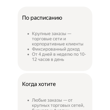
По расписанию
Крупные заказы —
торговые сети и
корпоративные клиенты
Фиксированный доход
От 4 дней в неделю по 10-
12 часов в день
Когда хотите
Любые заказы — от
крупных торговых сетей,