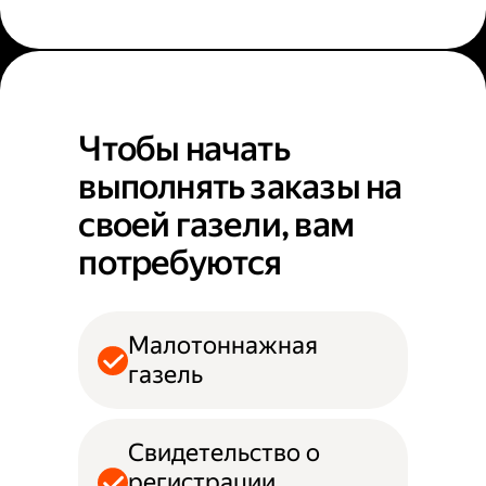
Чтобы начать
выполнять заказы на
своей газели, вам
потребуются
Малотоннажная
газель
Свидетельство о
регистрации