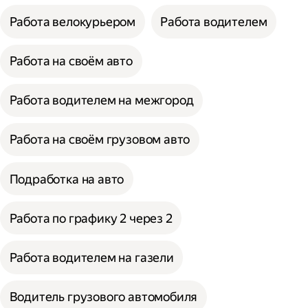
Работа велокурьером
Работа водителем
Работа на своём авто
Работа водителем на межгород
Работа на своём грузовом авто
Подработка на авто
Работа по графику 2 через 2
Работа водителем на газели
Водитель грузового автомобиля