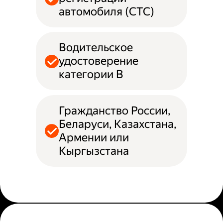
автомобиля (СТС)
Водительское
удостоверение
категории B
Гражданство России,
Беларуси, Казахстана,
Армении или
Кыргызстана