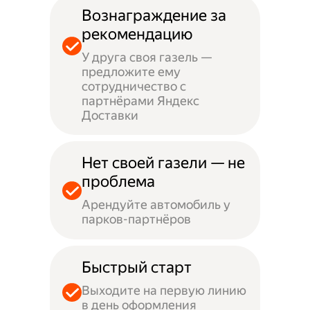
Вознаграждение за
рекомендацию
У друга своя газель —
предложите ему
сотрудничество с
партнёрами Яндекс
Доставки
Нет своей газели — не
проблема
Арендуйте автомобиль у
парков-партнёров
Быстрый старт
Выходите на первую линию
в день оформления