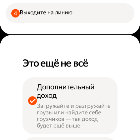
Выходите на линию
Это ещё не всё
Дополнительный
доход
Загружайте и разгружайте
грузы или найдите себе
грузчиков — так доход
будет ещё выше