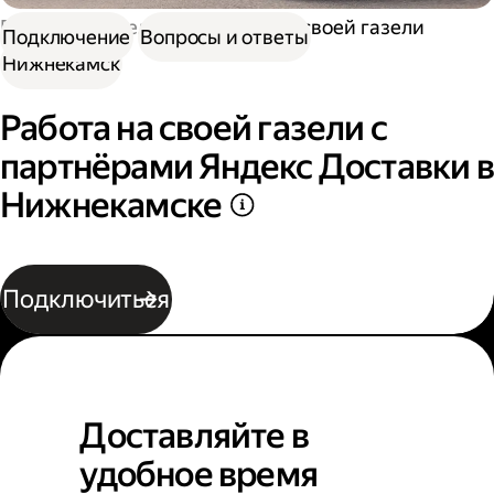
Работа водителем
Работа на своей газели
Подключение
Вопросы и ответы
Нижнекамск
Работа на своей газели с
партнёрами Яндекс Доставки в
Нижнекамске
Подключиться
Доставляйте в
удобное время