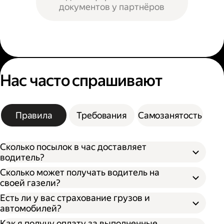
документов у партнёров
Нас часто спрашивают
Правила
Требования
Самозанятость
Сколько посылок в час доставляет
водитель?
Сколько может получать водитель на
своей газели?
Есть ли у вас страхование грузов и
автомобилей?
Как я получу оплату за выполненные