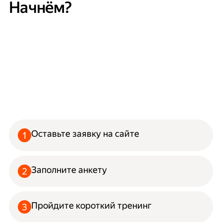
Начнём?
Оставьте заявку на сайте
Заполните анкету
Пройдите короткий тренинг