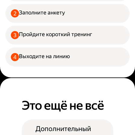
Заполните анкету
Пройдите короткий тренинг
Выходите на линию
Это ещё не всё
Дополнительный