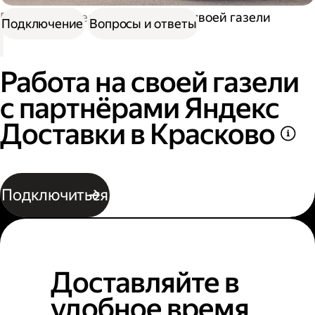
Работа водителем
Работа на своей газели
Подключение
Вопросы и ответы
Работа на своей газели
с партнёрами Яндекс
Доставки в Красково
Подключиться
Доставляйте в
удобное время