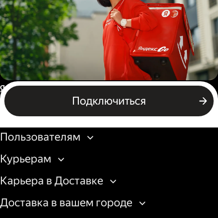
грузовой машины
Пеший курьер
Россия
Подключиться
Бизнесу
Пользователям
Курьерам
Карьера в Доставке
Доставка в вашем городе