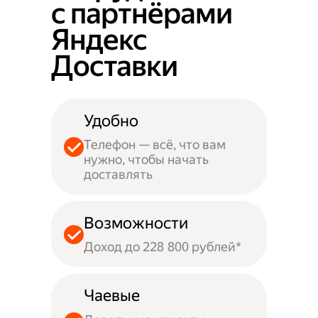
с партнёрами
Яндекс
Доставки
Удобно
Телефон — всё, что вам
нужно, чтобы начать
доставлять
Возможности
Доход до 228 800 рублей*
Чаевые