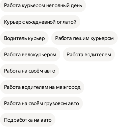
Работа курьером неполный день
Курьер с ежедневной оплатой
Водитель курьер
Работа пешим курьером
Работа велокурьером
Работа водителем
Работа на своём авто
Работа водителем на межгород
Работа на своём грузовом авто
Подработка на авто