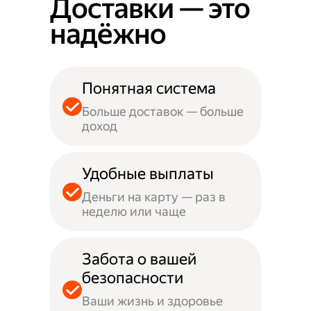
Доставки — это
надёжно
Понятная система
Больше доставок — больше
доход
Удобные выплаты
Деньги на карту — раз в
неделю или чаще
Забота о вашей
безопасности
Ваши жизнь и здоровье