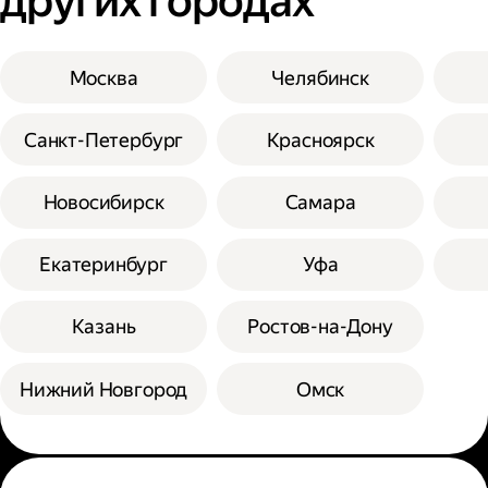
других городах
Москва
Челябинск
Санкт-Петербург
Красноярск
Новосибирск
Самара
Екатеринбург
Уфа
Казань
Ростов-на-Дону
Нижний Новгород
Омск