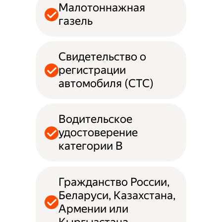
Малотоннажная
газель
Свидетельство о
регистрации
автомобиля (СТС)
Водительское
удостоверение
категории B
Гражданство России,
Беларуси, Казахстана,
Армении или