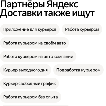
Партнёры Яндекс
Доставки также ищут
Приложение для курьеров
Работа курьером
Работа курьером на своём авто
Работа курьером на авто компании
Курьер выходного дня
Подработка курьером
Курьер свободный график
Работа курьером без опыта