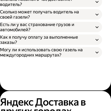
водитель?
Сколько может получать водитель на
своей газели?
Есть ли у вас страхование грузов и
автомобилей?
Как я получу оплату за выполненные
заказы?
Могу ли я использовать свою газель на
междугородних маршрутах?
Яндекс Доставка в