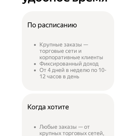
По расписанию
Крупные заказы —
торговые сети и
корпоративные клиенты
Фиксированный доход
От 4 дней в неделю по 10-
12 часов в день
Когда хотите
Любые заказы — от
крупных торговых сетей,