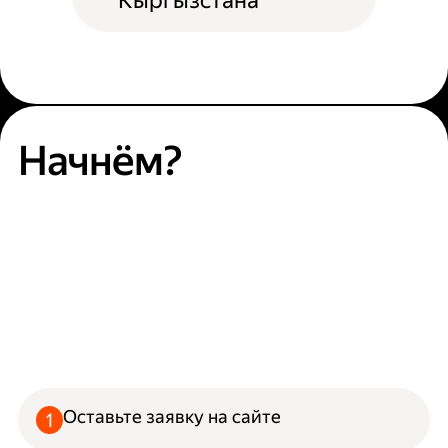
Кыргызстана
Начнём?
Оставьте заявку на сайте