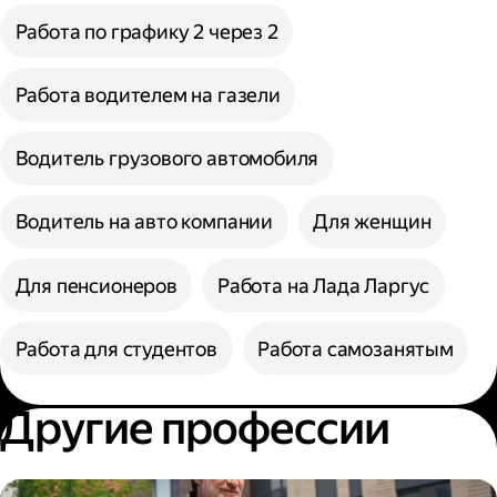
Работа по графику 2 через 2
Работа водителем на газели
Водитель грузового автомобиля
Водитель на авто компании
Для женщин
Для пенсионеров
Работа на Лада Ларгус
Работа для студентов
Работа самозанятым
Другие профессии