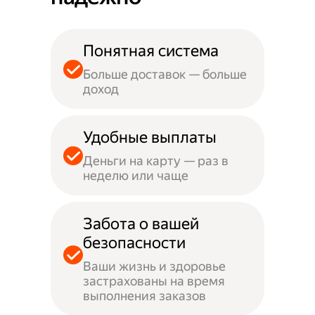
Понятная система
Больше доставок — больше
доход
Удобные выплаты
Деньги на карту — раз в
неделю или чаще
Забота о вашей
безопасности
Ваши жизнь и здоровье
застрахованы на время
выполнения заказов