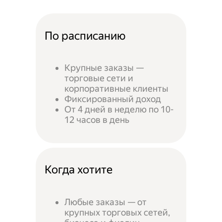
По расписанию
Крупные заказы —
торговые сети и
корпоративные клиенты
Фиксированный доход
От 4 дней в неделю по 10-
12 часов в день
Когда хотите
Любые заказы — от
крупных торговых сетей,