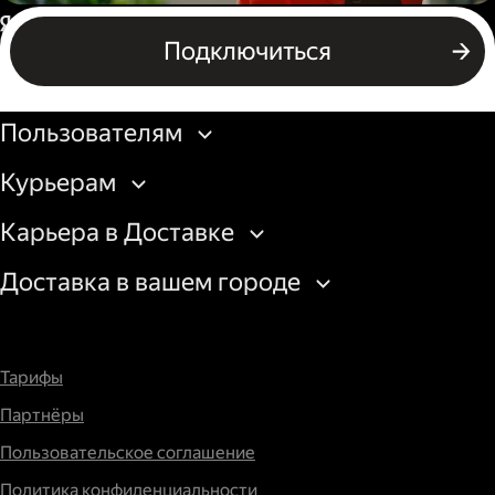
Пеший курьер
Россия
Подключиться
Бизнесу
Пользователям
Курьерам
Карьера в Доставке
Доставка в вашем городе
Тарифы
Партнёры
Пользовательское соглашение
Политика конфиденциальности