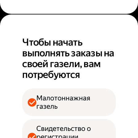
Чтобы начать
выполнять заказы на
своей газели, вам
потребуются
Малотоннажная
газель
Свидетельство о
регистрации