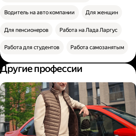
Водитель на авто компании
Для женщин
Для пенсионеров
Работа на Лада Ларгус
Работа для студентов
Работа самозанятым
Другие профессии