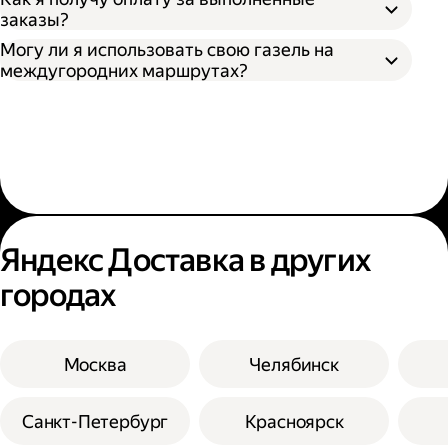
заказы?
Могу ли я использовать свою газель на
междугородних маршрутах?
Яндекс Доставка в других
городах
Москва
Челябинск
Санкт-Петербург
Красноярск