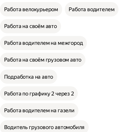
Работа велокурьером
Работа водителем
Работа на своём авто
Работа водителем на межгород
Работа на своём грузовом авто
Подработка на авто
Работа по графику 2 через 2
Работа водителем на газели
Водитель грузового автомобиля