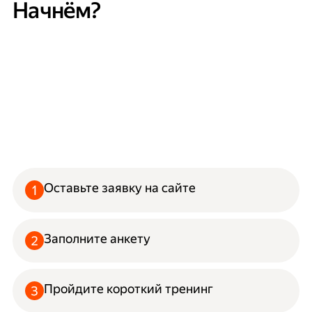
Начнём?
Оставьте заявку на сайте
Заполните анкету
Пройдите короткий тренинг