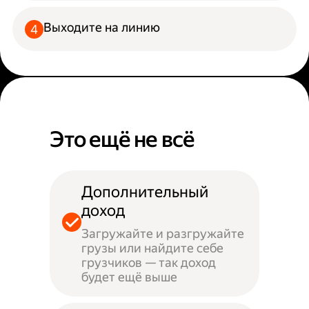
Выходите на линию
Это ещё не всё
Дополнительный
доход
Загружайте и разгружайте
грузы или найдите себе
грузчиков — так доход
будет ещё выше