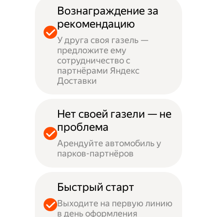
Вознаграждение за
рекомендацию
У друга своя газель —
предложите ему
сотрудничество с
партнёрами Яндекс
Доставки
Нет своей газели — не
проблема
Арендуйте автомобиль у
парков-партнёров
Быстрый старт
Выходите на первую линию
в день оформления