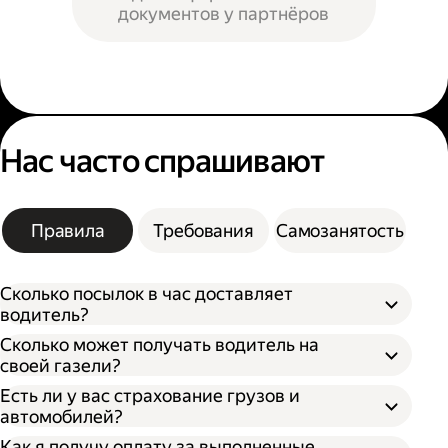
документов у партнёров
Нас часто спрашивают
Правила
Требования
Самозанятость
Сколько посылок в час доставляет
водитель?
Сколько может получать водитель на
своей газели?
Есть ли у вас страхование грузов и
автомобилей?
Как я получу оплату за выполненные