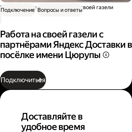
Работа водителем
Работа на своей газели
Подключение
Вопросы и ответы
Работа на своей газели с
партнёрами Яндекс Доставки в
посёлке имени Цюрупы
Подключиться
Доставляйте в
удобное время