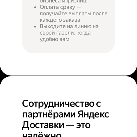
бизнеса и физлиц
Оплата сразу —
получайте выплаты после
каждого заказа
Выходите на линию на
своей газели, когда
удобно вам
Сотрудничество с
партнёрами Яндекс
Доставки — это
надёжно