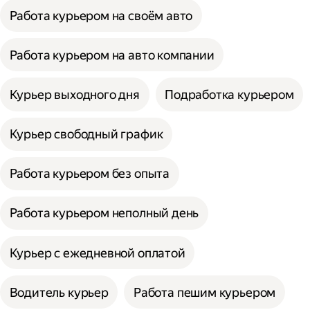
Работа курьером на своём авто
Работа курьером на авто компании
Курьер выходного дня
Подработка курьером
Курьер свободный график
Работа курьером без опыта
Работа курьером неполный день
Курьер с ежедневной оплатой
Водитель курьер
Работа пешим курьером