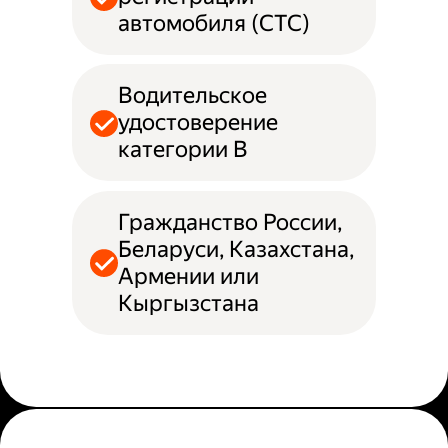
автомобиля (СТС)
Водительское
удостоверение
категории B
Гражданство России,
Беларуси, Казахстана,
Армении или
Кыргызстана