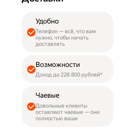
Удобно
Телефон — всё, что вам
нужно, чтобы начать
доставлять
Возможности
Доход до 228 800 рублей*
Чаевые
Довольные клиенты
оставляют чаевые — они
полностью ваши