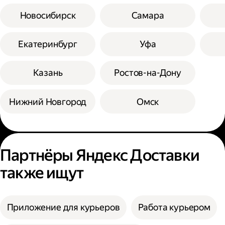
Новосибирск
Самара
Екатеринбург
Уфа
Казань
Ростов-на-Дону
Нижний Новгород
Омск
Партнёры Яндекс Доставки
также ищут
Приложение для курьеров
Работа курьером