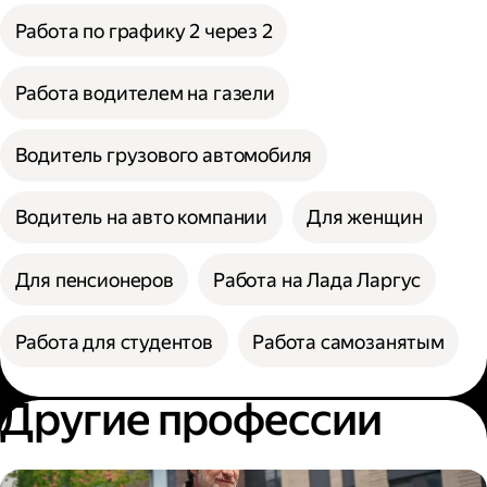
Работа по графику 2 через 2
Работа водителем на газели
Водитель грузового автомобиля
Водитель на авто компании
Для женщин
Для пенсионеров
Работа на Лада Ларгус
Работа для студентов
Работа самозанятым
Другие профессии