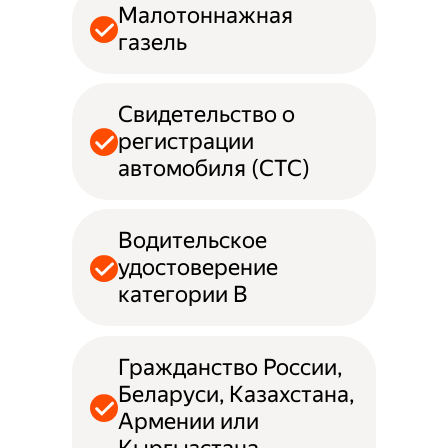
Малотоннажная
газель
Свидетельство о
регистрации
автомобиля (СТС)
Водительское
удостоверение
категории B
Гражданство России,
Беларуси, Казахстана,
Армении или