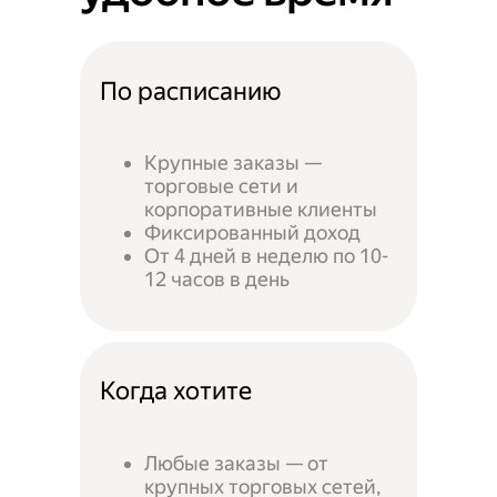
По расписанию
Крупные заказы —
торговые сети и
корпоративные клиенты
Фиксированный доход
От 4 дней в неделю по 10-
12 часов в день
Когда хотите
Любые заказы — от
крупных торговых сетей,