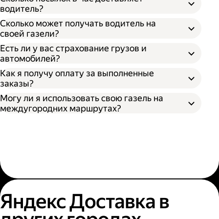
водитель?
Сколько может получать водитель на
своей газели?
Есть ли у вас страхование грузов и
автомобилей?
Как я получу оплату за выполненные
заказы?
Могу ли я использовать свою газель на
междугородних маршрутах?
Яндекс Доставка в