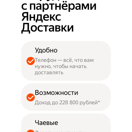
с партнёрами
Яндекс
Доставки
Удобно
Телефон — всё, что вам
нужно, чтобы начать
доставлять
Возможности
Доход до 228 800 рублей*
Чаевые