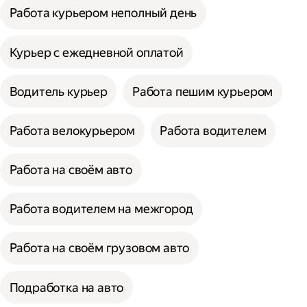
Работа курьером неполный день
Курьер с ежедневной оплатой
Водитель курьер
Работа пешим курьером
Работа велокурьером
Работа водителем
Работа на своём авто
Работа водителем на межгород
Работа на своём грузовом авто
Подработка на авто