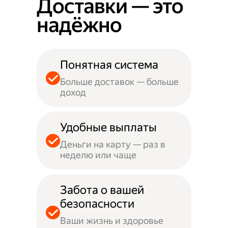
Доставки — это
надёжно
Понятная система
Больше доставок — больше
доход
Удобные выплаты
Деньги на карту — раз в
неделю или чаще
Забота о вашей
безопасности
Ваши жизнь и здоровье