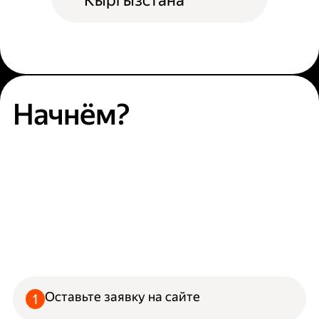
Кыргызстана
Начнём?
Оставьте заявку на сайте