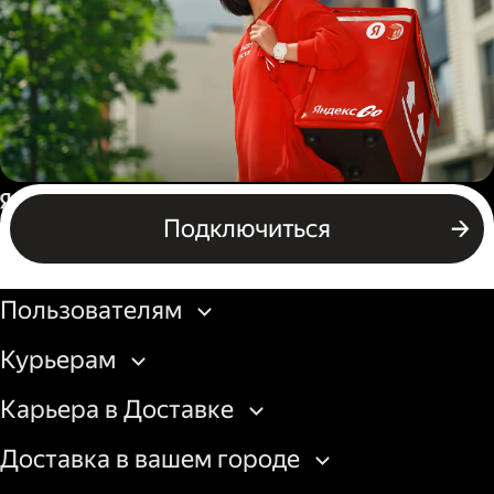
грузовой машины
Пеший курьер
Россия
Подключиться
Бизнесу
Пользователям
Курьерам
Карьера в Доставке
Доставка в вашем городе