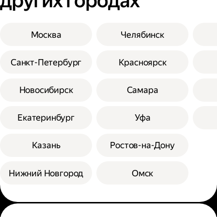
других городах
Москва
Челябинск
Санкт-Петербург
Красноярск
Новосибирск
Самара
Екатеринбург
Уфа
Казань
Ростов-на-Дону
Нижний Новгород
Омск