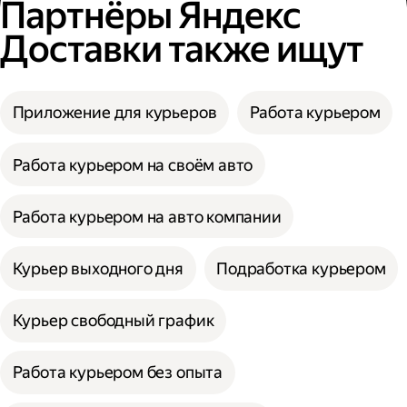
Партнёры Яндекс
Доставки также ищут
Приложение для курьеров
Работа курьером
Работа курьером на своём авто
Работа курьером на авто компании
Курьер выходного дня
Подработка курьером
Курьер свободный график
Работа курьером без опыта