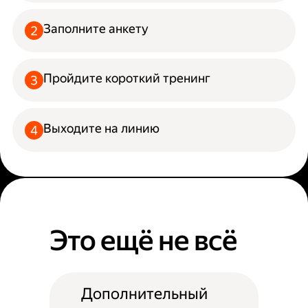
Заполните анкету
Пройдите короткий тренинг
Выходите на линию
Это ещё не всё
Дополнительный