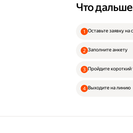
Что дальше
Оставьте заявку на 
Заполните анкету
Пройдите короткий 
Выходите на линию