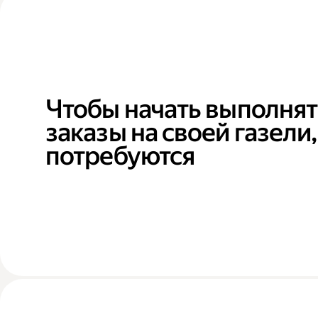
Чтобы начать выполнят
заказы на своей газели,
потребуются