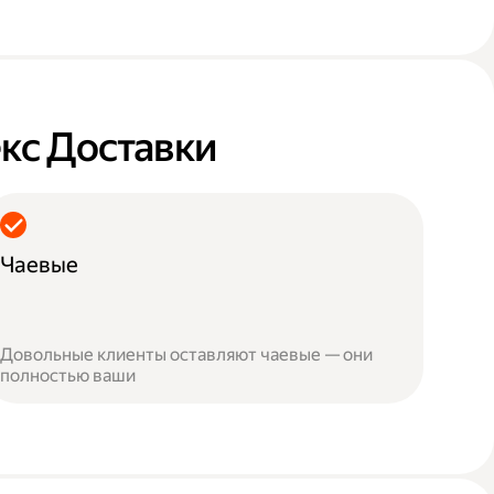
кс Доставки
Чаевые
Довольные клиенты оставляют чаевые — они
полностью ваши