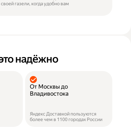
 своей газели, когда удобно вам
это надёжно
От Москвы до
Владивостока
Яндекс Доставкой пользуются
более чем в 1100 городах России