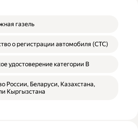
жная газель
тво о регистрации автомобиля (СТС)
ое удостоверение категории B
о России, Беларуси, Казахстана,
ли Кыргызстана