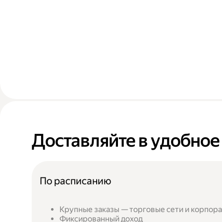
Доставляйте в удобное
По расписанию
Крупные заказы — торговые сети и корпор
Фиксированный доход