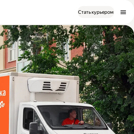
Стать курьером