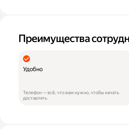
Преимущества сотрудн
Удобно
Телефон — всё, что вам нужно, чтобы начать
доставлять