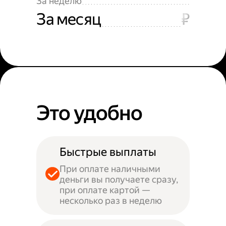
За неделю
За месяц
₽
Это удобно
Быстрые выплаты
При оплате наличными
деньги вы получаете сразу,
при оплате картой —
несколько раз в неделю