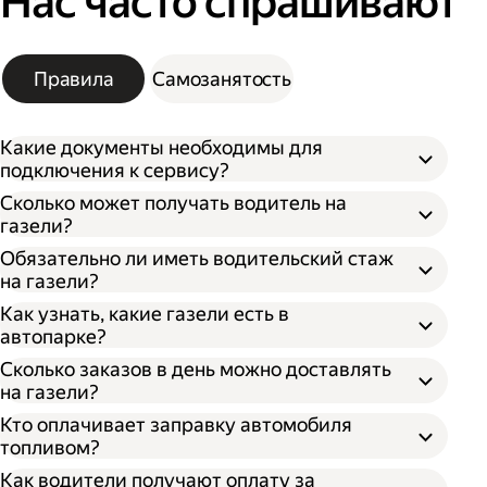
Нас часто спрашивают
Правила
Самозанятость
Какие документы необходимы для
подключения к сервису?
Сколько может получать водитель на
газели?
Обязательно ли иметь водительский стаж
на газели?
Как узнать, какие газели есть в
автопарке?
Сколько заказов в день можно доставлять
на газели?
Кто оплачивает заправку автомобиля
топливом?
Как водители получают оплату за