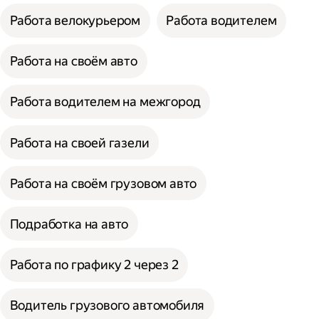
Работа велокурьером
Работа водителем
Работа на своём авто
Работа водителем на межгород
Работа на своей газели
Работа на своём грузовом авто
Подработка на авто
Работа по графику 2 через 2
Водитель грузового автомобиля