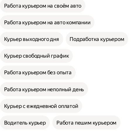
Работа курьером на своём авто
Работа курьером на авто компании
Курьер выходного дня
Подработка курьером
Курьер свободный график
Работа курьером без опыта
Работа курьером неполный день
Курьер с ежедневной оплатой
Водитель курьер
Работа пешим курьером