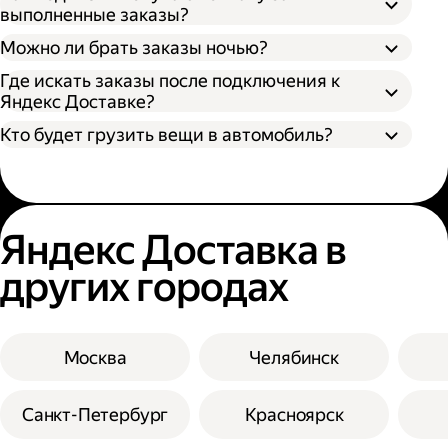
выполненные заказы?
Можно ли брать заказы ночью?
Где искать заказы после подключения к
Яндекс Доставке?
Кто будет грузить вещи в автомобиль?
Яндекс Доставка в
других городах
Москва
Челябинск
Санкт-Петербург
Красноярск