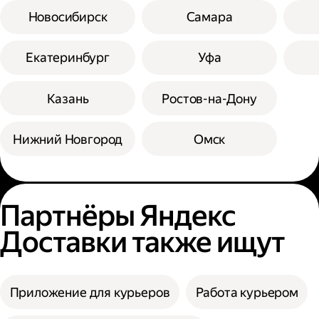
Новосибирск
Самара
Екатеринбург
Уфа
Казань
Ростов-на-Дону
Нижний Новгород
Омск
Партнёры Яндекс
Доставки также ищут
Приложение для курьеров
Работа курьером