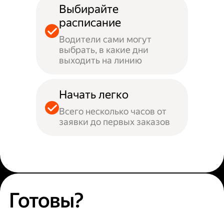
Выбирайте
расписание
Водители сами могут
выбрать, в какие дни
выходить на линию
Начать легко
Всего несколько часов от
заявки до первых заказов
Готовы?