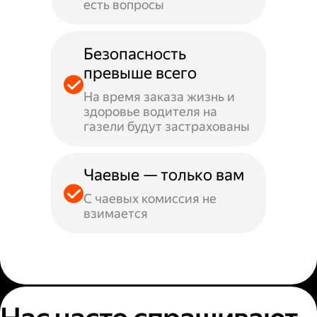
есть вопросы
Безопасность
превыше всего
На время заказа жизнь и
здоровье водителя на
газели будут застрахованы
Чаевые — только вам
С чаевых комиссия не
взимается