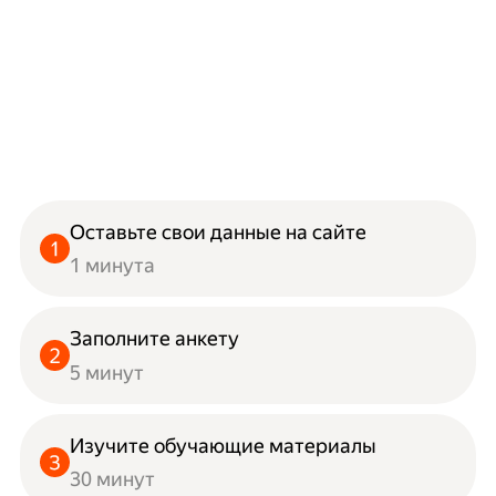
Оставьте свои данные на сайте
1 минута
Заполните анкету
5 минут
Изучите обучающие материалы
30 минут