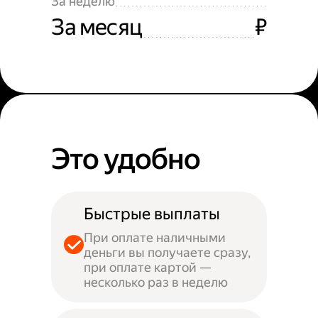
За неделю
За месяц
₽
Это удобно
Быстрые выплаты
При оплате наличными
деньги вы получаете сразу,
при оплате картой —
несколько раз в неделю