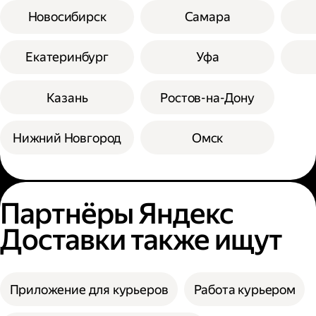
Новосибирск
Самара
Екатеринбург
Уфа
Казань
Ростов-на-Дону
Нижний Новгород
Омск
Партнёры Яндекс
Доставки также ищут
Приложение для курьеров
Работа курьером