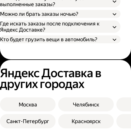
выполненные заказы?
Можно ли брать заказы ночью?
Где искать заказы после подключения к
Яндекс Доставке?
Кто будет грузить вещи в автомобиль?
Яндекс Доставка в
других городах
Москва
Челябинск
Санкт-Петербург
Красноярск