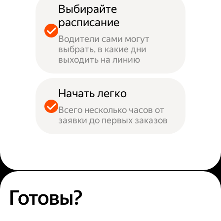
Выбирайте
расписание
Водители сами могут
выбрать, в какие дни
выходить на линию
Начать легко
Всего несколько часов от
заявки до первых заказов
Готовы?