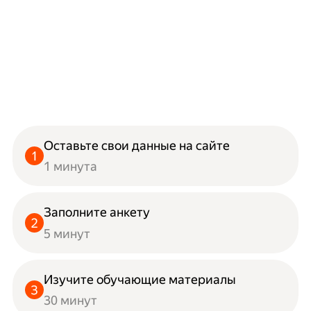
Оставьте свои данные на сайте
1 минута
Заполните анкету
5 минут
Изучите обучающие материалы
30 минут