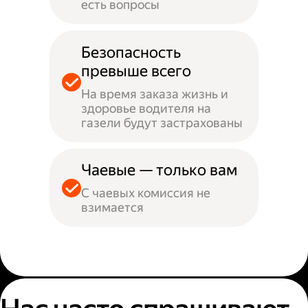
есть вопросы
Безопасность
превыше всего
На время заказа жизнь и
здоровье водителя на
газели будут застрахованы
Чаевые — только вам
С чаевых комиссия не
взимается