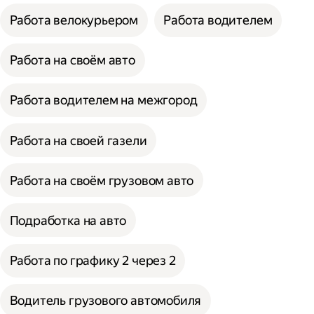
Работа велокурьером
Работа водителем
Работа на своём авто
Работа водителем на межгород
Работа на своей газели
Работа на своём грузовом авто
Подработка на авто
Работа по графику 2 через 2
Водитель грузового автомобиля