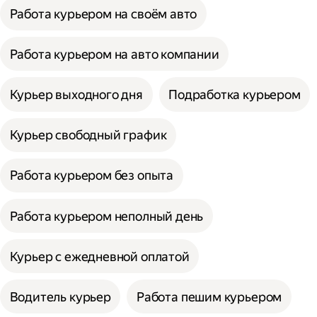
Работа курьером на своём авто
Работа курьером на авто компании
Курьер выходного дня
Подработка курьером
Курьер свободный график
Работа курьером без опыта
Работа курьером неполный день
Курьер с ежедневной оплатой
Водитель курьер
Работа пешим курьером