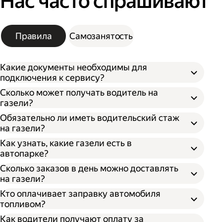
Нас часто спрашивают
Правила
Самозанятость
Какие документы необходимы для
подключения к сервису?
Сколько может получать водитель на
газели?
Обязательно ли иметь водительский стаж
на газели?
Как узнать, какие газели есть в
автопарке?
Сколько заказов в день можно доставлять
на газели?
Кто оплачивает заправку автомобиля
топливом?
Как водители получают оплату за