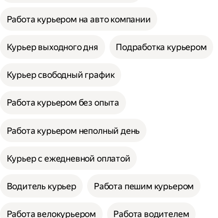
Работа курьером на авто компании
Курьер выходного дня
Подработка курьером
Курьер свободный график
Работа курьером без опыта
Работа курьером неполный день
Курьер с ежедневной оплатой
Водитель курьер
Работа пешим курьером
Работа велокурьером
Работа водителем