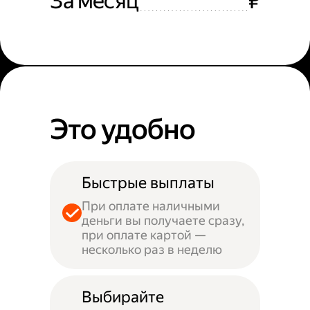
За месяц
₽
Это удобно
Быстрые выплаты
При оплате наличными
деньги вы получаете сразу,
при оплате картой —
несколько раз в неделю
Выбирайте