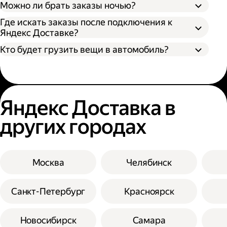
Можно ли брать заказы ночью?
Где искать заказы после подключения к
Яндекс Доставке?
Кто будет грузить вещи в автомобиль?
Яндекс Доставка в
других городах
Москва
Челябинск
Санкт-Петербург
Красноярск
Новосибирск
Самара