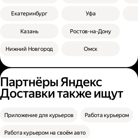
Екатеринбург
Уфа
Казань
Ростов-на-Дону
Нижний Новгород
Омск
Партнёры Яндекс
Доставки также ищут
Приложение для курьеров
Работа курьером
Работа курьером на своём авто