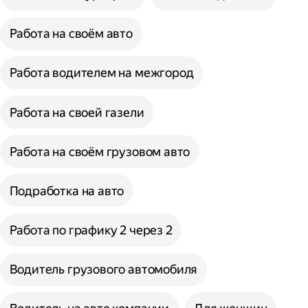
Работа на своём авто
Работа водителем на межгород
Работа на своей газели
Работа на своём грузовом авто
Подработка на авто
Работа по графику 2 через 2
Водитель грузового автомобиля