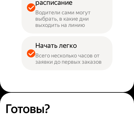
расписание
Водители сами могут
выбрать, в какие дни
выходить на линию
Начать легко
Всего несколько часов от
заявки до первых заказов
Готовы?