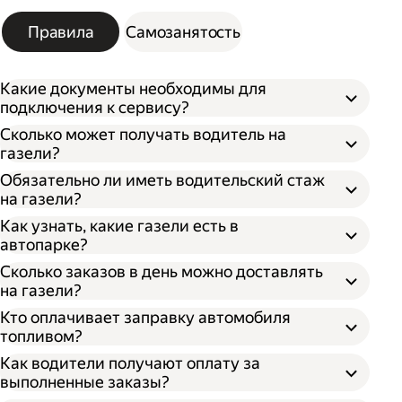
Правила
Самозанятость
Какие документы необходимы для
подключения к сервису?
Сколько может получать водитель на
газели?
Обязательно ли иметь водительский стаж
на газели?
Как узнать, какие газели есть в
автопарке?
Сколько заказов в день можно доставлять
на газели?
Кто оплачивает заправку автомобиля
топливом?
Как водители получают оплату за
выполненные заказы?