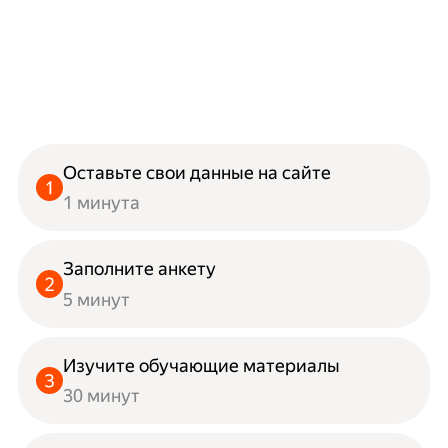
Оставьте свои данные на сайте
1 минута
Заполните анкету
5 минут
Изучите обучающие материалы
30 минут