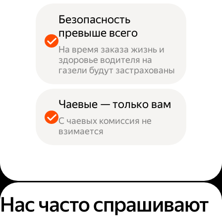
Безопасность
превыше всего
На время заказа жизнь и
здоровье водителя на
газели будут застрахованы
Чаевые — только вам
С чаевых комиссия не
взимается
Нас часто спрашивают