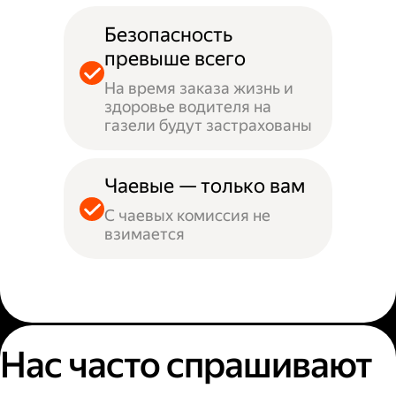
Безопасность
превыше всего
На время заказа жизнь и
здоровье водителя на
газели будут застрахованы
Чаевые — только вам
С чаевых комиссия не
взимается
Нас часто спрашивают