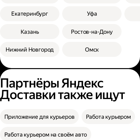
Екатеринбург
Уфа
Казань
Ростов-на-Дону
Нижний Новгород
Омск
Партнёры Яндекс
Доставки также ищут
Приложение для курьеров
Работа курьером
Работа курьером на своём авто