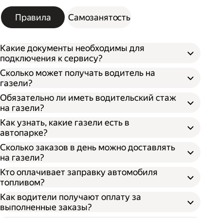
Правила
Самозанятость
Какие документы необходимы для
подключения к сервису?
Сколько может получать водитель на
газели?
Обязательно ли иметь водительский стаж
на газели?
Как узнать, какие газели есть в
автопарке?
Сколько заказов в день можно доставлять
на газели?
Кто оплачивает заправку автомобиля
топливом?
Как водители получают оплату за
выполненные заказы?