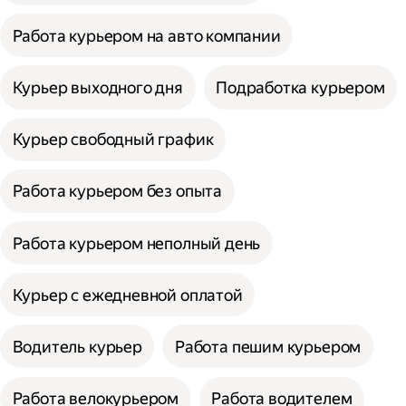
Работа курьером на авто компании
Курьер выходного дня
Подработка курьером
Курьер свободный график
Работа курьером без опыта
Работа курьером неполный день
Курьер с ежедневной оплатой
Водитель курьер
Работа пешим курьером
Работа велокурьером
Работа водителем