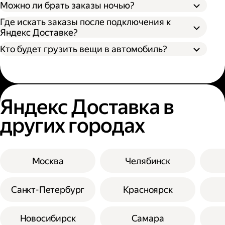
Можно ли брать заказы ночью?
Где искать заказы после подключения к
Яндекс Доставке?
Кто будет грузить вещи в автомобиль?
Яндекс Доставка в
других городах
Москва
Челябинск
Санкт-Петербург
Красноярск
Новосибирск
Самара