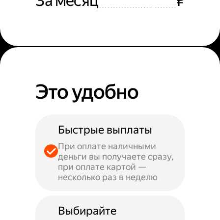
За месяц
₽
Это удобно
Быстрые выплаты
При оплате наличными
деньги вы получаете сразу,
при оплате картой —
несколько раз в неделю
Выбирайте