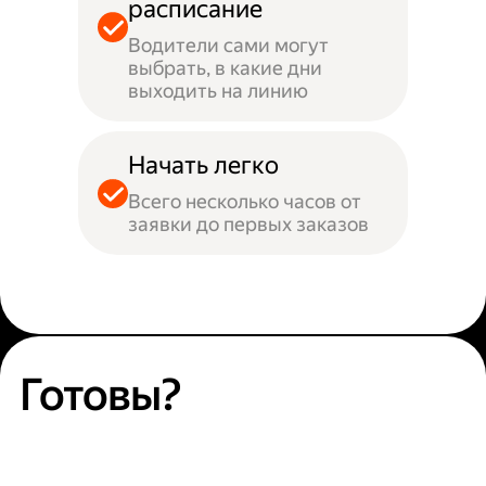
расписание
Водители сами могут
выбрать, в какие дни
выходить на линию
Начать легко
Всего несколько часов от
заявки до первых заказов
Готовы?