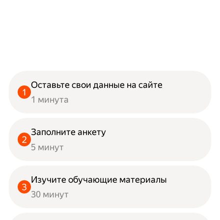
Оставьте свои данные на сайте
1 минута
Заполните анкету
5 минут
Изучите обучающие материалы
30 минут