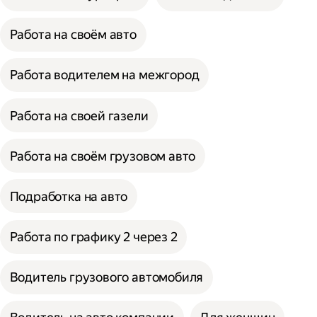
Работа на своём авто
Работа водителем на межгород
Работа на своей газели
Работа на своём грузовом авто
Подработка на авто
Работа по графику 2 через 2
Водитель грузового автомобиля