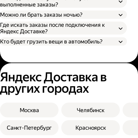
выполненные заказы?
Можно ли брать заказы ночью?
Где искать заказы после подключения к
Яндекс Доставке?
Кто будет грузить вещи в автомобиль?
Яндекс Доставка в
других городах
Москва
Челябинск
Санкт-Петербург
Красноярск