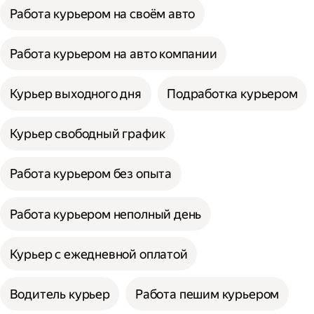
Работа курьером на своём авто
Работа курьером на авто компании
Курьер выходного дня
Подработка курьером
Курьер свободный график
Работа курьером без опыта
Работа курьером неполный день
Курьер с ежедневной оплатой
Водитель курьер
Работа пешим курьером