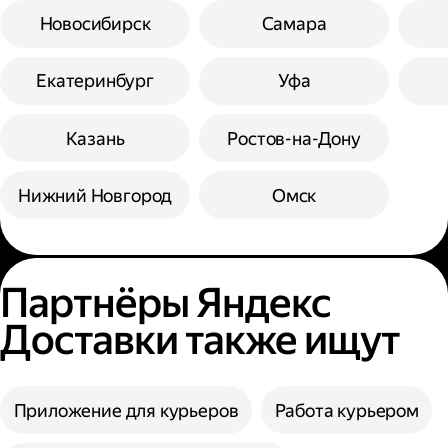
Новосибирск
Самара
Екатеринбург
Уфа
Казань
Ростов-на-Дону
Нижний Новгород
Омск
Партнёры Яндекс
Доставки также ищут
Приложение для курьеров
Работа курьером