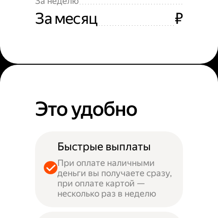
За неделю
За месяц
₽
Это удобно
Быстрые выплаты
При оплате наличными
деньги вы получаете сразу,
при оплате картой —
несколько раз в неделю