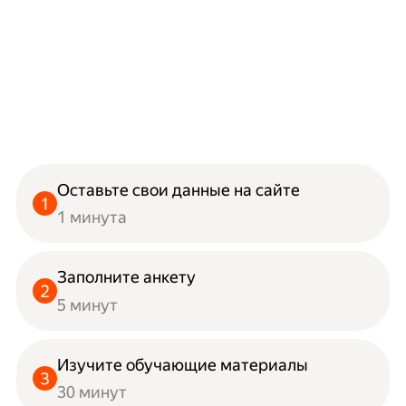
Оставьте свои данные на сайте
1 минута
Заполните анкету
5 минут
Изучите обучающие материалы
30 минут