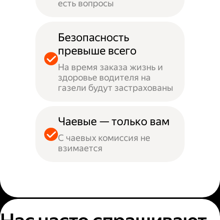
есть вопросы
Безопасность
превыше всего
На время заказа жизнь и
здоровье водителя на
газели будут застрахованы
Чаевые — только вам
С чаевых комиссия не
взимается