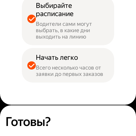
Выбирайте
расписание
Водители сами могут
выбрать, в какие дни
выходить на линию
Начать легко
Всего несколько часов от
заявки до первых заказов
Готовы?