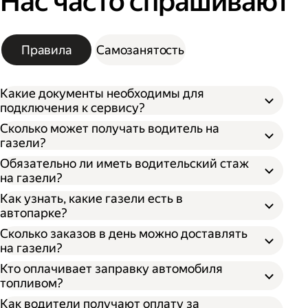
Нас часто спрашивают
Правила
Самозанятость
Какие документы необходимы для
подключения к сервису?
Сколько может получать водитель на
газели?
Обязательно ли иметь водительский стаж
на газели?
Как узнать, какие газели есть в
автопарке?
Сколько заказов в день можно доставлять
на газели?
Кто оплачивает заправку автомобиля
топливом?
Как водители получают оплату за