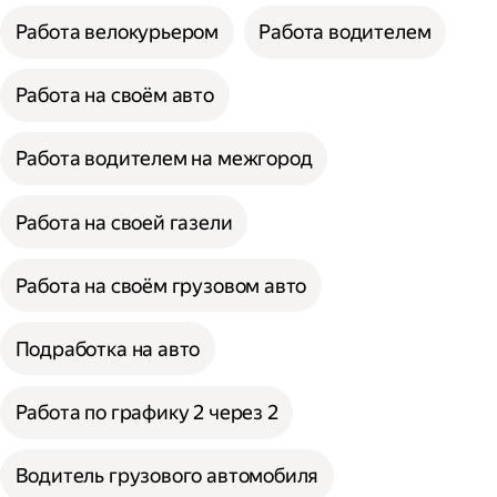
Работа велокурьером
Работа водителем
Работа на своём авто
Работа водителем на межгород
Работа на своей газели
Работа на своём грузовом авто
Подработка на авто
Работа по графику 2 через 2
Водитель грузового автомобиля