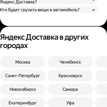
Яндекс Доставке?
Кто будет грузить вещи в автомобиль?
Яндекс Доставка в других
городах
Москва
Челябинск
Санкт-Петербург
Красноярск
Новосибирск
Самара
Екатеринбург
Уфа