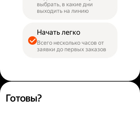
выбрать, в какие дни
выходить на линию
Начать легко
Всего несколько часов от
заявки до первых заказов
Готовы?