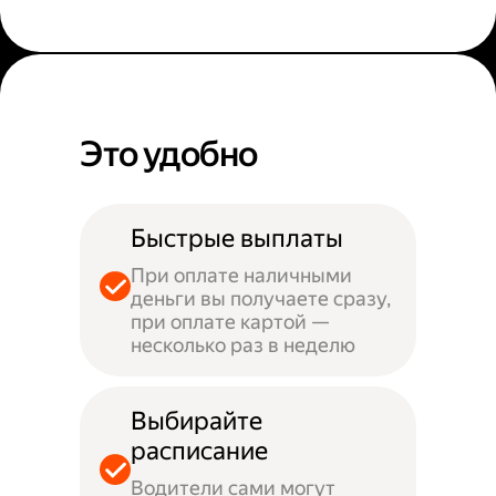
Это удобно
Быстрые выплаты
При оплате наличными
деньги вы получаете сразу,
при оплате картой —
несколько раз в неделю
Выбирайте
расписание
Водители сами могут