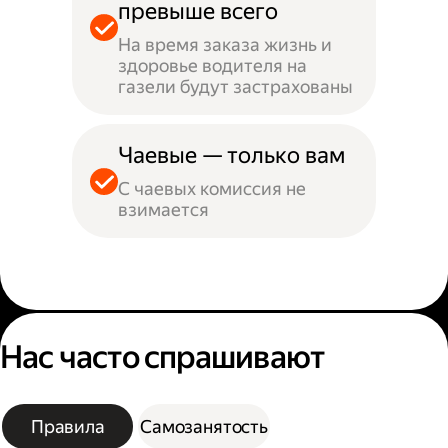
превыше всего
На время заказа жизнь и
здоровье водителя на
газели будут застрахованы
Чаевые — только вам
С чаевых комиссия не
взимается
Нас часто спрашивают
Правила
Самозанятость