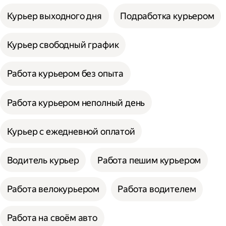
Курьер выходного дня
Подработка курьером
Курьер свободный график
Работа курьером без опыта
Работа курьером неполный день
Курьер с ежедневной оплатой
Водитель курьер
Работа пешим курьером
Работа велокурьером
Работа водителем
Работа на своём авто