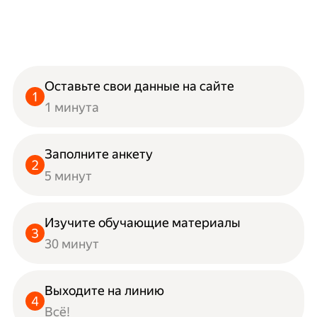
Оставьте свои данные на сайте
1 минута
Заполните анкету
5 минут
Изучите обучающие материалы
30 минут
Выходите на линию
Всё!