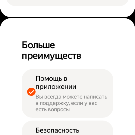
Больше
преимуществ
Помощь в
приложении
Вы всегда можете написать
в поддержку, если у вас
есть вопросы
Безопасность