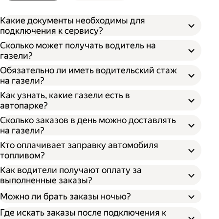
Какие документы необходимы для
подключения к сервису?
Сколько может получать водитель на
газели?
Обязательно ли иметь водительский стаж
на газели?
Как узнать, какие газели есть в
автопарке?
Сколько заказов в день можно доставлять
на газели?
Кто оплачивает заправку автомобиля
топливом?
Как водители получают оплату за
выполненные заказы?
Можно ли брать заказы ночью?
Где искать заказы после подключения к