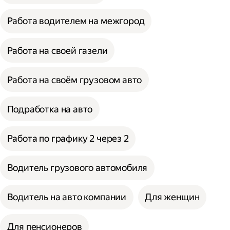
Работа водителем на межгород
Работа на своей газели
Работа на своём грузовом авто
Подработка на авто
Работа по графику 2 через 2
Водитель грузового автомобиля
Водитель на авто компании
Для женщин
Для пенсионеров