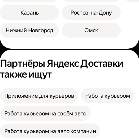
Казань
Ростов-на-Дону
Нижний Новгород
Омск
Партнёры Яндекс Доставки
также ищут
Приложение для курьеров
Работа курьером
Работа курьером на своём авто
Работа курьером на авто компании