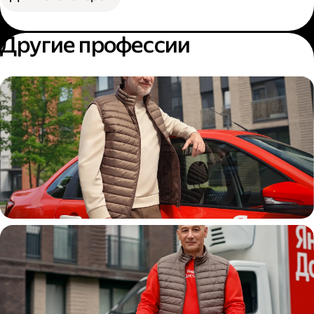
Другие профессии
Автокурьер