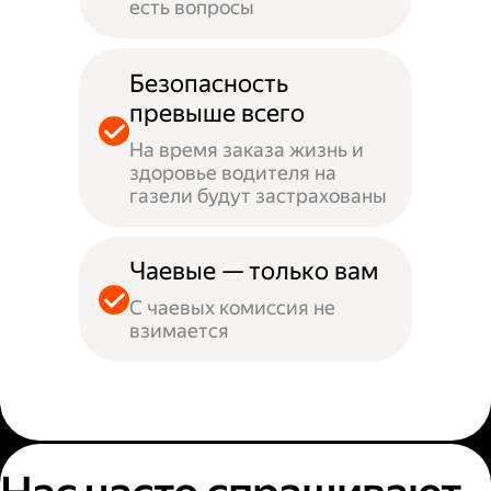
есть вопросы
Безопасность
превыше всего
На время заказа жизнь и
здоровье водителя на
газели будут застрахованы
Чаевые — только вам
С чаевых комиссия не
взимается