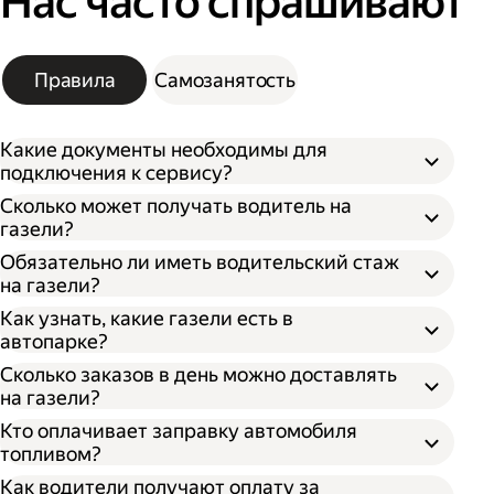
Нас часто спрашивают
Правила
Самозанятость
Какие документы необходимы для
подключения к сервису?
Сколько может получать водитель на
газели?
Обязательно ли иметь водительский стаж
на газели?
Как узнать, какие газели есть в
автопарке?
Сколько заказов в день можно доставлять
на газели?
Кто оплачивает заправку автомобиля
топливом?
Как водители получают оплату за