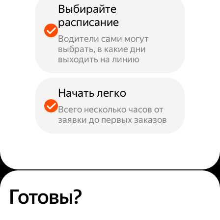
Выбирайте
расписание
Водители сами могут
выбрать, в какие дни
выходить на линию
Начать легко
Всего несколько часов от
заявки до первых заказов
Готовы?