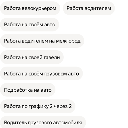
Работа велокурьером
Работа водителем
Работа на своём авто
Работа водителем на межгород
Работа на своей газели
Работа на своём грузовом авто
Подработка на авто
Работа по графику 2 через 2
Водитель грузового автомобиля