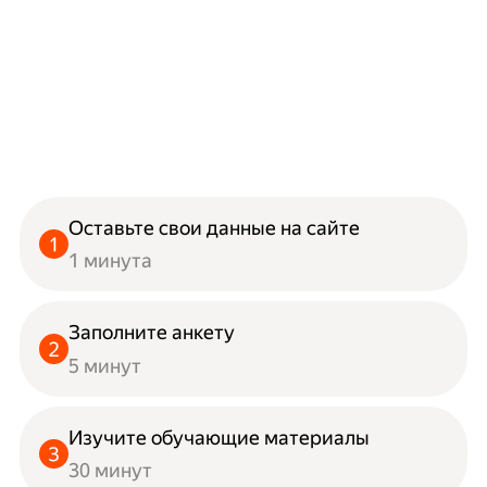
Оставьте свои данные на сайте
1 минута
Заполните анкету
5 минут
Изучите обучающие материалы
30 минут