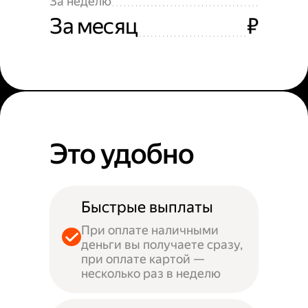
За неделю
За месяц
₽
Это удобно
Быстрые выплаты
При оплате наличными
деньги вы получаете сразу,
при оплате картой —
несколько раз в неделю