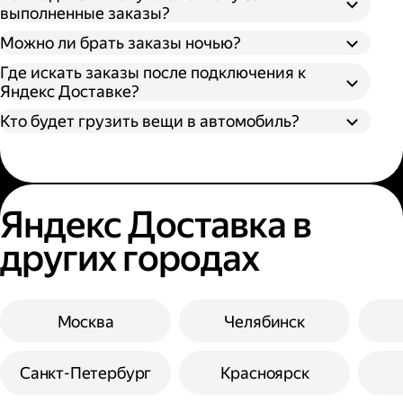
выполненные заказы?
Можно ли брать заказы ночью?
Где искать заказы после подключения к
Яндекс Доставке?
Кто будет грузить вещи в автомобиль?
Яндекс Доставка в
других городах
Москва
Челябинск
Санкт-Петербург
Красноярск