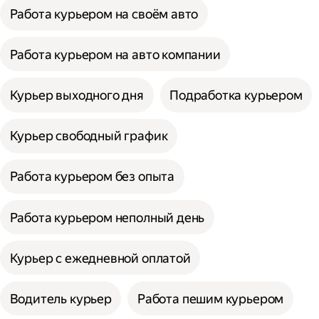
Работа курьером на своём авто
Работа курьером на авто компании
Курьер выходного дня
Подработка курьером
Курьер свободный график
Работа курьером без опыта
Работа курьером неполный день
Курьер с ежедневной оплатой
Водитель курьер
Работа пешим курьером