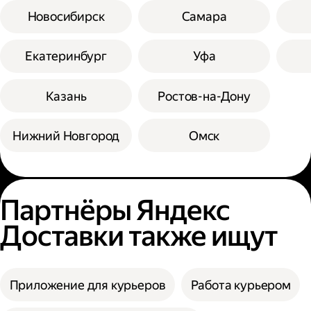
Новосибирск
Самара
Екатеринбург
Уфа
Казань
Ростов-на-Дону
Нижний Новгород
Омск
Партнёры Яндекс
Доставки также ищут
Приложение для курьеров
Работа курьером