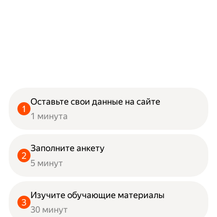
Оставьте свои данные на сайте
1 минута
Заполните анкету
5 минут
Изучите обучающие материалы
30 минут