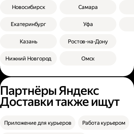
Новосибирск
Самара
Екатеринбург
Уфа
Казань
Ростов-на-Дону
Нижний Новгород
Омск
Партнёры Яндекс
Доставки также ищут
Приложение для курьеров
Работа курьером