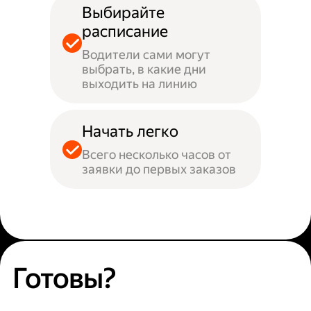
Выбирайте
расписание
Водители сами могут
выбрать, в какие дни
выходить на линию
Начать легко
Всего несколько часов от
заявки до первых заказов
Готовы?