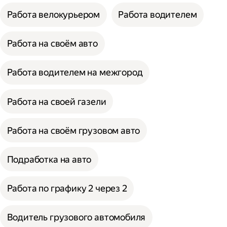
Работа велокурьером
Работа водителем
Работа на своём авто
Работа водителем на межгород
Работа на своей газели
Работа на своём грузовом авто
Подработка на авто
Работа по графику 2 через 2
Водитель грузового автомобиля