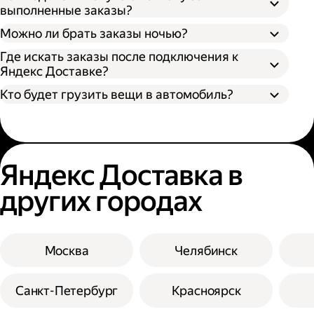
выполненные заказы?
Можно ли брать заказы ночью?
Где искать заказы после подключения к
Яндекс Доставке?
Кто будет грузить вещи в автомобиль?
Яндекс Доставка в
других городах
Москва
Челябинск
Санкт-Петербург
Красноярск