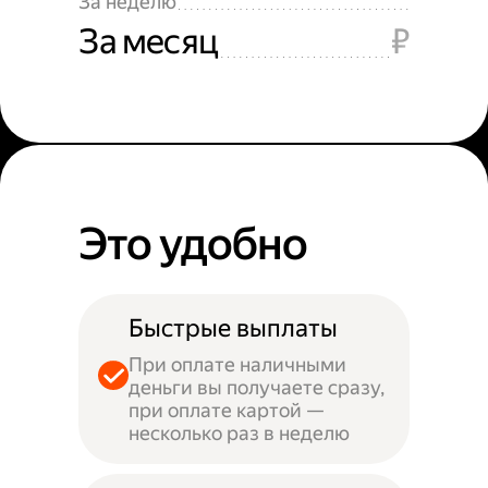
За неделю
За месяц
₽
Это удобно
Быстрые выплаты
При оплате наличными
деньги вы получаете сразу,
при оплате картой —
несколько раз в неделю