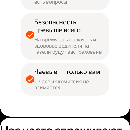
есть вопросы
Безопасность
превыше всего
На время заказа жизнь и
здоровье водителя на
газели будут застрахованы
Чаевые — только вам
С чаевых комиссия не
взимается