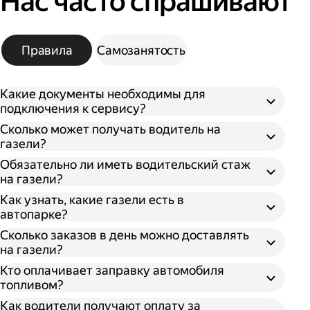
Нас часто спрашивают
Правила
Самозанятость
Какие документы необходимы для
подключения к сервису?
Сколько может получать водитель на
газели?
Обязательно ли иметь водительский стаж
на газели?
Как узнать, какие газели есть в
автопарке?
Сколько заказов в день можно доставлять
на газели?
Кто оплачивает заправку автомобиля
топливом?
Как водители получают оплату за