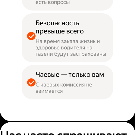
есть вопросы
Безопасность
превыше всего
На время заказа жизнь и
здоровье водителя на
газели будут застрахованы
Чаевые — только вам
С чаевых комиссия не
взимается