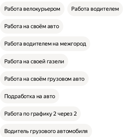
Работа велокурьером
Работа водителем
Работа на своём авто
Работа водителем на межгород
Работа на своей газели
Работа на своём грузовом авто
Подработка на авто
Работа по графику 2 через 2
Водитель грузового автомобиля