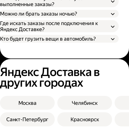
выполненные заказы?
Можно ли брать заказы ночью?
Где искать заказы после подключения к
Яндекс Доставке?
Кто будет грузить вещи в автомобиль?
Яндекс Доставка в
других городах
Москва
Челябинск
Санкт-Петербург
Красноярск