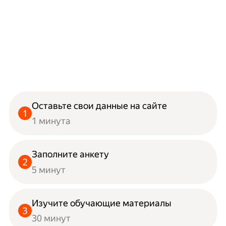
Оставьте свои данные на сайте
1 минута
Заполните анкету
5 минут
Изучите обучающие материалы
30 минут