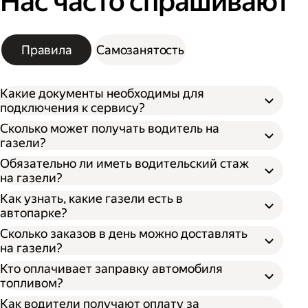
Нас часто спрашивают
Правила
Самозанятость
Какие документы необходимы для
подключения к сервису?
Сколько может получать водитель на
газели?
Обязательно ли иметь водительский стаж
на газели?
Как узнать, какие газели есть в
автопарке?
Сколько заказов в день можно доставлять
на газели?
Кто оплачивает заправку автомобиля
топливом?
Как водители получают оплату за