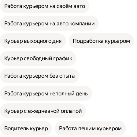
Работа курьером на своём авто
Работа курьером на авто компании
Курьер выходного дня
Подработка курьером
Курьер свободный график
Работа курьером без опыта
Работа курьером неполный день
Курьер с ежедневной оплатой
Водитель курьер
Работа пешим курьером