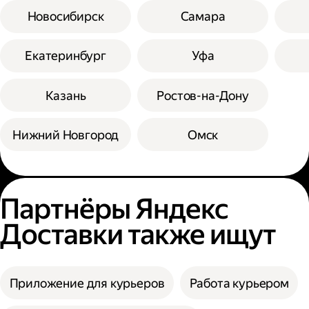
Новосибирск
Самара
Екатеринбург
Уфа
Казань
Ростов-на-Дону
Нижний Новгород
Омск
Партнёры Яндекс
Доставки также ищут
Приложение для курьеров
Работа курьером