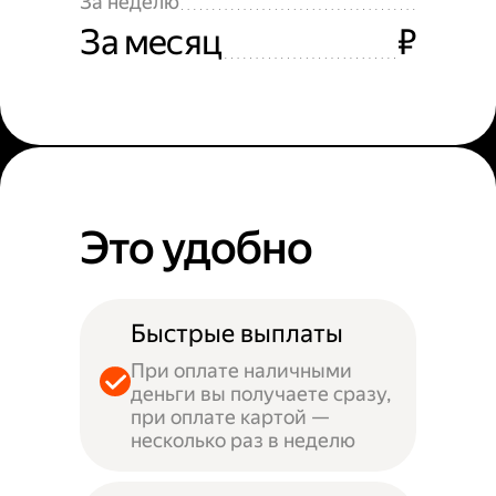
За неделю
За месяц
₽
Это удобно
Быстрые выплаты
При оплате наличными
деньги вы получаете сразу,
при оплате картой —
несколько раз в неделю