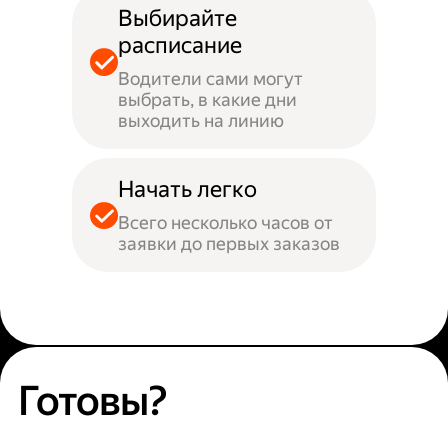
Выбирайте
расписание
Водители сами могут
выбрать, в какие дни
выходить на линию
Начать легко
Всего несколько часов от
заявки до первых заказов
Готовы?