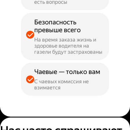
есть вопросы
Безопасность
превыше всего
На время заказа жизнь и
здоровье водителя на
газели будут застрахованы
Чаевые — только вам
С чаевых комиссия не
взимается