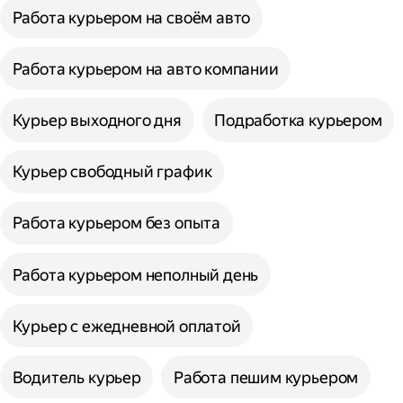
Работа курьером на своём авто
Работа курьером на авто компании
Курьер выходного дня
Подработка курьером
Курьер свободный график
Работа курьером без опыта
Работа курьером неполный день
Курьер с ежедневной оплатой
Водитель курьер
Работа пешим курьером