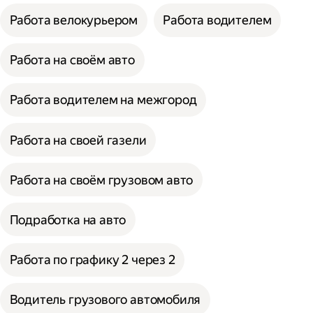
Работа велокурьером
Работа водителем
Работа на своём авто
Работа водителем на межгород
Работа на своей газели
Работа на своём грузовом авто
Подработка на авто
Работа по графику 2 через 2
Водитель грузового автомобиля