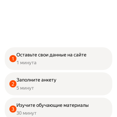
Оставьте свои данные на сайте
1 минута
Заполните анкету
5 минут
Изучите обучающие материалы
30 минут