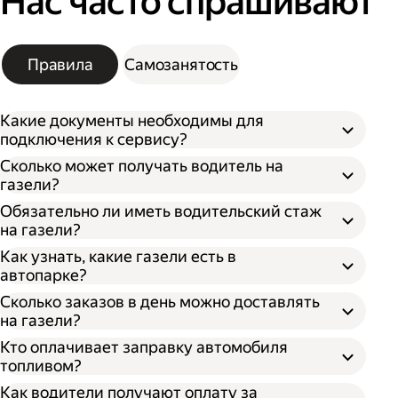
Нас часто спрашивают
Правила
Самозанятость
Какие документы необходимы для
подключения к сервису?
Сколько может получать водитель на
газели?
Обязательно ли иметь водительский стаж
на газели?
Как узнать, какие газели есть в
автопарке?
Сколько заказов в день можно доставлять
на газели?
Кто оплачивает заправку автомобиля
топливом?
Как водители получают оплату за