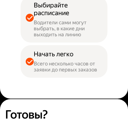
Выбирайте
расписание
Водители сами могут
выбрать, в какие дни
выходить на линию
Начать легко
Всего несколько часов от
заявки до первых заказов
Готовы?