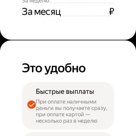
За неделю
За месяц
₽
Это удобно
Быстрые выплаты
При оплате наличными
деньги вы получаете сразу,
при оплате картой —
несколько раз в неделю