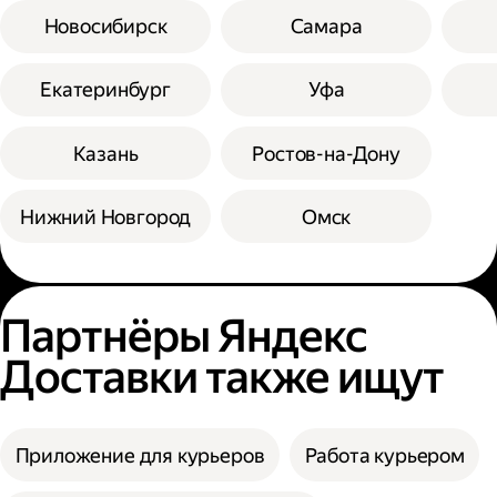
Новосибирск
Самара
Екатеринбург
Уфа
Казань
Ростов-на-Дону
Нижний Новгород
Омск
Партнёры Яндекс
Доставки также ищут
Приложение для курьеров
Работа курьером