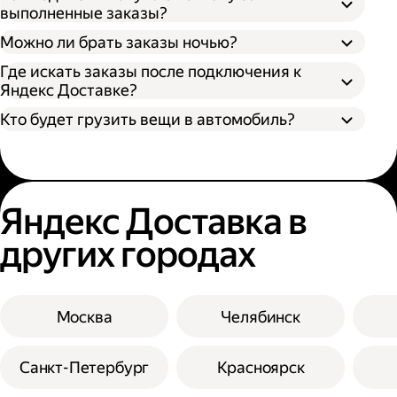
выполненные заказы?
Можно ли брать заказы ночью?
Где искать заказы после подключения к
Яндекс Доставке?
Кто будет грузить вещи в автомобиль?
Яндекс Доставка в
других городах
Москва
Челябинск
Санкт-Петербург
Красноярск